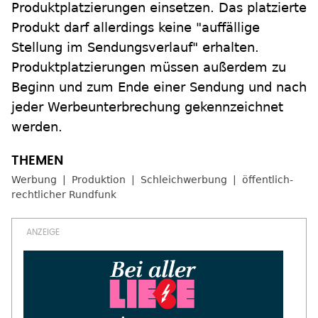
Produktplatzierungen einsetzen. Das platzierte
Produkt darf allerdings keine "auffällige
Stellung im Sendungsverlauf" erhalten.
Produktplatzierungen müssen außerdem zu
Beginn und zum Ende einer Sendung und nach
jeder Werbeunterbrechung gekennzeichnet
werden.
Werbung
Produktion
Schleichwerbung
öffentlich-
rechtlicher Rundfunk