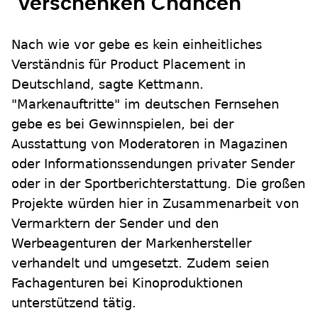
"verschenken Chancen"
Nach wie vor gebe es kein einheitliches
Verständnis für Product Placement in
Deutschland, sagte Kettmann.
"Markenauftritte" im deutschen Fernsehen
gebe es bei Gewinnspielen, bei der
Ausstattung von Moderatoren in Magazinen
oder Informationssendungen privater Sender
oder in der Sportberichterstattung. Die großen
Projekte würden hier in Zusammenarbeit von
Vermarktern der Sender und den
Werbeagenturen der Markenhersteller
verhandelt und umgesetzt. Zudem seien
Fachagenturen bei Kinoproduktionen
unterstützend tätig.