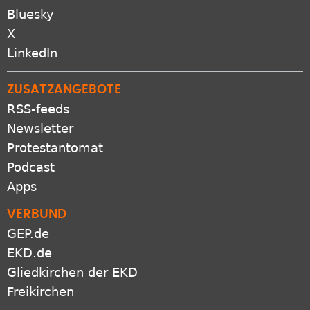
Bluesky
X
LinkedIn
ZUSATZANGEBOTE
RSS-feeds
Newsletter
Protestantomat
Podcast
Apps
VERBUND
GEP.de
EKD.de
Gliedkirchen der EKD
Freikirchen