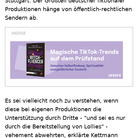
Stuttgart. Der Großteil deutscher fiktionaler
Produktionen hänge von öffentlich-rechtlichen
Sendern ab.
Es sei vielleicht noch zu verstehen, wenn
diese bei eigenen Produktionen die
Unterstützung durch Dritte - "und sei es nur
durch die Bereitstellung von Lollies" -
vehement abwehrten, erklärte Kettmann