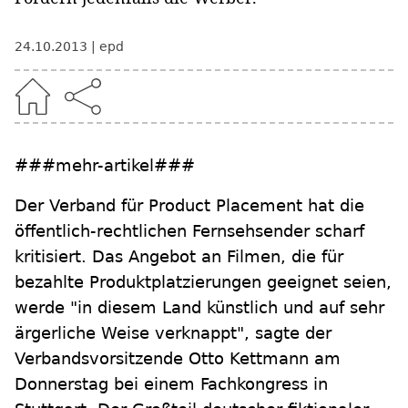
24.10.2013
epd
###mehr-artikel###
Der Verband für Product Placement hat die
öffentlich-rechtlichen Fernsehsender scharf
kritisiert. Das Angebot an Filmen, die für
bezahlte Produktplatzierungen geeignet seien,
werde "in diesem Land künstlich und auf sehr
ärgerliche Weise verknappt", sagte der
Verbandsvorsitzende Otto Kettmann am
Donnerstag bei einem Fachkongress in