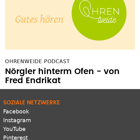
OHRENWEIDE PODCAST
Nörgler hinterm Ofen - von
Fred Endrikat
SOZIALE NETZWERKE
Facebook
Instagram
YouTube
Pinterest