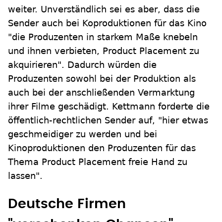
weiter. Unverständlich sei es aber, dass die
Sender auch bei Koproduktionen für das Kino
"die Produzenten in starkem Maße knebeln
und ihnen verbieten, Product Placement zu
akquirieren". Dadurch würden die
Produzenten sowohl bei der Produktion als
auch bei der anschließenden Vermarktung
ihrer Filme geschädigt. Kettmann forderte die
öffentlich-rechtlichen Sender auf, "hier etwas
geschmeidiger zu werden und bei
Kinoproduktionen den Produzenten für das
Thema Product Placement freie Hand zu
lassen".
Deutsche Firmen