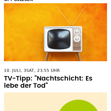
10. JULI, 3SAT, 23.55 UHR
TV-Tipp: "Nachtschicht: Es
lebe der Tod"