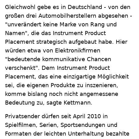
Gleichwohl gebe es in Deutschland - von den
großen drei Automobilherstellern abgesehen -
"unverändert keine Marke von Rang und
Namen", die das Instrument Product
Placement strategisch aufgebaut habe. Hier
würden etwa von Elektronikfirmen
"bedeutende kommunikative Chancen
verschenkt". Dem Instrument Product
Placement, das eine einzigartige Möglichkeit
sei, die eigenen Produkte zu inszenieren,
komme bislang noch nicht angemessene
Bedeutung zu, sagte Kettmann.
Privatsender dürfen seit April 2010 in
Spielfilmen, Serien, Sportsendungen und
Formaten der leichten Unterhaltung bezahlte