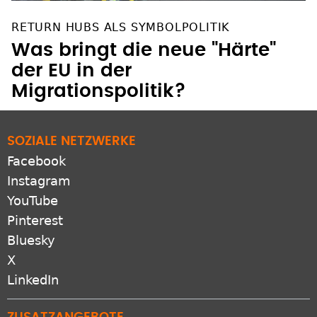
RETURN HUBS ALS SYMBOLPOLITIK
Was bringt die neue "Härte"
der EU in der
Migrationspolitik?
SOZIALE NETZWERKE
Facebook
Instagram
YouTube
Pinterest
Bluesky
X
LinkedIn