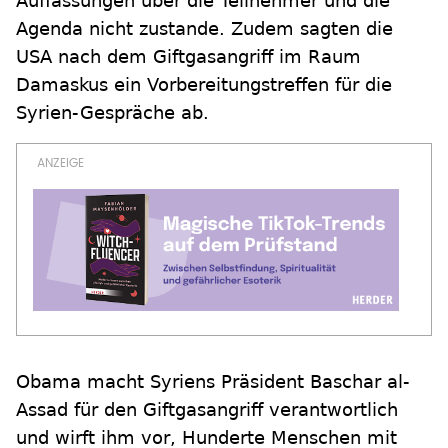
Auffassungen über die Teilnehmer und die
Agenda nicht zustande. Zudem sagten die
USA nach dem Giftgasangriff im Raum
Damaskus ein Vorbereitungstreffen für die
Syrien-Gespräche ab.
Obama macht Syriens Präsident Baschar al-
Assad für den Giftgasangriff verantwortlich
und wirft ihm vor, Hunderte Menschen mit