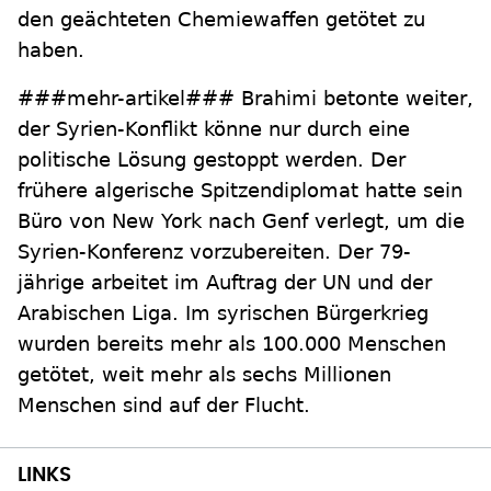
den geächteten Chemiewaffen getötet zu
haben.
###mehr-artikel### Brahimi betonte weiter,
der Syrien-Konflikt könne nur durch eine
politische Lösung gestoppt werden. Der
frühere algerische Spitzendiplomat hatte sein
Büro von New York nach Genf verlegt, um die
Syrien-Konferenz vorzubereiten. Der 79-
jährige arbeitet im Auftrag der UN und der
Arabischen Liga. Im syrischen Bürgerkrieg
wurden bereits mehr als 100.000 Menschen
getötet, weit mehr als sechs Millionen
Menschen sind auf der Flucht.