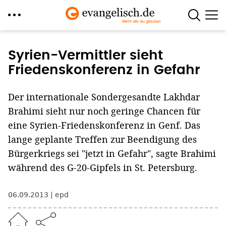
Direkt
zum
Syrien-Vermittler sieht
Inhalt
Friedenskonferenz in Gefahr
Der internationale Sondergesandte Lakhdar
Brahimi sieht nur noch geringe Chancen für
eine Syrien-Friedenskonferenz in Genf. Das
lange geplante Treffen zur Beendigung des
Bürgerkriegs sei "jetzt in Gefahr", sagte Brahimi
während des G-20-Gipfels in St. Petersburg.
06.09.2013
epd