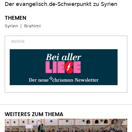
Der evangelisch.de-Schwerpunkt zu Syrien
Syrien
Brahimi
WEITERES ZUM THEMA