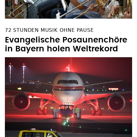
72 STUNDEN MUSIK OHNE PAUSE
Evangelische Posaunenchöre
in Bayern holen Weltrekord