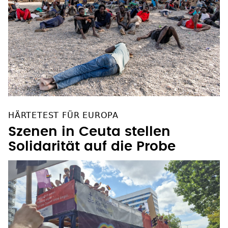
HÄRTETEST FÜR EUROPA
Szenen in Ceuta stellen
Solidarität auf die Probe