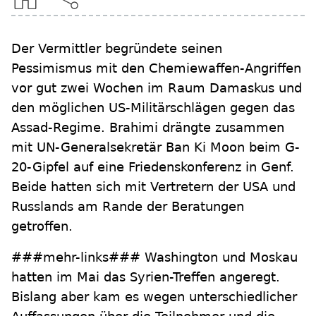
Der Vermittler begründete seinen
Pessimismus mit den Chemiewaffen-Angriffen
vor gut zwei Wochen im Raum Damaskus und
den möglichen US-Militärschlägen gegen das
Assad-Regime. Brahimi drängte zusammen
mit UN-Generalsekretär Ban Ki Moon beim G-
20-Gipfel auf eine Friedenskonferenz in Genf.
Beide hatten sich mit Vertretern der USA und
Russlands am Rande der Beratungen
getroffen.
###mehr-links### Washington und Moskau
hatten im Mai das Syrien-Treffen angeregt.
Bislang aber kam es wegen unterschiedlicher