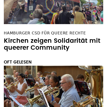
HAMBURGER CSD FÜR QUEERE RECHTE
Kirchen zeigen Solidarität mit
queerer Community
OFT GELESEN