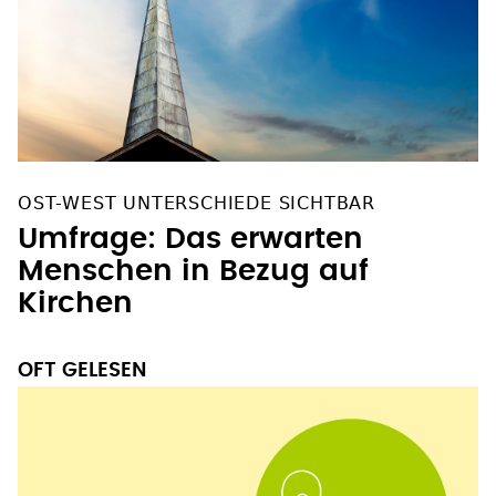
OST-WEST UNTERSCHIEDE SICHTBAR
Umfrage: Das erwarten
Menschen in Bezug auf
Kirchen
OFT GELESEN