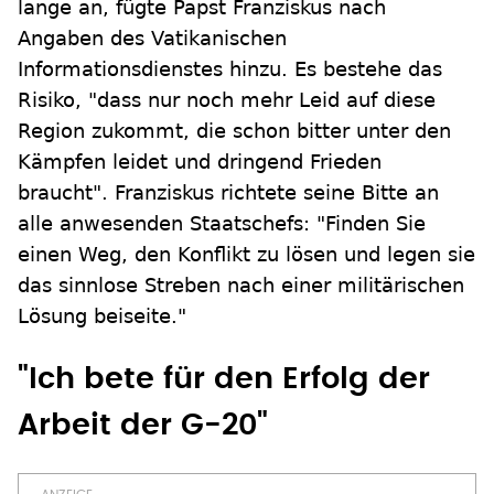
lange an, fügte Papst Franziskus nach
Angaben des Vatikanischen
Informationsdienstes hinzu. Es bestehe das
Risiko, "dass nur noch mehr Leid auf diese
Region zukommt, die schon bitter unter den
Kämpfen leidet und dringend Frieden
braucht". Franziskus richtete seine Bitte an
alle anwesenden Staatschefs: "Finden Sie
einen Weg, den Konflikt zu lösen und legen sie
das sinnlose Streben nach einer militärischen
Lösung beiseite."
"Ich bete für den Erfolg der
Arbeit der G-20"