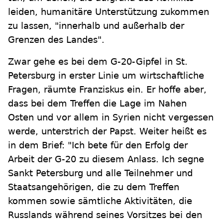
leiden, humanitäre Unterstützung zukommen
zu lassen, "innerhalb und außerhalb der
Grenzen des Landes".
Zwar gehe es bei dem G-20-Gipfel in St.
Petersburg in erster Linie um wirtschaftliche
Fragen, räumte Franziskus ein. Er hoffe aber,
dass bei dem Treffen die Lage im Nahen
Osten und vor allem in Syrien nicht vergessen
werde, unterstrich der Papst. Weiter heißt es
in dem Brief: "Ich bete für den Erfolg der
Arbeit der G-20 zu diesem Anlass. Ich segne
Sankt Petersburg und alle Teilnehmer und
Staatsangehörigen, die zu dem Treffen
kommen sowie sämtliche Aktivitäten, die
Russlands während seines Vorsitzes bei den