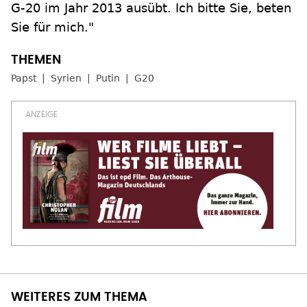
G-20 im Jahr 2013 ausübt. Ich bitte Sie, beten
Sie für mich."
Papst
Syrien
Putin
G20
WEITERES ZUM THEMA