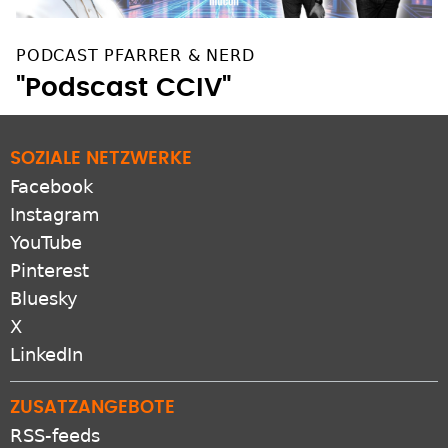
PODCAST PFARRER & NERD
"Podscast CCIV"
SOZIALE NETZWERKE
Facebook
Instagram
YouTube
Pinterest
Bluesky
X
LinkedIn
ZUSATZANGEBOTE
RSS-feeds