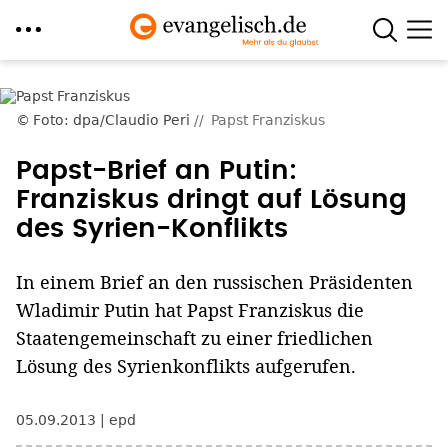
Direkt
zum
Foto: dpa/Claudio Peri
Papst Franziskus
Inhalt
Papst-Brief an Putin:
Franziskus dringt auf Lösung
des Syrien-Konflikts
In einem Brief an den russischen Präsidenten
Wladimir Putin hat Papst Franziskus die
Staatengemeinschaft zu einer friedlichen
Lösung des Syrienkonflikts aufgerufen.
05.09.2013
epd