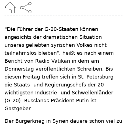
"Die Führer der G-20-Staaten können
angesichts der dramatischen Situation
unseres geliebten syrischen Volkes nicht
teilnahmslos bleiben", heißt es nach einem
Bericht von Radio Vatikan in dem am
Donnerstag veröffentlichten Schreiben. Bis
diesen Freitag treffen sich in St. Petersburg
die Staats- und Regierungschefs der 20
wichtigsten Industrie- und Schwellenländer
(G-20). Russlands Präsident Putin ist
Gastgeber.
Der Bürgerkrieg in Syrien dauere schon viel zu