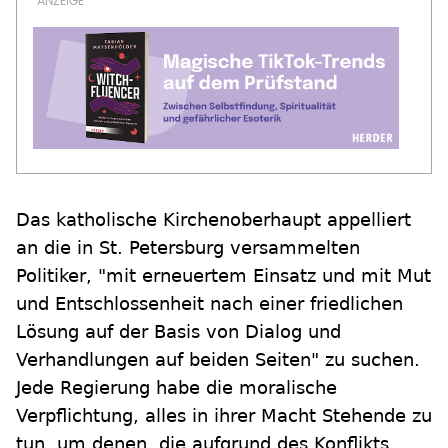
Das katholische Kirchenoberhaupt appelliert
an die in St. Petersburg versammelten
Politiker, "mit erneuertem Einsatz und mit Mut
und Entschlossenheit nach einer friedlichen
Lösung auf der Basis von Dialog und
Verhandlungen auf beiden Seiten" zu suchen.
Jede Regierung habe die moralische
Verpflichtung, alles in ihrer Macht Stehende zu
tun, um denen, die aufgrund des Konflikts