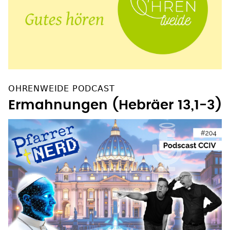
OHRENWEIDE PODCAST
Ermahnungen (Hebräer 13,1-3)