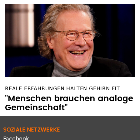
REALE ERFAHRUNGEN HALTEN GEHIRN FIT
"Menschen brauchen analoge
Gemeinschaft"
SOZIALE NETZWERKE
Facebook