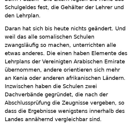
Schulgeldes fest, die Gehälter der Lehrer und
den Lehrplan.
Daran hat sich bis heute nichts geändert. Und
weil das alle somalischen Schulen
zwangsläufig so machen, unterrichten alle
etwas anderes. Die einen haben Elemente des
Lehrplans der Vereinigten Arabischen Emirate
übernommen, andere orientieren sich mehr
an Kenia oder anderen afrikanischen Ländern.
Inzwischen haben die Schulen zwei
Dachverbände gegründet, die nach der
Abschlussprüfung die Zeugnisse vergeben, so
dass die Ergebnisse wenigstens innerhalb des
Landes annähernd vergleichbar sind.