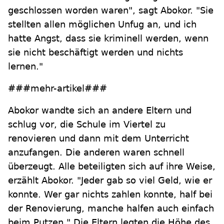
geschlossen worden waren", sagt Abokor. "Sie
stellten allen möglichen Unfug an, und ich
hatte Angst, dass sie kriminell werden, wenn
sie nicht beschäftigt werden und nichts
lernen."
###mehr-artikel###
Abokor wandte sich an andere Eltern und
schlug vor, die Schule im Viertel zu
renovieren und dann mit dem Unterricht
anzufangen. Die anderen waren schnell
überzeugt. Alle beteiligten sich auf ihre Weise,
erzählt Abokor. "Jeder gab so viel Geld, wie er
konnte. Wer gar nichts zahlen konnte, half bei
der Renovierung, manche halfen auch einfach
beim Putzen." Die Eltern legten die Höhe des