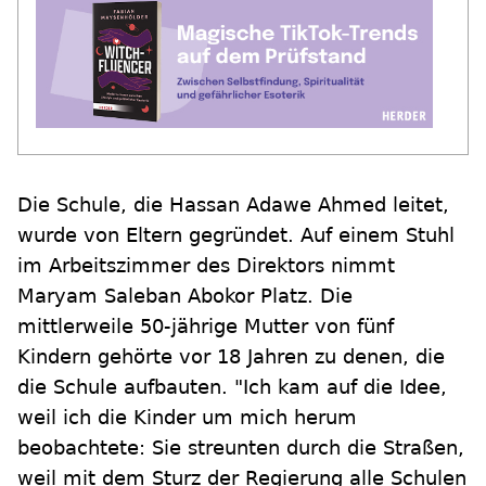
Die Schule, die Hassan Adawe Ahmed leitet,
wurde von Eltern gegründet. Auf einem Stuhl
im Arbeitszimmer des Direktors nimmt
Maryam Saleban Abokor Platz. Die
mittlerweile 50-jährige Mutter von fünf
Kindern gehörte vor 18 Jahren zu denen, die
die Schule aufbauten. "Ich kam auf die Idee,
weil ich die Kinder um mich herum
beobachtete: Sie streunten durch die Straßen,
weil mit dem Sturz der Regierung alle Schulen