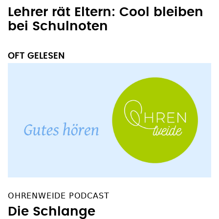
Lehrer rät Eltern: Cool bleiben
bei Schulnoten
OFT GELESEN
OHRENWEIDE PODCAST
Die Schlange