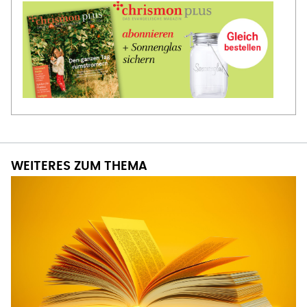
WEITERES ZUM THEMA