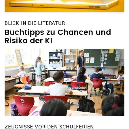
BLICK IN DIE LITERATUR
Buchtipps zu Chancen und
Risiko der KI
ZEUGNISSE VOR DEN SCHULFERIEN