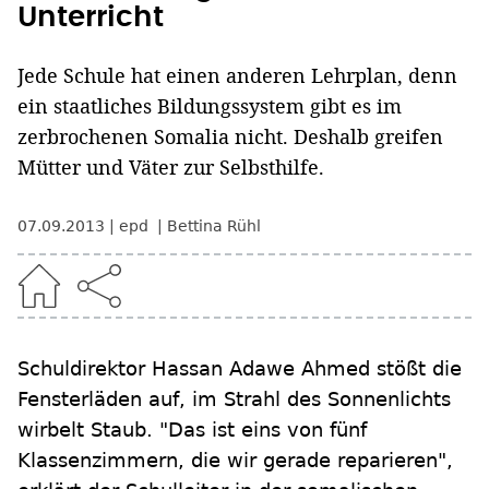
Unterricht
Jede Schule hat einen anderen Lehrplan, denn
ein staatliches Bildungssystem gibt es im
zerbrochenen Somalia nicht. Deshalb greifen
Mütter und Väter zur Selbsthilfe.
07.09.2013
epd
Bettina Rühl
Schuldirektor Hassan Adawe Ahmed stößt die
Fensterläden auf, im Strahl des Sonnenlichts
wirbelt Staub. "Das ist eins von fünf
Klassenzimmern, die wir gerade reparieren",