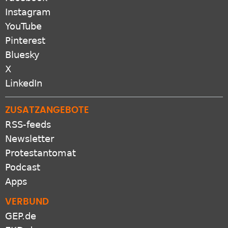
Instagram
YouTube
Pinterest
Bluesky
X
LinkedIn
ZUSATZANGEBOTE
RSS-feeds
Newsletter
Protestantomat
Podcast
Apps
VERBUND
GEP.de