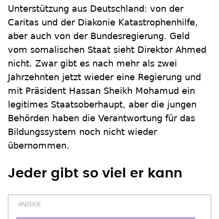
Unterstützung aus Deutschland: von der
Caritas und der Diakonie Katastrophenhilfe,
aber auch von der Bundesregierung. Geld
vom somalischen Staat sieht Direktor Ahmed
nicht. Zwar gibt es nach mehr als zwei
Jahrzehnten jetzt wieder eine Regierung und
mit Präsident Hassan Sheikh Mohamud ein
legitimes Staatsoberhaupt, aber die jungen
Behörden haben die Verantwortung für das
Bildungssystem noch nicht wieder
übernommen.
Jeder gibt so viel er kann