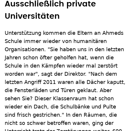
Ausschließlich private
Universitäten
Unterstützung kommen die Eltern an Ahmeds
Schule immer wieder von humanitären
Organisationen. "Sie haben uns in den letzten
Jahren schon öfter geholfen hat, wenn die
Schule in den Kämpfen wieder mal zerstört
worden war", sagt der Direktor. "Nach dem
letzten Angriff 2011 waren alle Dächer kaputt,
die Fensterläden und Türen geklaut. Aber
sehen Sie? Dieser Klassenraum hat schon
wieder ein Dach, die Schulbänke und Pulte
sind frisch gestrichen." In den Räumen, die
nicht so schwer betroffen waren, ging der