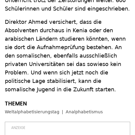
Unterricht trotz der Zerstörungen weiter. 600
Schülerinnen und Schüler sind eingeschrieben.
Direktor Ahmed versichert, dass die
Absolventen durchaus in Kenia oder den
arabischen Ländern studieren könnten, wenn
sie dort die Aufnahmeprüfung bestehen. An
den somalischen, ebenfalls ausschließlich
privaten Universitäten sei das sowieso kein
Problem. Und wenn sich jetzt noch die
politische Lage stabilisiert, kann die
somalische Jugend in die Zukunft starten.
Weltalphabetisierungstag
Analphabetismus