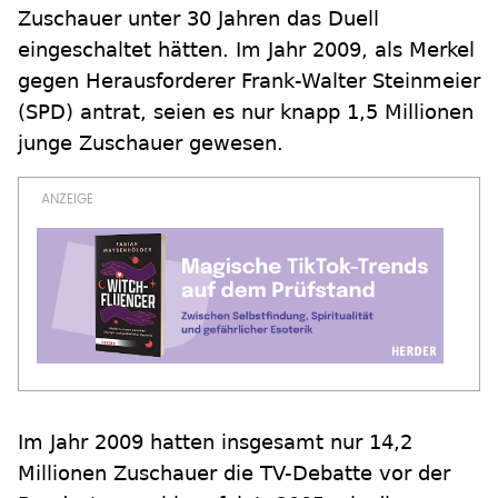
Zuschauer unter 30 Jahren das Duell
eingeschaltet hätten. Im Jahr 2009, als Merkel
gegen Herausforderer Frank-Walter Steinmeier
(SPD) antrat, seien es nur knapp 1,5 Millionen
junge Zuschauer gewesen.
Im Jahr 2009 hatten insgesamt nur 14,2
Millionen Zuschauer die TV-Debatte vor der