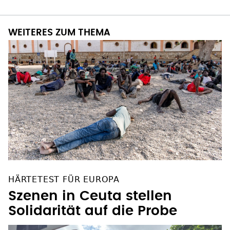
WEITERES ZUM THEMA
HÄRTETEST FÜR EUROPA
Szenen in Ceuta stellen
Solidarität auf die Probe