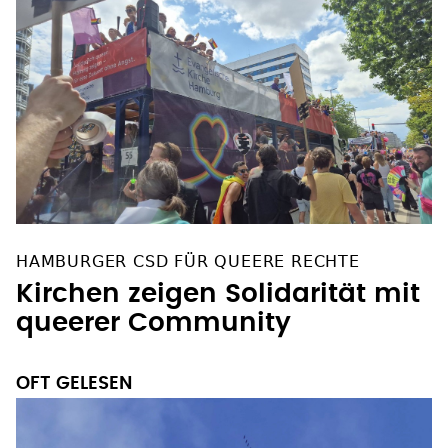
HAMBURGER CSD FÜR QUEERE RECHTE
Kirchen zeigen Solidarität mit
queerer Community
OFT GELESEN