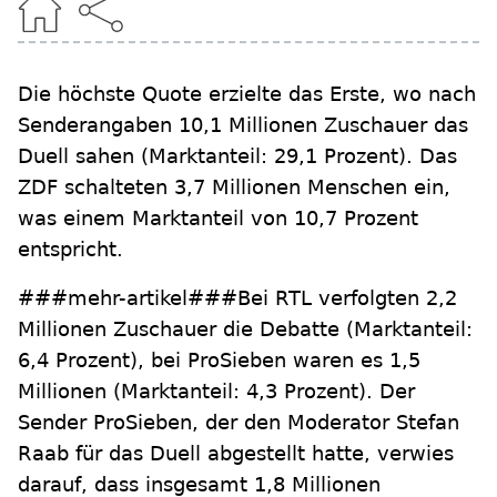
Die höchste Quote erzielte das Erste, wo nach
Senderangaben 10,1 Millionen Zuschauer das
Duell sahen (Marktanteil: 29,1 Prozent). Das
ZDF schalteten 3,7 Millionen Menschen ein,
was einem Marktanteil von 10,7 Prozent
entspricht.
###mehr-artikel###Bei RTL verfolgten 2,2
Millionen Zuschauer die Debatte (Marktanteil:
6,4 Prozent), bei ProSieben waren es 1,5
Millionen (Marktanteil: 4,3 Prozent). Der
Sender ProSieben, der den Moderator Stefan
Raab für das Duell abgestellt hatte, verwies
darauf, dass insgesamt 1,8 Millionen