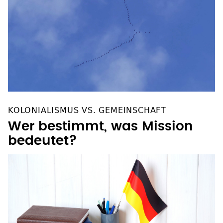
KOLONIALISMUS VS. GEMEINSCHAFT
Wer bestimmt, was Mission
bedeutet?