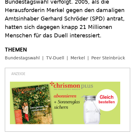
Bundestagswahl verfolgt. 2005, als die
Herausforderin Merkel gegen den damaligen
Amtsinhaber Gerhard Schröder (SPD) antrat,
hatten sich dagegen knapp 21 Millionen
Menschen für das Duell interessiert.
Bundestagswahl
TV-Duell
Merkel
Peer Steinbrück