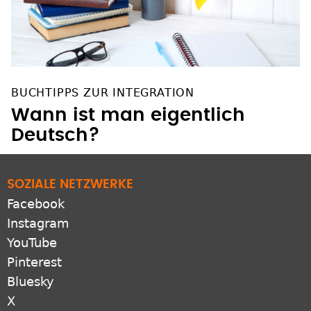
BUCHTIPPS ZUR INTEGRATION
Wann ist man eigentlich
Deutsch?
SOZIALE NETZWERKE
Facebook
Instagram
YouTube
Pinterest
Bluesky
X