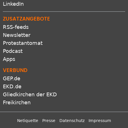
LinkedIn
ZUSATZANGEBOTE
RSS-feeds
Newsletter
Protestantomat
Podcast
Apps
VERBUND
GEP.de
EKD.de
Gliedkirchen der EKD
Freikirchen
Netiquette
Presse
Datenschutz
Impressum