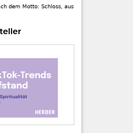
ach dem Motto: Schloss, aus
teller