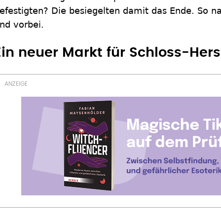
efestigten? Die besiegelten damit das Ende. So n
nd vorbei.
Ein neuer Markt für Schloss-Hers