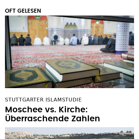
OFT GELESEN
STUTTGARTER ISLAMSTUDIE
Moschee vs. Kirche:
Überraschende Zahlen