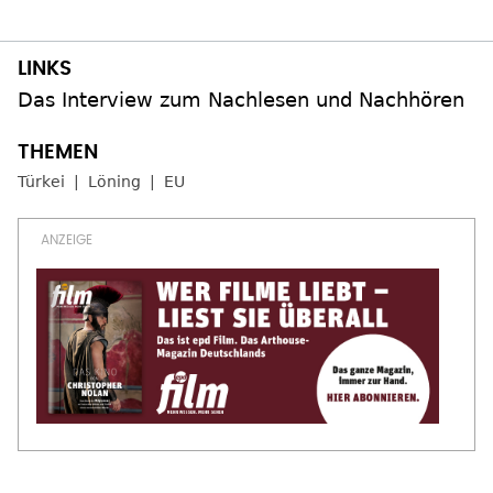
Das Interview zum Nachlesen und Nachhören
Türkei
Löning
EU