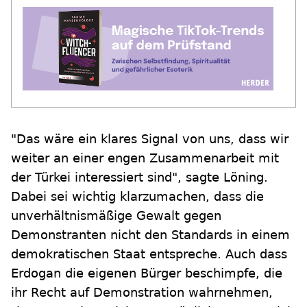
"Das wäre ein klares Signal von uns, dass wir
weiter an einer engen Zusammenarbeit mit
der Türkei interessiert sind", sagte Löning.
Dabei sei wichtig klarzumachen, dass die
unverhältnismäßige Gewalt gegen
Demonstranten nicht den Standards in einem
demokratischen Staat entspreche. Auch dass
Erdogan die eigenen Bürger beschimpfe, die
ihr Recht auf Demonstration wahrnehmen,