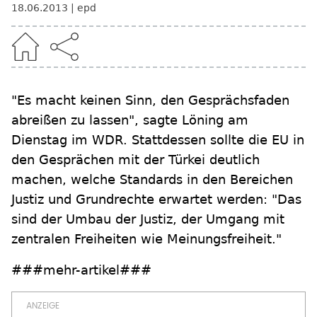
18.06.2013
epd
"Es macht keinen Sinn, den Gesprächsfaden
abreißen zu lassen", sagte Löning am
Dienstag im WDR. Stattdessen sollte die EU in
den Gesprächen mit der Türkei deutlich
machen, welche Standards in den Bereichen
Justiz und Grundrechte erwartet werden: "Das
sind der Umbau der Justiz, der Umgang mit
zentralen Freiheiten wie Meinungsfreiheit."
###mehr-artikel###