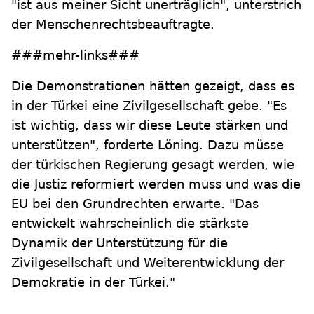
"ist aus meiner Sicht unerträglich", unterstrich
der Menschenrechtsbeauftragte.
###mehr-links###
Die Demonstrationen hätten gezeigt, dass es
in der Türkei eine Zivilgesellschaft gebe. "Es
ist wichtig, dass wir diese Leute stärken und
unterstützen", forderte Löning. Dazu müsse
der türkischen Regierung gesagt werden, wie
die Justiz reformiert werden muss und was die
EU bei den Grundrechten erwarte. "Das
entwickelt wahrscheinlich die stärkste
Dynamik der Unterstützung für die
Zivilgesellschaft und Weiterentwicklung der
Demokratie in der Türkei."