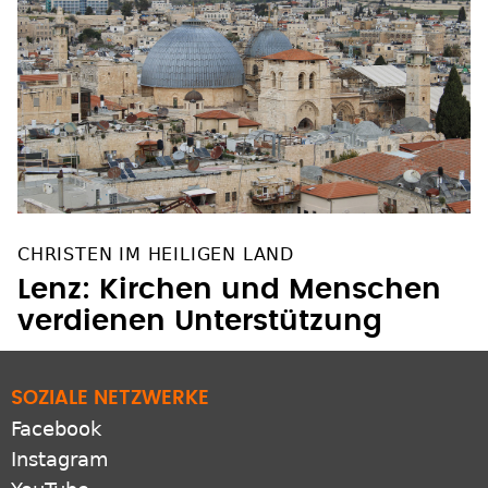
CHRISTEN IM HEILIGEN LAND
Lenz: Kirchen und Menschen
verdienen Unterstützung
SOZIALE NETZWERKE
Facebook
Instagram