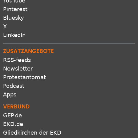
YouTube
Pinterest
Bluesky
X
LinkedIn
ZUSATZANGEBOTE
RSS-feeds
Newsletter
Protestantomat
Podcast
Apps
VERBUND
GEP.de
EKD.de
Gliedkirchen der EKD