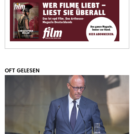
OFT GELESEN