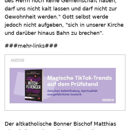
des Herrn noch keine Gemeinschaft haben,
darf uns nicht kalt lassen und darf nicht zur
Gewohnheit werden." Gott selbst werde
jedoch nicht aufgeben, "sich in unserer Kirche
und darüber hinaus Bahn zu brechen".
###mehr-links###
Der altkatholische Bonner Bischof Matthias