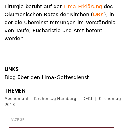
Liturgie beruht auf der
Lima-Erklärung
des
Ökumenischen Rates der Kirchen (
ÖRK
), in
der die Übereinstimmungen im Verständnis
von Taufe, Eucharistie und Amt betont
werden.
Blog über den Lima-Gottesdienst
Abendmahl
Kirchentag Hamburg
DEKT
Kirchentag
2013