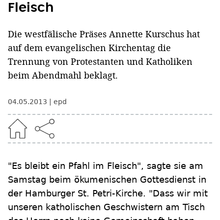
Fleisch
Die westfälische Präses Annette Kurschus hat
auf dem evangelischen Kirchentag die
Trennung von Protestanten und Katholiken
beim Abendmahl beklagt.
04.05.2013
epd
"Es bleibt ein Pfahl im Fleisch", sagte sie am
Samstag beim ökumenischen Gottesdienst in
der Hamburger St. Petri-Kirche. "Dass wir mit
unseren katholischen Geschwistern am Tisch