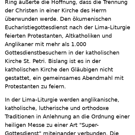
Ring äußerte die Hoffnung, dass die Trennung
der Christen in einer Kirche des Herrn
überwunden werde. Den ökumenischen
Eucharistiegottesdienst nach der Lima-Liturgie
feierten Protestanten, Altkatholiken und
Anglikaner mit mehr als 1.000
Gottesdienstbesuchern in der katholischen
Kirche St. Petri. Bislang ist es in der
katholischen Kirche den Gläubigen nicht
gestattet, ein gemeinsames Abendmahl mit
Protestanten zu feiern.
In der Lima-Liturgie werden anglikanische,
katholische, lutherische und orthodoxe
Traditionen in Anlehnung an die Ordnung einer
heiligen Messe zu einer Art "Super-
Gottesdienst" miteinander verbunden. Die