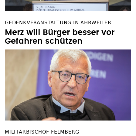
GEDENKVERANSTALTUNG IN AHRWEILER
Merz will Bürger besser vor
Gefahren schützen
MILITÄRBISCHOF FELMBERG