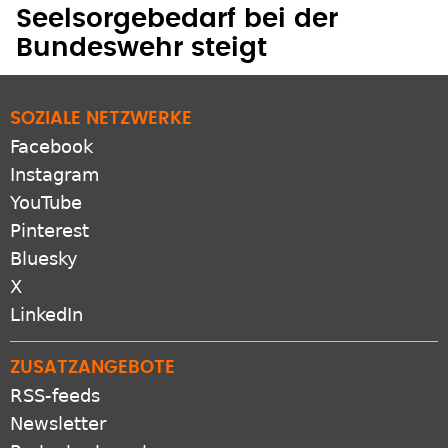
Seelsorgebedarf bei der
Bundeswehr steigt
SOZIALE NETZWERKE
Facebook
Instagram
YouTube
Pinterest
Bluesky
X
LinkedIn
ZUSATZANGEBOTE
RSS-feeds
Newsletter