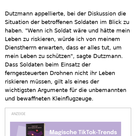
Dutzmann appellierte, bei der Diskussion die
Situation der betroffenen Soldaten im Blick zu
haben. "Wenn ich Soldat wäre und hätte mein
Leben zu riskieren, würde ich von meinem
Dienstherrn erwarten, dass er alles tut, um
mein Leben zu schützen", sagte Dutzmann.
Dass Soldaten beim Einsatz der
ferngesteuerten Drohnen nicht ihr Leben
riskieren müssen, gilt als eines der
wichtigsten Argumente für die unbemannten
und bewaffneten Kleinflugzeuge.