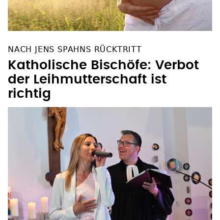
NACH JENS SPAHNS RÜCKTRITT
Katholische Bischöfe: Verbot
der Leihmutterschaft ist
richtig