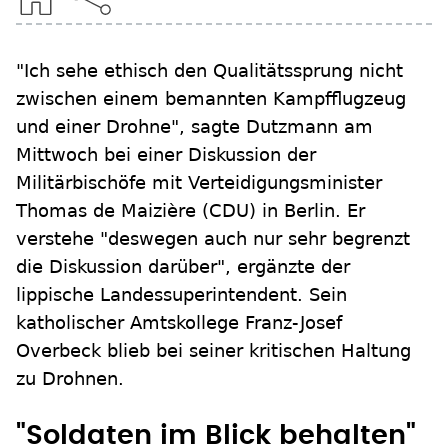
"Ich sehe ethisch den Qualitätssprung nicht
zwischen einem bemannten Kampfflugzeug
und einer Drohne", sagte Dutzmann am
Mittwoch bei einer Diskussion der
Militärbischöfe mit Verteidigungsminister
Thomas de Maizière (CDU) in Berlin. Er
verstehe "deswegen auch nur sehr begrenzt
die Diskussion darüber", ergänzte der
lippische Landessuperintendent. Sein
katholischer Amtskollege Franz-Josef
Overbeck blieb bei seiner kritischen Haltung
zu Drohnen.
"Soldaten im Blick behalten"