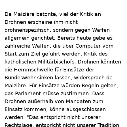
De Maizière betonte, viel der Kritik an
Drohnen erscheine ihm nicht
drohnenspezifisch, sondern gegen Waffen
allgemein gerichtet. Bereits heute gebe es
zahlreiche Waffen, die über Computer vom
Start zum Ziel geführt werden. Kritik des
katholischen Militärbischofs, Drohnen könnten
die Hemmschwelle für Einsätze der
Bundeswehr sinken lassen, widersprach de
Maizière. Für Einsätze würden Regeln gelten,
das Parlament müsse zustimmen. Dass
Drohnen außerhalb von Mandaten zum
Einsatz kommen, könne ausgeschlossen
werden. "Das entspricht nicht unserer
Rechtslage, entspricht nicht unserer Tradition,