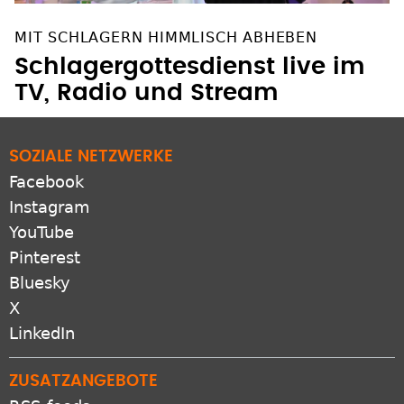
MIT SCHLAGERN HIMMLISCH ABHEBEN
Schlagergottesdienst live im
TV, Radio und Stream
SOZIALE NETZWERKE
Facebook
Instagram
YouTube
Pinterest
Bluesky
X
LinkedIn
ZUSATZANGEBOTE