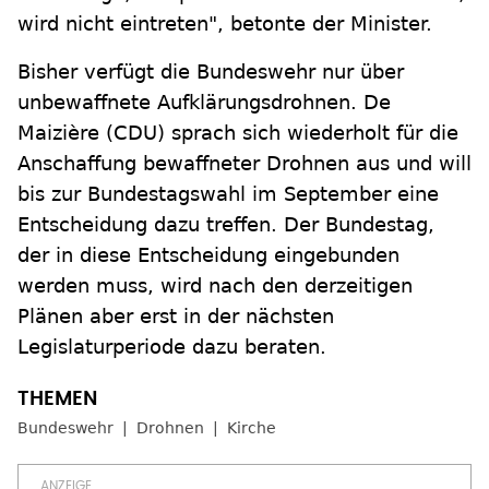
wird nicht eintreten", betonte der Minister.
Bisher verfügt die Bundeswehr nur über
unbewaffnete Aufklärungsdrohnen. De
Maizière (CDU) sprach sich wiederholt für die
Anschaffung bewaffneter Drohnen aus und will
bis zur Bundestagswahl im September eine
Entscheidung dazu treffen. Der Bundestag,
der in diese Entscheidung eingebunden
werden muss, wird nach den derzeitigen
Plänen aber erst in der nächsten
Legislaturperiode dazu beraten.
Bundeswehr
Drohnen
Kirche