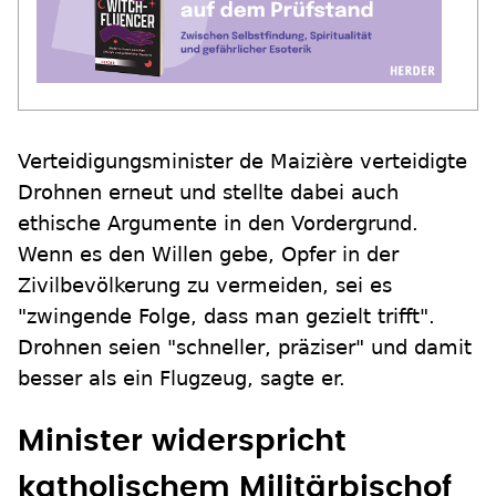
Verteidigungsminister de Maizière verteidigte
Drohnen erneut und stellte dabei auch
ethische Argumente in den Vordergrund.
Wenn es den Willen gebe, Opfer in der
Zivilbevölkerung zu vermeiden, sei es
"zwingende Folge, dass man gezielt trifft".
Drohnen seien "schneller, präziser" und damit
besser als ein Flugzeug, sagte er.
Minister widerspricht
katholischem Militärbischof