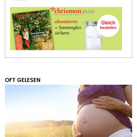
OFT GELESEN