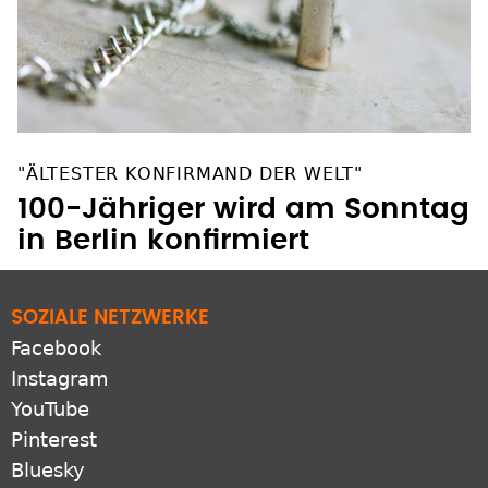
"ÄLTESTER KONFIRMAND DER WELT"
100-Jähriger wird am Sonntag
in Berlin konfirmiert
SOZIALE NETZWERKE
Facebook
Instagram
YouTube
Pinterest
Bluesky