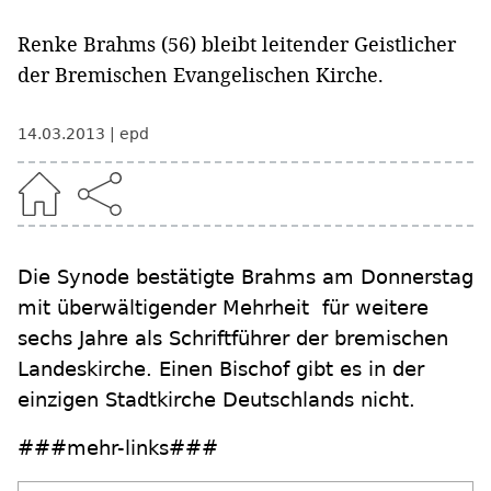
Renke Brahms (56) bleibt leitender Geistlicher
der Bremischen Evangelischen Kirche.
14.03.2013
epd
Die Synode bestätigte Brahms am Donnerstag
mit überwältigender Mehrheit für weitere
sechs Jahre als Schriftführer der bremischen
Landeskirche. Einen Bischof gibt es in der
einzigen Stadtkirche Deutschlands nicht.
###mehr-links###