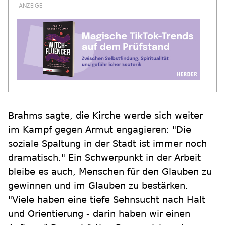
Brahms sagte, die Kirche werde sich weiter
im Kampf gegen Armut engagieren: "Die
soziale Spaltung in der Stadt ist immer noch
dramatisch." Ein Schwerpunkt in der Arbeit
bleibe es auch, Menschen für den Glauben zu
gewinnen und im Glauben zu bestärken.
"Viele haben eine tiefe Sehnsucht nach Halt
und Orientierung - darin haben wir einen