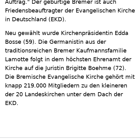
Auftrag." Der gebürtige Bremer ist auch
Friedensbeauftragter der Evangelischen Kirche
in Deutschland (EKD).
Neu gewählt wurde Kirchenpräsidentin Edda
Bosse (59). Die Germanistin aus der
traditionsreichen Bremer Kaufmannsfamilie
Lamotte folgt in dem höchsten Ehrenamt der
Kirche auf die Juristin Brigitte Boehme (72).
Die Bremische Evangelische Kirche gehört mit
knapp 219.000 Mitgliedern zu den kleineren
der 20 Landeskirchen unter dem Dach der
EKD.