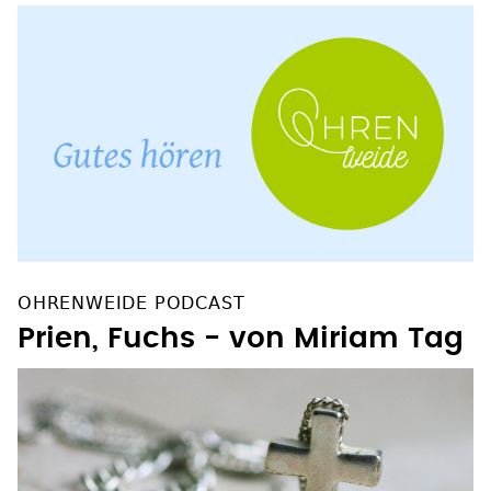
OHRENWEIDE PODCAST
Prien, Fuchs - von Miriam Tag