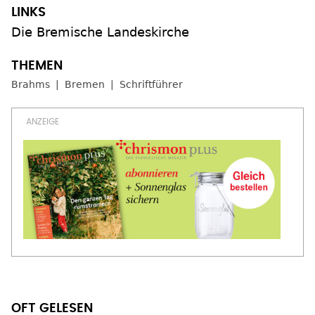
Die Bremische Landeskirche
Brahms
Bremen
Schriftführer
OFT GELESEN