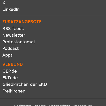
X
LinkedIn
ZUSATZANGEBOTE
RSS-feeds
Newsletter
Protestantomat
Podcast
Apps
VERBUND
GEP.de
EKD.de
Gliedkirchen der EKD
Freikirchen