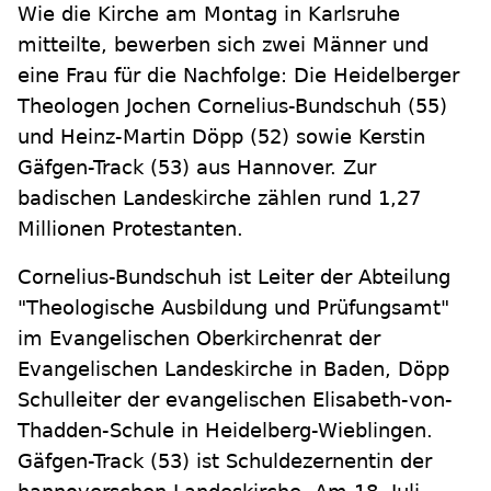
Wie die Kirche am Montag in Karlsruhe
mitteilte, bewerben sich zwei Männer und
eine Frau für die Nachfolge: Die Heidelberger
Theologen Jochen Cornelius-Bundschuh (55)
und Heinz-Martin Döpp (52) sowie Kerstin
Gäfgen-Track (53) aus Hannover. Zur
badischen Landeskirche zählen rund 1,27
Millionen Protestanten.
Cornelius-Bundschuh ist Leiter der Abteilung
"Theologische Ausbildung und Prüfungsamt"
im Evangelischen Oberkirchenrat der
Evangelischen Landeskirche in Baden, Döpp
Schulleiter der evangelischen Elisabeth-von-
Thadden-Schule in Heidelberg-Wieblingen.
Gäfgen-Track (53) ist Schuldezernentin der