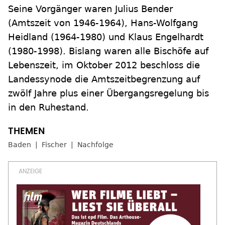
Seine Vorgänger waren Julius Bender
(Amtszeit von 1946-1964), Hans-Wolfgang
Heidland (1964-1980) und Klaus Engelhardt
(1980-1998). Bislang waren alle Bischöfe auf
Lebenszeit, im Oktober 2012 beschloss die
Landessynode die Amtszeitbegrenzung auf
zwölf Jahre plus einer Übergangsregelung bis
in den Ruhestand.
Baden
Fischer
Nachfolge