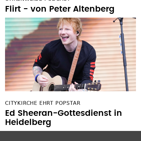
Flirt - von Peter Altenberg
CITYKIRCHE EHRT POPSTAR
Ed Sheeran-Gottesdienst in
Heidelberg