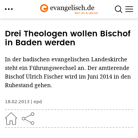
Direkt
zum
Drei Theologen wollen Bischof
Inhalt
in Baden werden
In der badischen evangelischen Landeskirche
steht ein Führungswechsel an. Der amtierende
Bischof Ulrich Fischer wird im Juni 2014 in den
Ruhestand gehen.
18.02.2013
epd