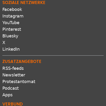
SOZIALE NETZWERKE
Facebook
Instagram
YouTube
Pinterest
Bluesky
X
LinkedIn
ZUSATZANGEBOTE
RSS-feeds
Newsletter
Protestantomat
Podcast
Apps
VERBUND