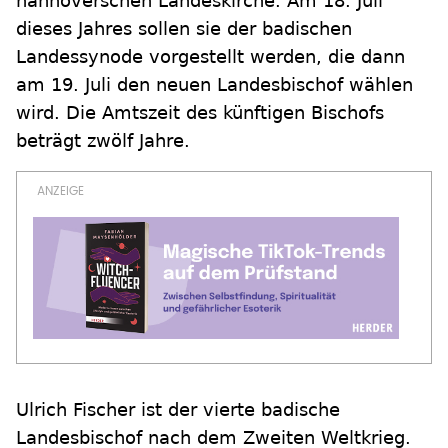
hannoverschen Landeskirche. Am 18. Juli
dieses Jahres sollen sie der badischen
Landessynode vorgestellt werden, die dann
am 19. Juli den neuen Landesbischof wählen
wird. Die Amtszeit des künftigen Bischofs
beträgt zwölf Jahre.
Ulrich Fischer ist der vierte badische
Landesbischof nach dem Zweiten Weltkrieg.