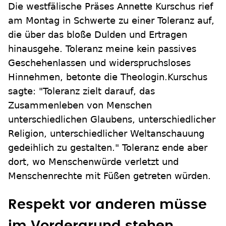
Die westfälische Präses Annette Kurschus rief
am Montag in Schwerte zu einer Toleranz auf,
die über das bloße Dulden und Ertragen
hinausgehe. Toleranz meine kein passives
Geschehenlassen und widerspruchsloses
Hinnehmen, betonte die Theologin.Kurschus
sagte: "Toleranz zielt darauf, das
Zusammenleben von Menschen
unterschiedlichen Glaubens, unterschiedlicher
Religion, unterschiedlicher Weltanschauung
gedeihlich zu gestalten." Toleranz ende aber
dort, wo Menschenwürde verletzt und
Menschenrechte mit Füßen getreten würden.
Respekt vor anderen müsse
im Vordergrund stehen