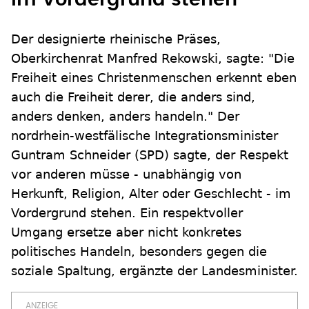
Der designierte rheinische Präses,
Oberkirchenrat Manfred Rekowski, sagte: "Die
Freiheit eines Christenmenschen erkennt eben
auch die Freiheit derer, die anders sind,
anders denken, anders handeln." Der
nordrhein-westfälische Integrationsminister
Guntram Schneider (SPD) sagte, der Respekt
vor anderen müsse - unabhängig von
Herkunft, Religion, Alter oder Geschlecht - im
Vordergrund stehen. Ein respektvoller
Umgang ersetze aber nicht konkretes
politisches Handeln, besonders gegen die
soziale Spaltung, ergänzte der Landesminister.