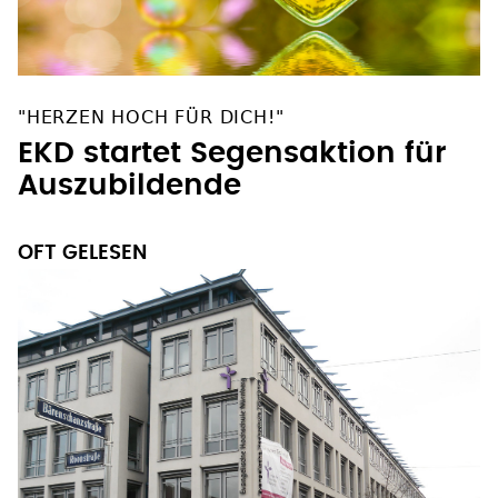
"HERZEN HOCH FÜR DICH!"
EKD startet Segensaktion für
Auszubildende
OFT GELESEN