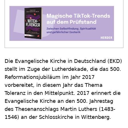
Die Evangelische Kirche in Deutschland (EKD)
stellt im Zuge der Lutherdekade, die das 500.
Reformationsjubiläum im Jahr 2017
vorbereitet, in diesem Jahr das Thema
Toleranz in den Mittelpunkt. 2017 erinnert die
Evangelische Kirche an den 500. Jahrestag
des Thesenanschlags Martin Luthers (1483-
1546) an der Schlosskirche in Wittenberg.