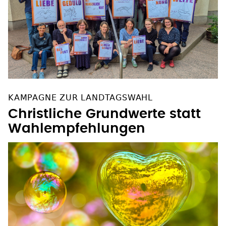
KAMPAGNE ZUR LANDTAGSWAHL
Christliche Grundwerte statt
Wahlempfehlungen