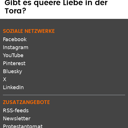
Gibt es queere Liebe in der
Tora?
SOZIALE NETZWERKE
Facebook
Instagram
YouTube
Pinterest
Bluesky
X
LinkedIn
ZUSATZANGEBOTE
RSS-feeds
Newsletter
Protestantomat