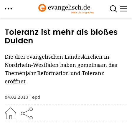
Direkt
zum
Toleranz ist mehr als bloßes
Inhalt
Dulden
Die drei evangelischen Landeskirchen in
Nordrhein-Westfalen haben gemeinsam das
Themenjahr Reformation und Toleranz
eröffnet.
04.02.2013
epd