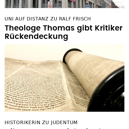
UNI AUF DISTANZ ZU RALF FRISCH
Theologe Thomas gibt Kritiker
Rückendeckung
HISTORIKERIN ZU JUDENTUM