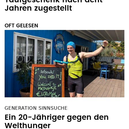
Taufgeschenk nach acht
Jahren zugestellt
OFT GELESEN
GENERATION SINNSUCHE
Ein 20-Jähriger gegen den
Welthunger