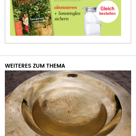
WEITERES ZUM THEMA