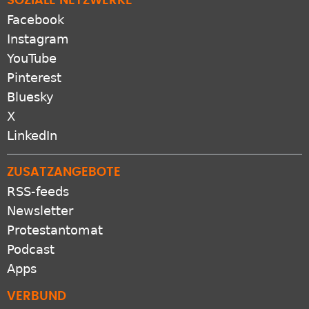
SOZIALE NETZWERKE
Facebook
Instagram
YouTube
Pinterest
Bluesky
X
LinkedIn
ZUSATZANGEBOTE
RSS-feeds
Newsletter
Protestantomat
Podcast
Apps
VERBUND