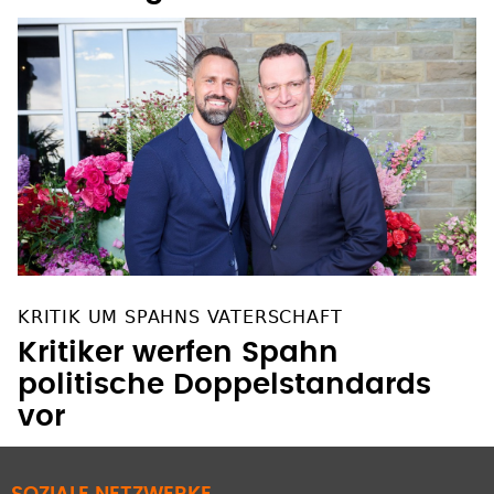
KRITIK UM SPAHNS VATERSCHAFT
Kritiker werfen Spahn
politische Doppelstandards
vor