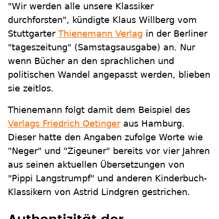
"Wir werden alle unsere Klassiker
durchforsten", kündigte Klaus Willberg vom
Stuttgarter
Thienemann Verlag
in der Berliner
"tageszeitung" (Samstagsausgabe) an. Nur
wenn Bücher an den sprachlichen und
politischen Wandel angepasst werden, blieben
sie zeitlos.
Thienemann folgt damit dem Beispiel des
Verlags Friedrich Oetinger
aus Hamburg.
Dieser hatte den Angaben zufolge Worte wie
"Neger" und "Zigeuner" bereits vor vier Jahren
aus seinen aktuellen Übersetzungen von
"Pippi Langstrumpf" und anderen Kinderbuch-
Klassikern von Astrid Lindgren gestrichen.