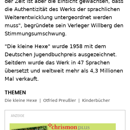
der Zeit ist aber die Einsicht gewachsen, dass
die Authentizität des Werks der sprachlichen
Weiterentwicklung untergeordnet werden
muss", begründete sein Verleger Willberg den
Stimmungsumschwung.
"Die kleine Hexe" wurde 1958 mit dem
Deutschen Jugendbuchpreis ausgezeichnet.
Seitdem wurde das Werk in 47 Sprachen
übersetzt und weltweit mehr als 4,3 Millionen
Mal verkauft.
Die kleine Hexe
Otfried Preußler
Kinderbücher