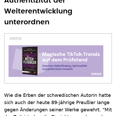
Authentizität der
Weiterentwicklung
unterordnen
Wie die Erben der schwedischen Autorin hatte
sich auch der heute 89-jährige Preußler lange
gegen Änderungen seiner Werke gewehrt. "Mit