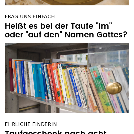
FRAG UNS EINFACH
Heißt es bei der Taufe "im"
oder "auf den" Namen Gottes?
EHRLICHE FINDERIN