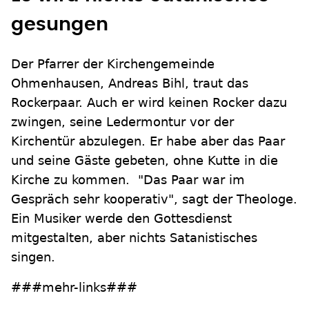
gesungen
Der Pfarrer der Kirchengemeinde
Ohmenhausen, Andreas Bihl, traut das
Rockerpaar. Auch er wird keinen Rocker dazu
zwingen, seine Ledermontur vor der
Kirchentür abzulegen. Er habe aber das Paar
und seine Gäste gebeten, ohne Kutte in die
Kirche zu kommen. "Das Paar war im
Gespräch sehr kooperativ", sagt der Theologe.
Ein Musiker werde den Gottesdienst
mitgestalten, aber nichts Satanistisches
singen.
###mehr-links###