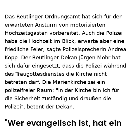
Das Reutlinger Ordnungsamt hat sich für den
erwarteten Ansturm von motorisierten
Hochzeitsgästen vorbereitet. Auch die Polizei
habe die Hochzeit im Blick, erwarte aber eine
friedliche Feier, sagte Polizeisprecherin Andrea
Kopp. Der Reutlinger Dekan Jürgen Mohr hat
sich dafür eingesetzt, dass die Polizei während
des Traugottesdienstes die Kirche nicht
betreten darf. Die Marienkirche sei ein
polizeifreier Raum: "In der Kirche bin ich für
die Sicherheit zuständig und draußen die
Polizei", betont der Dekan.
"Wer evangelisch ist, hat ein