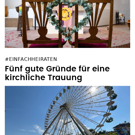
#EINFACHHEIRATEN
Fünf gute Gründe für eine
kirchliche Trauung