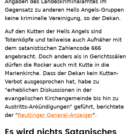
Angaben des Landeskriminalamtes im
Gegensatz zu anderen Hells Angels-Gruppen
keine kriminelle Vereinigung, so der Dekan.
Auf den Kutten der Hells Angels sind
Totenköpfe und teilweise auch Aufnäher mit
dem satanistischen Zahlencode 666
angebracht. Doch anders als in Gerichtssälen
dürfen die Rocker auch mit Kutte in die
Marienkirche. Dass der Dekan kein Kutten-
Verbot ausgesprochen hat, habe zu
"erheblichen Diskussionen in der
evangelischen Kirchengemeinde bis hin zu
Austritts-Ankündigungen" geführt, berichtete
der "
Reutlinger General-Anzeiger
".
Es wird nichts Satanisches