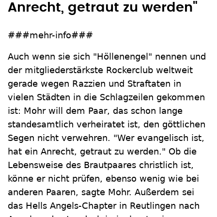
Anrecht, getraut zu werden"
###mehr-info###
Auch wenn sie sich "Höllenengel" nennen und
der mitgliederstärkste Rockerclub weltweit
gerade wegen Razzien und Straftaten in
vielen Städten in die Schlagzeilen gekommen
ist: Mohr will dem Paar, das schon lange
standesamtlich verheiratet ist, den göttlichen
Segen nicht verwehren. "Wer evangelisch ist,
hat ein Anrecht, getraut zu werden." Ob die
Lebensweise des Brautpaares christlich ist,
könne er nicht prüfen, ebenso wenig wie bei
anderen Paaren, sagte Mohr. Außerdem sei
das Hells Angels-Chapter in Reutlingen nach