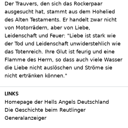
Der Trauvers, den sich das Rockerpaar
ausgesucht hat, stammt aus dem Hohelied
des Alten Testaments. Er handelt zwar nicht
von Motorrädern, aber von Liebe,
Leidenschaft und Feuer: "Liebe ist stark wie
der Tod und Leidenschaft unwiderstehlich wie
das Totenreich. Ihre Glut ist feurig und eine
Flamme des Herrn, so dass auch viele Wasser
die Liebe nicht auslöschen und Ströme sie
nicht ertränken können."
Homepage der Hells Angels Deutschland
Die Geschichte beim Reutlinger
Generalanzeiger