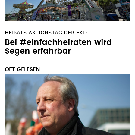
HEIRATS-AKTIONSTAG DER EKD
Bei #einfachheiraten wird
Segen erfahrbar
OFT GELESEN