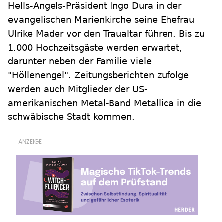
Hells-Angels-Präsident Ingo Dura in der
evangelischen Marienkirche seine Ehefrau
Ulrike Mader vor den Traualtar führen. Bis zu
1.000 Hochzeitsgäste werden erwartet,
darunter neben der Familie viele
"Höllenengel". Zeitungsberichten zufolge
werden auch Mitglieder der US-
amerikanischen Metal-Band Metallica in die
schwäbische Stadt kommen.