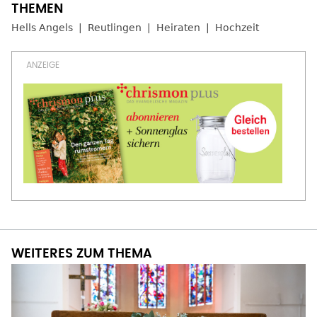
Hells Angels
Reutlingen
Heiraten
Hochzeit
WEITERES ZUM THEMA