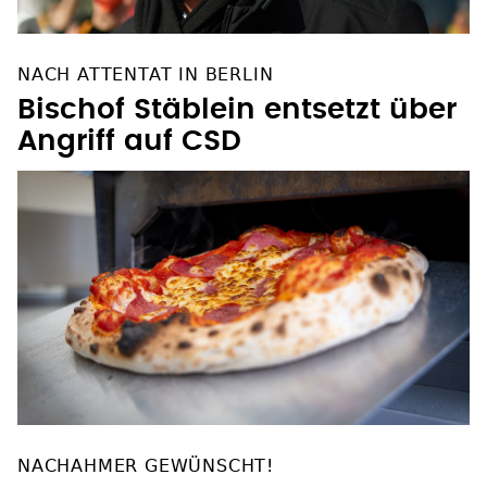
NACH ATTENTAT IN BERLIN
Bischof Stäblein entsetzt über
Angriff auf CSD
NACHAHMER GEWÜNSCHT!