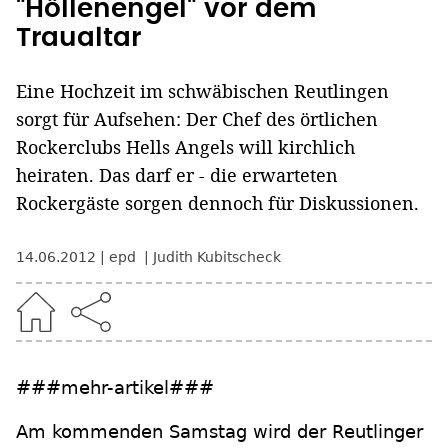
"Höllenengel" vor dem
Traualtar
Eine Hochzeit im schwäbischen Reutlingen
sorgt für Aufsehen: Der Chef des örtlichen
Rockerclubs Hells Angels will kirchlich
heiraten. Das darf er - die erwarteten
Rockergäste sorgen dennoch für Diskussionen.
14.06.2012
epd
Judith Kubitscheck
###mehr-artikel###
Am kommenden Samstag wird der Reutlinger