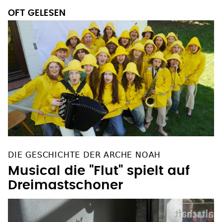
OFT GELESEN
DIE GESCHICHTE DER ARCHE NOAH
Musical die "Flut" spielt auf
Dreimastschoner