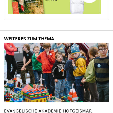
WEITERES ZUM THEMA
EVANGELISCHE AKADEMIE HOFGEISMAR