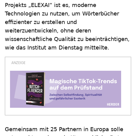
Projekts „ELEXAI“ ist es, moderne
Technologien zu nutzen, um Wörterbücher
effizienter zu erstellen und
weiterzuentwickeln, ohne deren
wissenschaftliche Qualität zu beeinträchtigen,
wie das Institut am Dienstag mitteilte.
Gemeinsam mit 25 Partnern in Europa solle