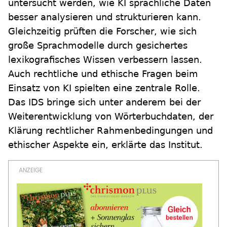
untersucht werden, wie KI sprachliche Daten
besser analysieren und strukturieren kann.
Gleichzeitig prüften die Forscher, wie sich
große Sprachmodelle durch gesichertes
lexikografisches Wissen verbessern lassen.
Auch rechtliche und ethische Fragen beim
Einsatz von KI spielten eine zentrale Rolle.
Das IDS bringe sich unter anderem bei der
Weiterentwicklung von Wörterbuchdaten, der
Klärung rechtlicher Rahmenbedingungen und
ethischer Aspekte ein, erklärte das Institut.