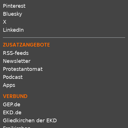
Pinterest
Bluesky
X
LinkedIn
ZUSATZANGEBOTE
RSS-feeds
Newsletter
Protestantomat
Podcast
Apps
VERBUND
GEP.de
EKD.de
Gliedkirchen der EKD