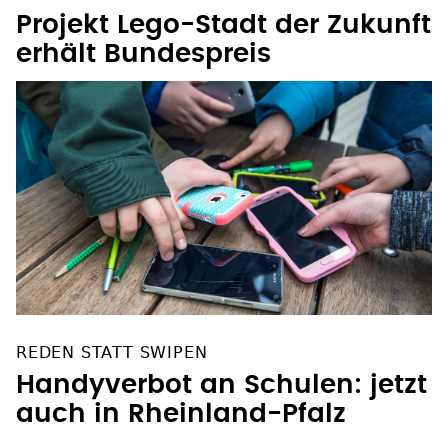
Projekt Lego-Stadt der Zukunft
erhält Bundespreis
REDEN STATT SWIPEN
Handyverbot an Schulen: jetzt
auch in Rheinland-Pfalz