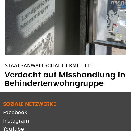
STAATSANWALTSCHAFT ERMITTELT
Verdacht auf Misshandlung in
Behindertenwohngruppe
SOZIALE NETZWERKE
Facebook
Instagram
YouTube