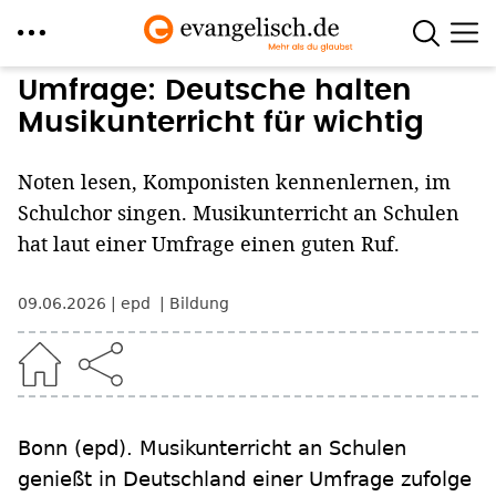
Direkt
Umfrage: Deutsche halten
zum
Musikunterricht für wichtig
Inhalt
Noten lesen, Komponisten kennenlernen, im
Schulchor singen. Musikunterricht an Schulen
hat laut einer Umfrage einen guten Ruf.
09.06.2026
epd
Bildung
Bonn
(epd)
.
Musikunterricht an Schulen
genießt in Deutschland einer Umfrage zufolge