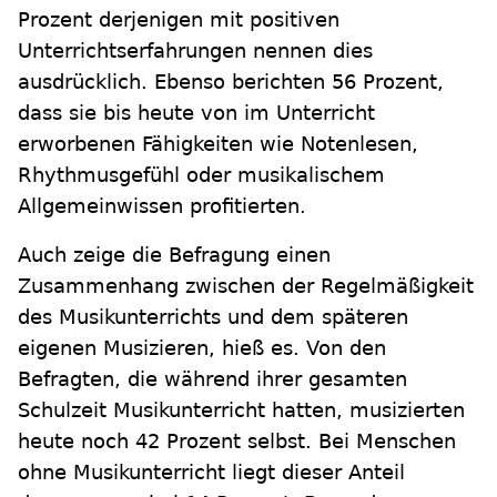
Prozent derjenigen mit positiven
Unterrichtserfahrungen nennen dies
ausdrücklich. Ebenso berichten 56 Prozent,
dass sie bis heute von im Unterricht
erworbenen Fähigkeiten wie Notenlesen,
Rhythmusgefühl oder musikalischem
Allgemeinwissen profitierten.
Auch zeige die Befragung einen
Zusammenhang zwischen der Regelmäßigkeit
des Musikunterrichts und dem späteren
eigenen Musizieren, hieß es. Von den
Befragten, die während ihrer gesamten
Schulzeit Musikunterricht hatten, musizierten
heute noch 42 Prozent selbst. Bei Menschen
ohne Musikunterricht liegt dieser Anteil