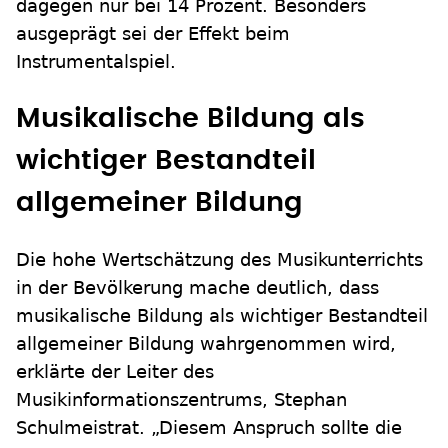
dagegen nur bei 14 Prozent. Besonders
ausgeprägt sei der Effekt beim
Instrumentalspiel.
Musikalische Bildung als
wichtiger Bestandteil
allgemeiner Bildung
Die hohe Wertschätzung des Musikunterrichts
in der Bevölkerung mache deutlich, dass
musikalische Bildung als wichtiger Bestandteil
allgemeiner Bildung wahrgenommen wird,
erklärte der Leiter des
Musikinformationszentrums, Stephan
Schulmeistrat. „Diesem Anspruch sollte die