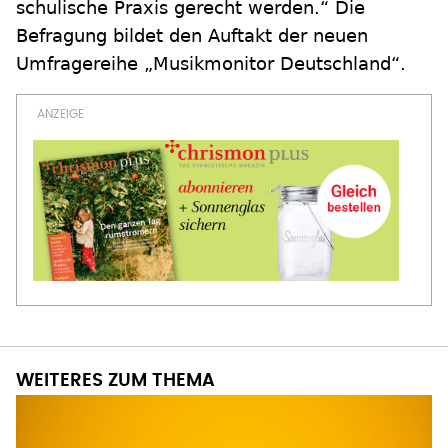
schulische Praxis gerecht werden.“ Die
Befragung bildet den Auftakt der neuen
Umfragereihe „Musikmonitor Deutschland“.
WEITERES ZUM THEMA