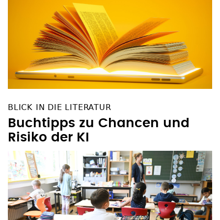
BLICK IN DIE LITERATUR
Buchtipps zu Chancen und
Risiko der KI