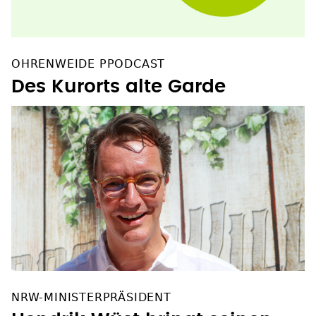
OHRENWEIDE PPODCAST
Des Kurorts alte Garde
NRW-MINISTERPRÄSIDENT