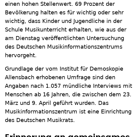
einen hohen Stellenwert. 69 Prozent der
Bevölkerung halten es für wichtig oder sehr
wichtig, dass Kinder und Jugendliche in der
Schule Musikunterricht erhalten, wie aus der
am Dienstag veröffentlichten Untersuchung
des Deutschen Musikinformationszentrums
hervorgeht.
Grundlage der vom Institut für Demoskopie
Allensbach erhobenen Umfrage sind den
Angaben nach 1.057 mündliche Interviews mit
Menschen ab 16 Jahren, die zwischen dem 23.
März und 9. April geführt wurden. Das
Musikinformationszentrum ist eine Einrichtung
des Deutschen Musikrats.