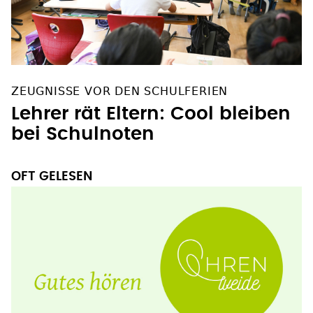
ZEUGNISSE VOR DEN SCHULFERIEN
Lehrer rät Eltern: Cool bleiben
bei Schulnoten
OFT GELESEN