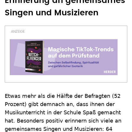
Erinnerung an gemeinsames
Singen und Musizieren
Etwas mehr als die Hälfte der Befragten (52
Prozent) gibt demnach an, dass ihnen der
Musikunterricht in der Schule Spaß gemacht
hat. Besonders positiv erinnern sich viele an
gemeinsames Singen und Musizieren: 64