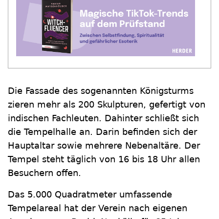
Die Fassade des sogenannten Königsturms
zieren mehr als 200 Skulpturen, gefertigt von
indischen Fachleuten. Dahinter schließt sich
die Tempelhalle an. Darin befinden sich der
Hauptaltar sowie mehrere Nebenaltäre. Der
Tempel steht täglich von 16 bis 18 Uhr allen
Besuchern offen.
Das 5.000 Quadratmeter umfassende
Tempelareal hat der Verein nach eigenen