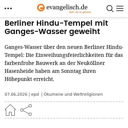
Direkt
Berliner Hindu-Tempel mit
zum
Ganges-Wasser geweiht
Inhalt
Ganges-Wasser über den neuen Berliner Hindu-
Tempel: Die Einweihungsfeierlichkeiten für das
farbenfrohe Bauwerk an der Neuköllner
Hasenheide haben am Sonntag ihren
Höhepunkt erreicht.
07.06.2026
epd
Ökumene und Weltreligionen