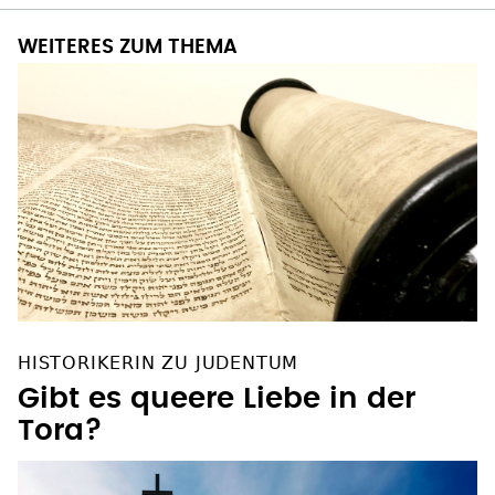
WEITERES ZUM THEMA
HISTORIKERIN ZU JUDENTUM
Gibt es queere Liebe in der
Tora?