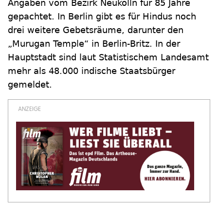
Angaben vom Bezirk Neukölln für 85 Jahre
gepachtet. In Berlin gibt es für Hindus noch
drei weitere Gebetsräume, darunter den
„Murugan Temple“ in Berlin-Britz. In der
Hauptstadt sind laut Statistischem Landesamt
mehr als 48.000 indische Staatsbürger
gemeldet.