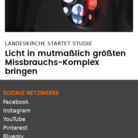
LANDESKIRCHE STARTET STUDIE
Licht in mutmaßlich größten
Missbrauchs-Komplex
bringen
SOZIALE NETZWERKE
Facebook
Instagram
YouTube
Pinterest
Bluesky