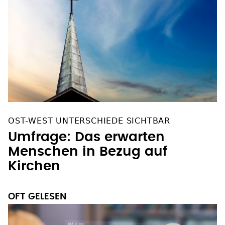
OST-WEST UNTERSCHIEDE SICHTBAR
Umfrage: Das erwarten
Menschen in Bezug auf
Kirchen
OFT GELESEN