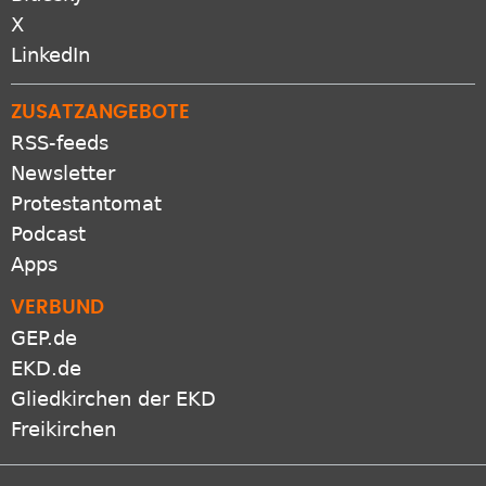
X
LinkedIn
ZUSATZANGEBOTE
RSS-feeds
Newsletter
Protestantomat
Podcast
Apps
VERBUND
GEP.de
EKD.de
Gliedkirchen der EKD
Freikirchen