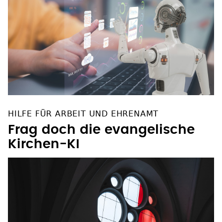
HILFE FÜR ARBEIT UND EHRENAMT
Frag doch die evangelische
Kirchen-KI