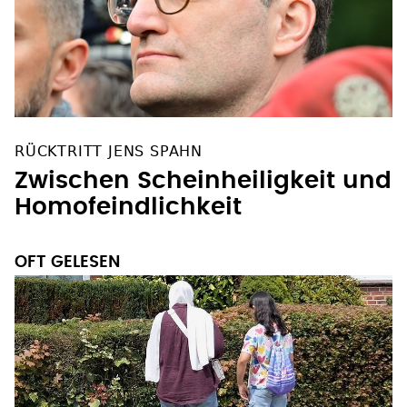
RÜCKTRITT JENS SPAHN
Zwischen Scheinheiligkeit und
Homofeindlichkeit
OFT GELESEN