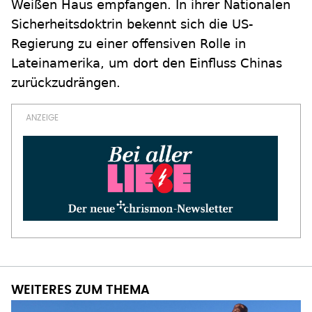
Weißen Haus empfangen. In ihrer Nationalen
Sicherheitsdoktrin bekennt sich die US-
Regierung zu einer offensiven Rolle in
Lateinamerika, um dort den Einfluss Chinas
zurückzudrängen.
WEITERES ZUM THEMA