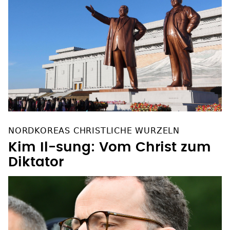
NORDKOREAS CHRISTLICHE WURZELN
Kim Il-sung: Vom Christ zum
Diktator