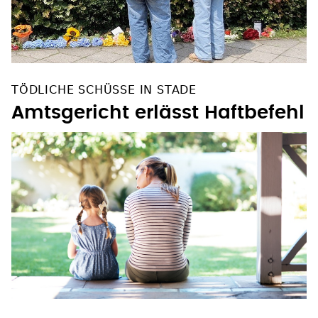
TÖDLICHE SCHÜSSE IN STADE
Amtsgericht erlässt Haftbefehl