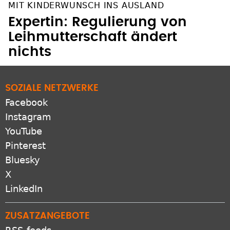
MIT KINDERWUNSCH INS AUSLAND
Expertin: Regulierung von
Leihmutterschaft ändert
nichts
SOZIALE NETZWERKE
Facebook
Instagram
YouTube
Pinterest
Bluesky
X
LinkedIn
ZUSATZANGEBOTE