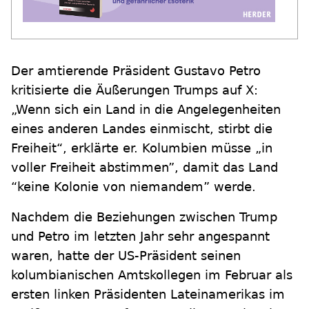
Der amtierende Präsident Gustavo Petro
kritisierte die Äußerungen Trumps auf X:
„Wenn sich ein Land in die Angelegenheiten
eines anderen Landes einmischt, stirbt die
Freiheit“, erklärte er. Kolumbien müsse „in
voller Freiheit abstimmen”, damit das Land
“keine Kolonie von niemandem” werde.
Nachdem die Beziehungen zwischen Trump
und Petro im letzten Jahr sehr angespannt
waren, hatte der US-Präsident seinen
kolumbianischen Amtskollegen im Februar als
ersten linken Präsidenten Lateinamerikas im