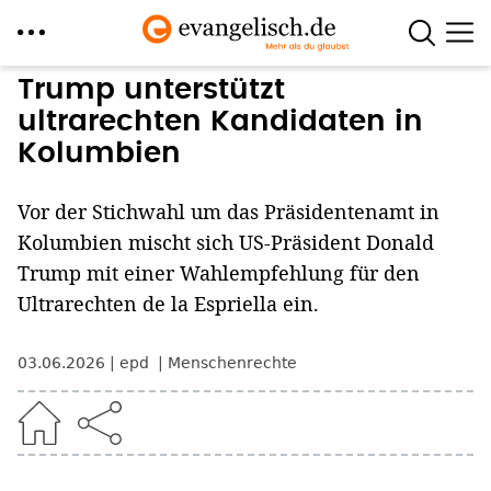
Direkt
Trump unterstützt
zum
ultrarechten Kandidaten in
Inhalt
Kolumbien
Vor der Stichwahl um das Präsidentenamt in
Kolumbien mischt sich US-Präsident Donald
Trump mit einer Wahlempfehlung für den
Ultrarechten de la Espriella ein.
03.06.2026
epd
Menschenrechte