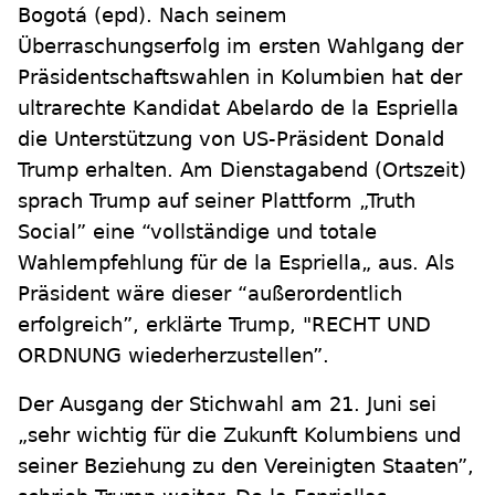
Bogotá
(epd)
.
Nach seinem
Überraschungserfolg im ersten Wahlgang der
Präsidentschaftswahlen in Kolumbien hat der
ultrarechte Kandidat Abelardo de la Espriella
die Unterstützung von US-Präsident Donald
Trump erhalten. Am Dienstagabend (Ortszeit)
sprach Trump auf seiner Plattform „Truth
Social” eine “vollständige und totale
Wahlempfehlung für de la Espriella„ aus. Als
Präsident wäre dieser “außerordentlich
erfolgreich”, erklärte Trump, "RECHT UND
ORDNUNG wiederherzustellen”.
Der Ausgang der Stichwahl am 21. Juni sei
„sehr wichtig für die Zukunft Kolumbiens und
seiner Beziehung zu den Vereinigten Staaten”,