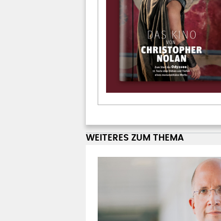
WEITERES ZUM THEMA