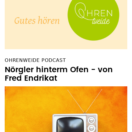
OHRENWEIDE PODCAST
Nörgler hinterm Ofen - von
Fred Endrikat