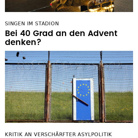
SINGEN IM STADION
Bei 40 Grad an den Advent
denken?
KRITIK AN VERSCHÄRFTER ASYLPOLITIK