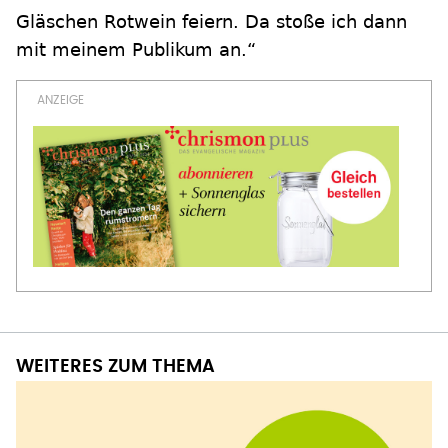
Gläschen Rotwein feiern. Da stoße ich dann
mit meinem Publikum an.“
WEITERES ZUM THEMA