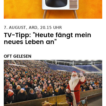
7. AUGUST, ARD, 20.15 UHR
TV-Tipp: "Heute fängt mein
neues Leben an"
OFT GELESEN