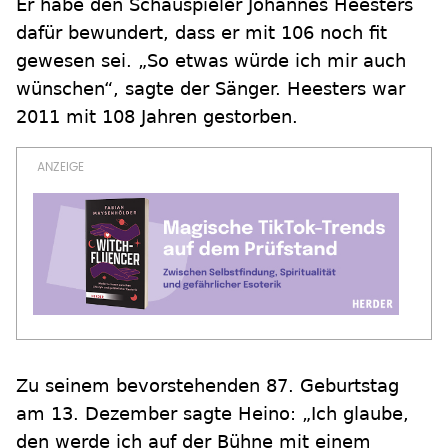
Er habe den Schauspieler Johannes Heesters
dafür bewundert, dass er mit 106 noch fit
gewesen sei. „So etwas würde ich mir auch
wünschen“, sagte der Sänger. Heesters war
2011 mit 108 Jahren gestorben.
Zu seinem bevorstehenden 87. Geburtstag
am 13. Dezember sagte Heino: „Ich glaube,
den werde ich auf der Bühne mit einem