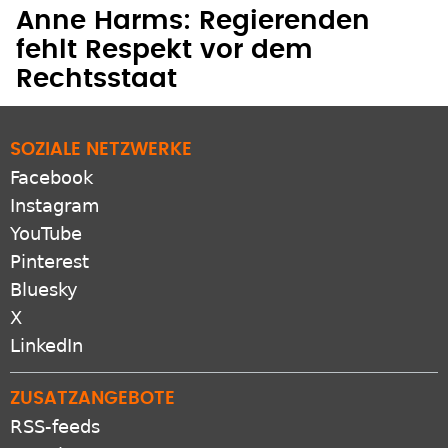
Anne Harms: Regierenden
fehlt Respekt vor dem
Rechtsstaat
SOZIALE NETZWERKE
Facebook
Instagram
YouTube
Pinterest
Bluesky
X
LinkedIn
ZUSATZANGEBOTE
RSS-feeds