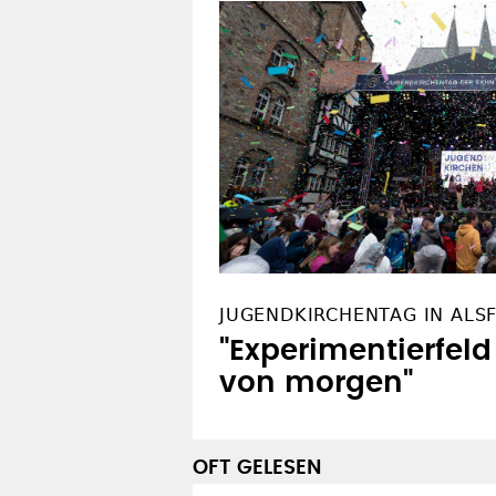
JUGENDKIRCHENTAG IN ALS
"Experimentierfeld
von morgen"
OFT GELESEN