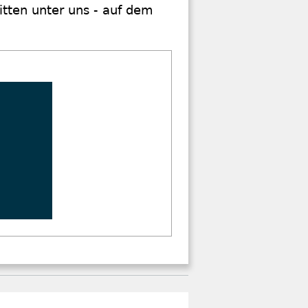
itten unter uns - auf dem