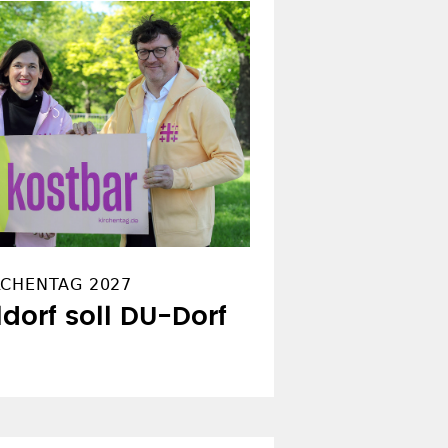
RCHENTAG 2027
ldorf soll DU-Dorf