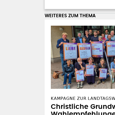
WEITERES ZUM THEMA
KAMPAGNE ZUR LANDTAGS
Christliche Grundw
Wahlempfehlung