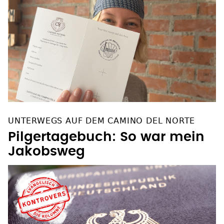
UNTERWEGS AUF DEM CAMINO DEL NORTE
Pilgertagebuch: So war mein
Jakobsweg