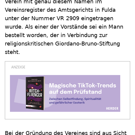
Verein mit genau diesem Namen im
Vereinsregister des Amtsgerichts in Fulda
unter der Nummer VR 2909 eingetragen
wurde. Als einer der Vorstände sei ein Mann
bestellt worden, der in Verbindung zur
religionskritischen Giordano-Bruno-Stiftung
steht.
Bei der Gründung des Vereines sind aus Sicht