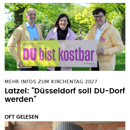
MEHR INFOS ZUM KIRCHENTAG 2027
Latzel: "Düsseldorf soll DU-Dorf
werden"
OFT GELESEN