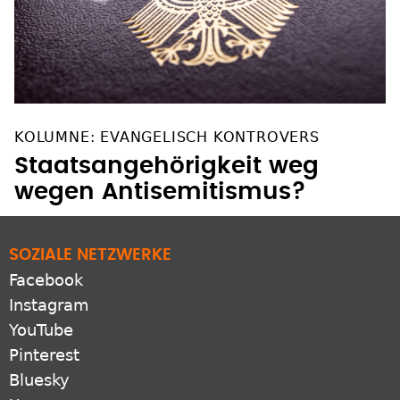
KOLUMNE: EVANGELISCH KONTROVERS
Staatsangehörigkeit weg
wegen Antisemitismus?
SOZIALE NETZWERKE
Facebook
Instagram
YouTube
Pinterest
Bluesky