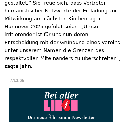
gestaltet.“ Sie freue sich, dass Vertreter
humanistischer Netzwerke der Einladung zur
Mitwirkung am nächsten Kirchentag in
Hannover 2025 gefolgt seien. „Umso
irritierender ist für uns nun deren
Entscheidung mit der Gründung eines Vereins
unter unserem Namen die Grenzen des
respektvollen Miteinanders zu überschreiten“,
sagte Jahn.