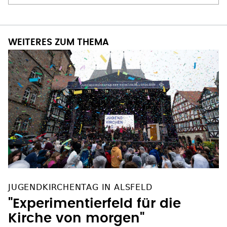
WEITERES ZUM THEMA
JUGENDKIRCHENTAG IN ALSFELD
"Experimentierfeld für die
Kirche von morgen"