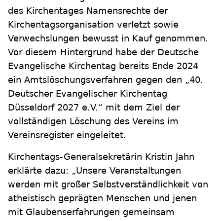
des Kirchentages Namensrechte der
Kirchentagsorganisation verletzt sowie
Verwechslungen bewusst in Kauf genommen.
Vor diesem Hintergrund habe der Deutsche
Evangelische Kirchentag bereits Ende 2024
ein Amtslöschungsverfahren gegen den „40.
Deutscher Evangelischer Kirchentag
Düsseldorf 2027 e.V.“ mit dem Ziel der
vollständigen Löschung des Vereins im
Vereinsregister eingeleitet.
Kirchentags-Generalsekretärin Kristin Jahn
erklärte dazu: „Unsere Veranstaltungen
werden mit großer Selbstverständlichkeit von
atheistisch geprägten Menschen und jenen
mit Glaubenserfahrungen gemeinsam