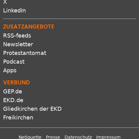
X
LinkedIn
ZUSATZANGEBOTE
RSS-feeds
Newsletter
Protestantomat
Podcast
Apps
VERBUND
GEP.de
EKD.de
Gliedkirchen der EKD
Freikirchen
Netiquette
Presse
Datenschutz
Impressum