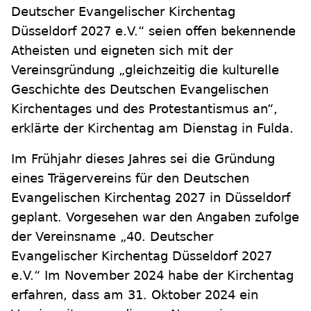
Deutscher Evangelischer Kirchentag
Düsseldorf 2027 e.V.“ seien offen bekennende
Atheisten und eigneten sich mit der
Vereinsgründung „gleichzeitig die kulturelle
Geschichte des Deutschen Evangelischen
Kirchentages und des Protestantismus an“,
erklärte der Kirchentag am Dienstag in Fulda.
Im Frühjahr dieses Jahres sei die Gründung
eines Trägervereins für den Deutschen
Evangelischen Kirchentag 2027 in Düsseldorf
geplant. Vorgesehen war den Angaben zufolge
der Vereinsname „40. Deutscher
Evangelischer Kirchentag Düsseldorf 2027
e.V.“ Im November 2024 habe der Kirchentag
erfahren, dass am 31. Oktober 2024 ein