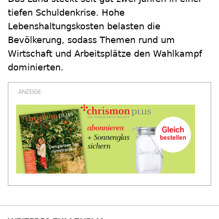
tiefen Schuldenkrise. Hohe
Lebenshaltungskosten belasten die
Bevölkerung, sodass Themen rund um
Wirtschaft und Arbeitsplätze den Wahlkampf
dominierten.