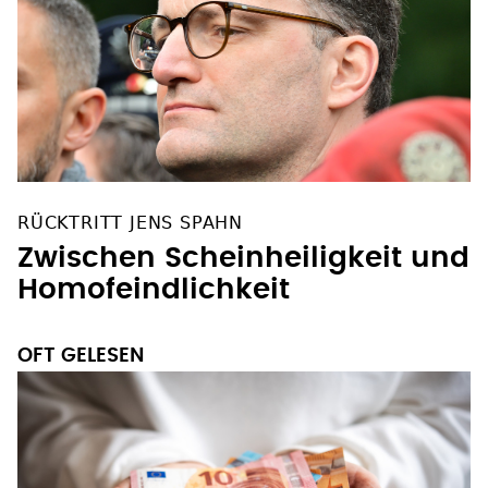
RÜCKTRITT JENS SPAHN
Zwischen Scheinheiligkeit und
Homofeindlichkeit
OFT GELESEN