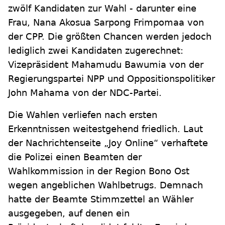
zwölf Kandidaten zur Wahl - darunter eine
Frau, Nana Akosua Sarpong Frimpomaa von
der CPP. Die größten Chancen werden jedoch
lediglich zwei Kandidaten zugerechnet:
Vizepräsident Mahamudu Bawumia von der
Regierungspartei NPP und Oppositionspolitiker
John Mahama von der NDC-Partei.
Die Wahlen verliefen nach ersten
Erkenntnissen weitestgehend friedlich. Laut
der Nachrichtenseite „Joy Online“ verhaftete
die Polizei einen Beamten der
Wahlkommission in der Region Bono Ost
wegen angeblichen Wahlbetrugs. Demnach
hatte der Beamte Stimmzettel an Wähler
ausgegeben, auf denen ein