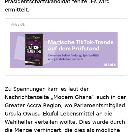
Präsidentschaftskandidat fehlte. Es wird
ermittelt.
Zu Spannungen kam es laut der
Nachrichtenseite „Modern Ghana“ auch in der
Greater Accra Region, wo Parlamentsmitglied
Ursula Owusu-Ekuful Lebensmittel an die
Wahlhelfer verteilen wollte. Dies wurde durch
die Menge verhindert, die dies als mögliche