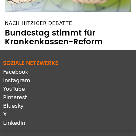
NACH HITZIGER DEBATTE
Bundestag stimmt für
Krankenkassen-Reform
SOZIALE NETZWERKE
Facebook
Instagram
YouTube
Pinterest
Bluesky
X
LinkedIn