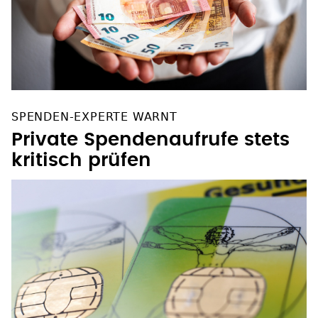
SPENDEN-EXPERTE WARNT
Private Spendenaufrufe stets
kritisch prüfen