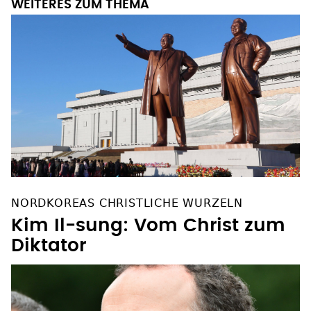
WEITERES ZUM THEMA
NORDKOREAS CHRISTLICHE WURZELN
Kim Il-sung: Vom Christ zum
Diktator