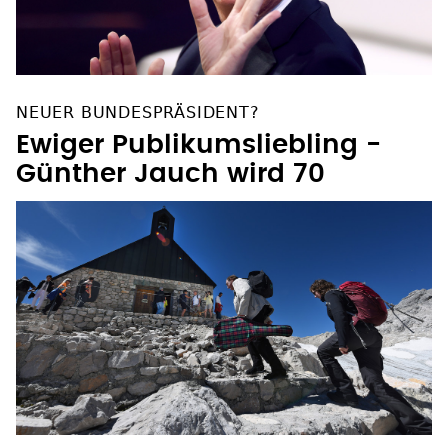
NEUER BUNDESPRÄSIDENT?
Ewiger Publikumsliebling -
Günther Jauch wird 70