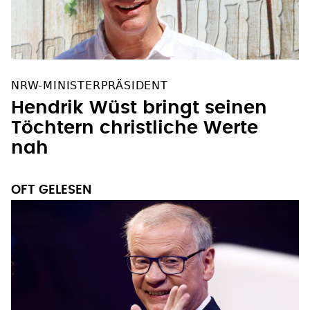
NRW-MINISTERPRÄSIDENT
Hendrik Wüst bringt seinen
Töchtern christliche Werte
nah
OFT GELESEN