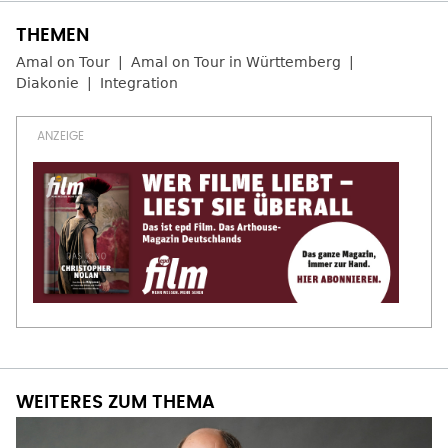
Amal on Tour
Amal on Tour in Württemberg
Diakonie
Integration
WEITERES ZUM THEMA