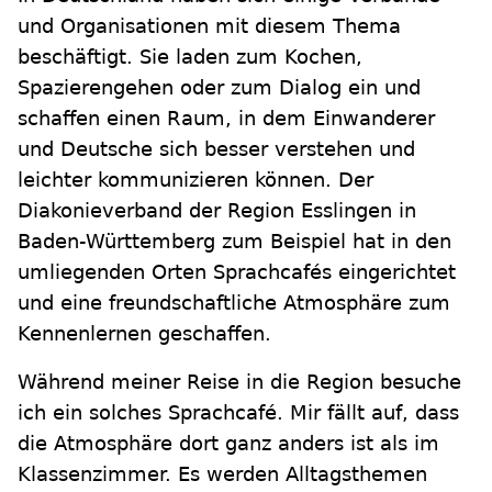
und Organisationen mit diesem Thema
beschäftigt. Sie laden zum Kochen,
Spazierengehen oder zum Dialog ein und
schaffen einen Raum, in dem Einwanderer
und Deutsche sich besser verstehen und
leichter kommunizieren können. Der
Diakonieverband der Region Esslingen in
Baden-Württemberg zum Beispiel hat in den
umliegenden Orten Sprachcafés eingerichtet
und eine freundschaftliche Atmosphäre zum
Kennenlernen geschaffen.
Während meiner Reise in die Region besuche
ich ein solches Sprachcafé. Mir fällt auf, dass
die Atmosphäre dort ganz anders ist als im
Klassenzimmer. Es werden Alltagsthemen