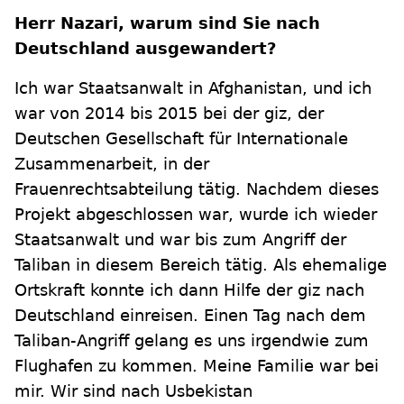
Herr Nazari, warum sind Sie nach
Deutschland ausgewandert?
Ich war Staatsanwalt in Afghanistan, und ich
war von 2014 bis 2015 bei der giz, der
Deutschen Gesellschaft für Internationale
Zusammenarbeit, in der
Frauenrechtsabteilung tätig. Nachdem dieses
Projekt abgeschlossen war, wurde ich wieder
Staatsanwalt und war bis zum Angriff der
Taliban in diesem Bereich tätig. Als ehemalige
Ortskraft konnte ich dann Hilfe der giz nach
Deutschland einreisen. Einen Tag nach dem
Taliban-Angriff gelang es uns irgendwie zum
Flughafen zu kommen. Meine Familie war bei
mir. Wir sind nach Usbekistan