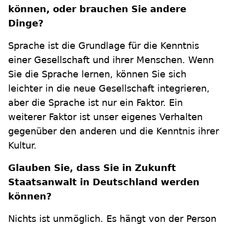
können, oder brauchen Sie andere
Dinge?
Sprache ist die Grundlage für die Kenntnis
einer Gesellschaft und ihrer Menschen. Wenn
Sie die Sprache lernen, können Sie sich
leichter in die neue Gesellschaft integrieren,
aber die Sprache ist nur ein Faktor. Ein
weiterer Faktor ist unser eigenes Verhalten
gegenüber den anderen und die Kenntnis ihrer
Kultur.
Glauben Sie, dass Sie in Zukunft
Staatsanwalt in Deutschland werden
können?
Nichts ist unmöglich. Es hängt von der Person