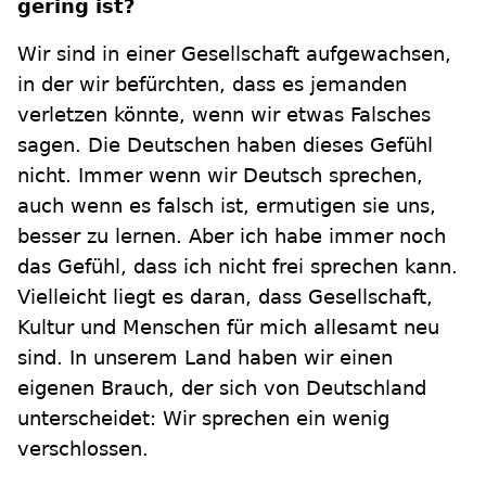
gering ist?
Wir sind in einer Gesellschaft aufgewachsen,
in der wir befürchten, dass es jemanden
verletzen könnte, wenn wir etwas Falsches
sagen. Die Deutschen haben dieses Gefühl
nicht. Immer wenn wir Deutsch sprechen,
auch wenn es falsch ist, ermutigen sie uns,
besser zu lernen. Aber ich habe immer noch
das Gefühl, dass ich nicht frei sprechen kann.
Vielleicht liegt es daran, dass Gesellschaft,
Kultur und Menschen für mich allesamt neu
sind. In unserem Land haben wir einen
eigenen Brauch, der sich von Deutschland
unterscheidet: Wir sprechen ein wenig
verschlossen.