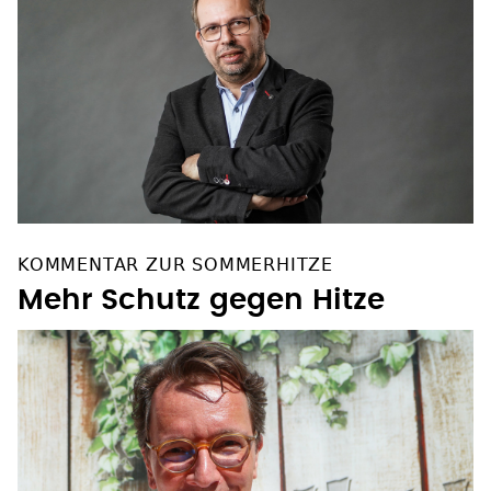
KOMMENTAR ZUR SOMMERHITZE
Mehr Schutz gegen Hitze