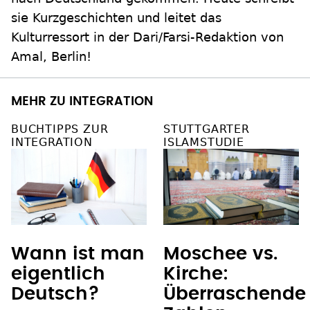
sie Kurzgeschichten und leitet das
Kulturressort in der Dari/Farsi-Redaktion von
Amal, Berlin!
MEHR ZU INTEGRATION
BUCHTIPPS ZUR
STUTTGARTER
INTEGRATION
ISLAMSTUDIE
Wann ist man
Moschee vs.
eigentlich
Kirche:
Deutsch?
Überraschende