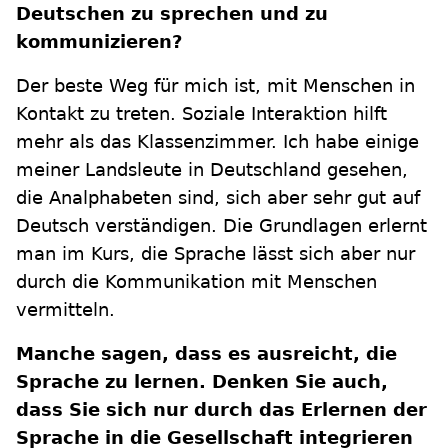
Deutschen zu sprechen und zu
kommunizieren?
Der beste Weg für mich ist, mit Menschen in
Kontakt zu treten. Soziale Interaktion hilft
mehr als das Klassenzimmer. Ich habe einige
meiner Landsleute in Deutschland gesehen,
die Analphabeten sind, sich aber sehr gut auf
Deutsch verständigen. Die Grundlagen erlernt
man im Kurs, die Sprache lässt sich aber nur
durch die Kommunikation mit Menschen
vermitteln.
Manche sagen, dass es ausreicht, die
Sprache zu lernen. Denken Sie auch,
dass Sie sich nur durch das Erlernen der
Sprache in die Gesellschaft integrieren