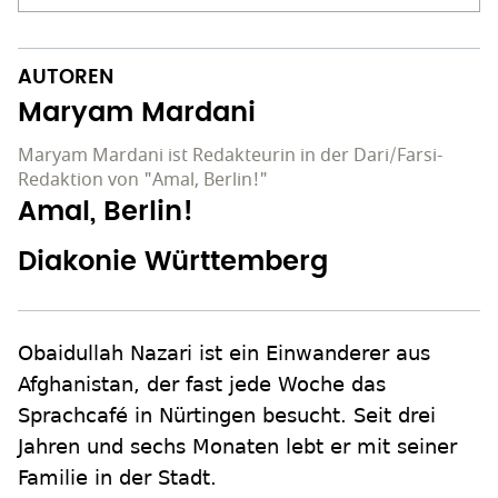
AUTOREN
Maryam Mardani
Maryam Mardani ist Redakteurin in der Dari/Farsi-
Redaktion von "Amal, Berlin!"
Amal, Berlin!
Diakonie Württemberg
Obaidullah Nazari ist ein Einwanderer aus
Afghanistan, der fast jede Woche das
Sprachcafé in Nürtingen besucht. Seit drei
Jahren und sechs Monaten lebt er mit seiner
Familie in der Stadt.