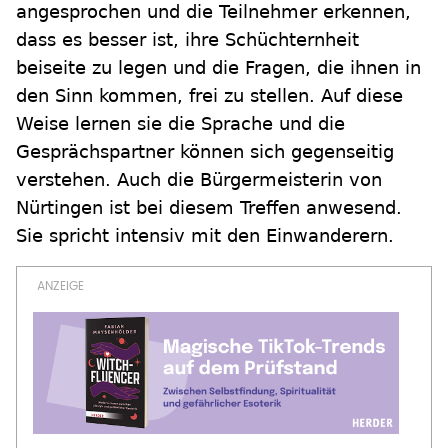
angesprochen und die Teilnehmer erkennen,
dass es besser ist, ihre Schüchternheit
beiseite zu legen und die Fragen, die ihnen in
den Sinn kommen, frei zu stellen. Auf diese
Weise lernen sie die Sprache und die
Gesprächspartner können sich gegenseitig
verstehen. Auch die Bürgermeisterin von
Nürtingen ist bei diesem Treffen anwesend.
Sie spricht intensiv mit den Einwanderern.