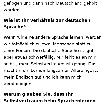
geflogen und dann nach Deutschland geholt
worden.
Wie ist Ihr Verhältnis zur deutschen
Sprache?
Wenn wir eine andere Sprache lernen, werden
wir tatsächlich zu zwei Menschen statt zu
einer Person. Die deutsche Sprache ist gut,
aber etwas schwerfällig. Mir fehlt es an mir
selbst, mein Selbstvertrauen ist gering. Das
macht mein Lernen langsamer. Allerdings ist
mein Englisch gut und ich kann mich
verständigen.
Warum glauben Sie, dass Ihr
Selbstvertrauen beim Sprachenlernen