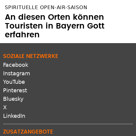
SPIRITUELLE OPEN-AIR-SAISON
An diesen Orten können
Touristen in Bayern Gott
erfahren
SOZIALE NETZWERKE
Facebook
Instagram
YouTube
Pinterest
Bluesky
X
LinkedIn
ZUSATZANGEBOTE
RSS-feeds