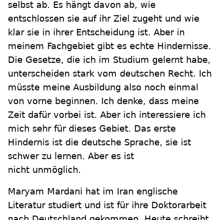
selbst ab. Es hängt davon ab, wie
entschlossen sie auf ihr Ziel zugeht und wie
klar sie in ihrer Entscheidung ist. Aber in
meinem Fachgebiet gibt es echte Hindernisse.
Die Gesetze, die ich im Studium gelernt habe,
unterscheiden stark vom deutschen Recht. Ich
müsste meine Ausbildung also noch einmal
von vorne beginnen. Ich denke, dass meine
Zeit dafür vorbei ist. Aber ich interessiere ich
mich sehr für dieses Gebiet. Das erste
Hindernis ist die deutsche Sprache, sie ist
schwer zu lernen. Aber es ist
nicht unmöglich.
Maryam Mardani hat im Iran englische
Literatur studiert und ist für ihre Doktorarbeit
nach Deutschland gekommen. Heute schreibt