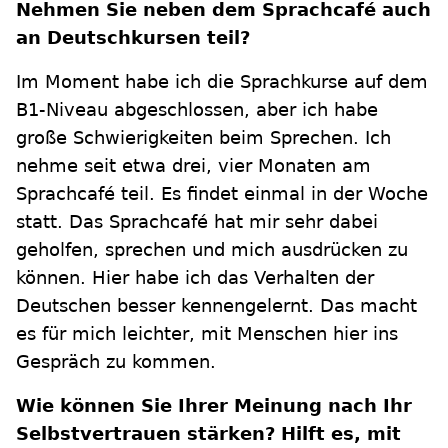
Nehmen Sie neben dem Sprachcafé auch
an Deutschkursen teil?
Im Moment habe ich die Sprachkurse auf dem
B1-Niveau abgeschlossen, aber ich habe
große Schwierigkeiten beim Sprechen. Ich
nehme seit etwa drei, vier Monaten am
Sprachcafé teil. Es findet einmal in der Woche
statt. Das Sprachcafé hat mir sehr dabei
geholfen, sprechen und mich ausdrücken zu
können. Hier habe ich das Verhalten der
Deutschen besser kennengelernt. Das macht
es für mich leichter, mit Menschen hier ins
Gespräch zu kommen.
Wie können Sie Ihrer Meinung nach Ihr
Selbstvertrauen stärken? Hilft es, mit