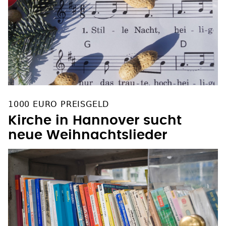
1000 EURO PREISGELD
Kirche in Hannover sucht
neue Weihnachtslieder