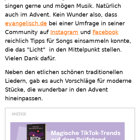
singen gerne und mögen Musik. Natürlich
auch im Advent. Kein Wunder also, dass
evangelisch.de
bei einer Umfrage in seiner
Community auf
Instagram
und
Facebook
reichlich Tipps für Songs einsammeln konnte,
die das "Licht" in den Mittelpunkt stellen.
Vielen Dank dafür.
Neben den etlichen schönen traditionellen
Liedern, gab es auch Vorschläge für moderne
Stücke, die wunderbar in den Advent
hineinpassen.