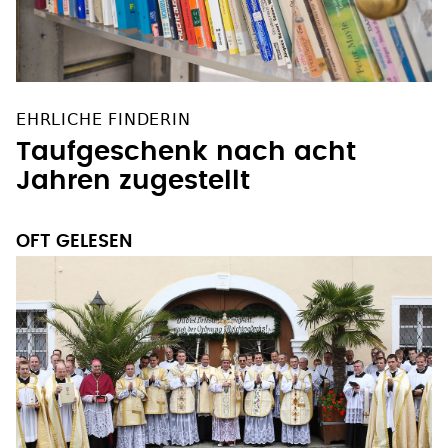
EHRLICHE FINDERIN
Taufgeschenk nach acht
Jahren zugestellt
OFT GELESEN