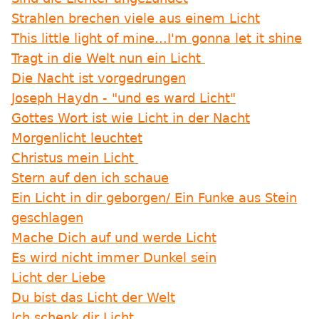
Strahlen brechen viele aus einem Licht
This little light of mine...I'm gonna let it shine
Tragt in die Welt nun ein Licht
Die Nacht ist vorgedrungen
Joseph Haydn - "und es ward Licht"
Gottes Wort ist wie Licht in der Nacht
Morgenlicht leuchtet
Christus mein Licht
Stern auf den ich schaue
Ein Licht in dir geborgen/ Ein Funke aus Stein
geschlagen
Mache Dich auf und werde Licht
Es wird nicht immer Dunkel sein
Licht der Liebe
Du bist das Licht der Welt
Ich schenk dir Licht