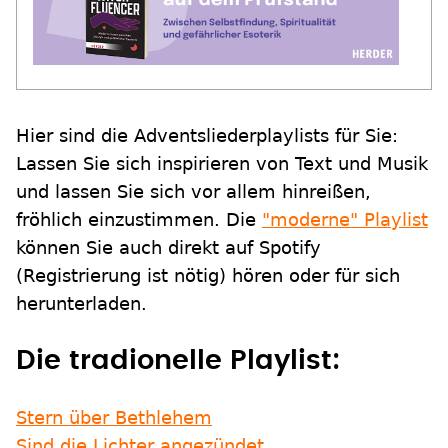
Hier sind die Adventsliederplaylists für Sie:
Lassen Sie sich inspirieren von Text und Musik
und lassen Sie sich vor allem hinreißen,
fröhlich einzustimmen. Die
"moderne" Playlist
können Sie auch direkt auf Spotify
(Registrierung ist nötig) hören oder für sich
herunterladen.
Die tradionelle Playlist:
Stern über Bethlehem
Sind die Lichter angezündet