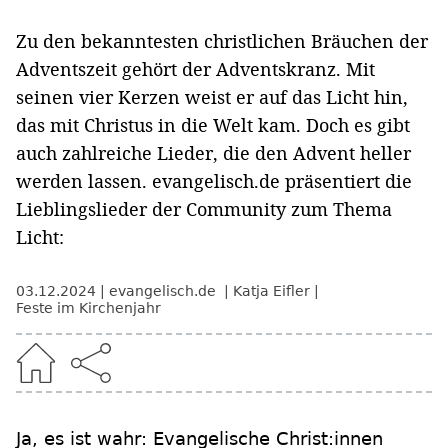
Zu den bekanntesten christlichen Bräuchen der
Adventszeit gehört der Adventskranz. Mit
seinen vier Kerzen weist er auf das Licht hin,
das mit Christus in die Welt kam. Doch es gibt
auch zahlreiche Lieder, die den Advent heller
werden lassen. evangelisch.de präsentiert die
Lieblingslieder der Community zum Thema
Licht:
03.12.2024
evangelisch.de
Katja Eifler
Feste im Kirchenjahr
Ja, es ist wahr: Evangelische Christ:innen