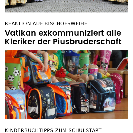
REAKTION AUF BISCHOFSWEIHE
Vatikan exkommuniziert alle
Kleriker der Piusbruderschaft
KINDERBUCHTIPPS ZUM SCHULSTART