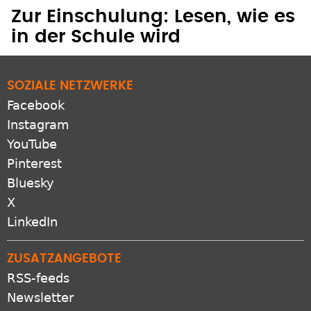
Zur Einschulung: Lesen, wie es
in der Schule wird
SOZIALE NETZWERKE
Facebook
Instagram
YouTube
Pinterest
Bluesky
X
LinkedIn
ZUSATZANGEBOTE
RSS-feeds
Newsletter