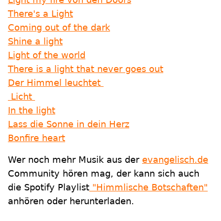
There's a Light
Coming out of the dark
Shine a light
Light of the world
There is a light that never goes out
Der Himmel leuchtet
Licht
In the light
Lass die Sonne in dein Herz
Bonfire heart
Wer noch mehr Musik aus der
evangelisch.de
Community hören mag, der kann sich auch
die Spotify Playlist
"Himmlische Botschaften"
anhören oder herunterladen.