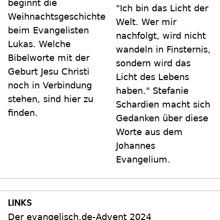
beginnt die
"Ich bin das Licht der
Weihnachtsgeschichte
Welt. Wer mir
beim Evangelisten
nachfolgt, wird nicht
Lukas. Welche
wandeln in Finsternis,
Bibelworte mit der
sondern wird das
Geburt Jesu Christi
Licht des Lebens
noch in Verbindung
haben." Stefanie
stehen, sind hier zu
Schardien macht sich
finden.
Gedanken über diese
Worte aus dem
Johannes
Evangelium.
Der evangelisch.de-Advent 2024