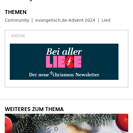
Community
evangelisch.de-Advent 2024
Lied
WEITERES ZUM THEMA