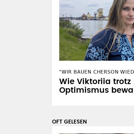
"WIR BAUEN CHERSON WIED
Wie Viktoriia trotz
Optimismus bewa
OFT GELESEN