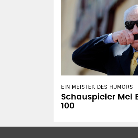
EIN MEISTER DES HUMORS
Schauspieler Mel 
100