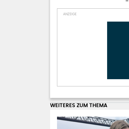
WEITERES ZUM THEMA