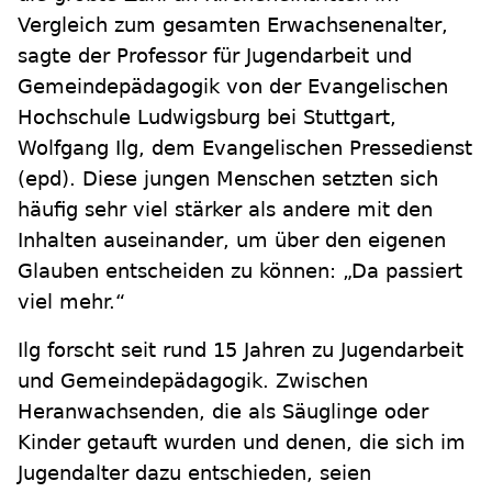
Vergleich zum gesamten Erwachsenenalter,
sagte der Professor für Jugendarbeit und
Gemeindepädagogik von der Evangelischen
Hochschule Ludwigsburg bei Stuttgart,
Wolfgang Ilg, dem Evangelischen Pressedienst
(epd). Diese jungen Menschen setzten sich
häufig sehr viel stärker als andere mit den
Inhalten auseinander, um über den eigenen
Glauben entscheiden zu können: „Da passiert
viel mehr.“
Ilg forscht seit rund 15 Jahren zu Jugendarbeit
und Gemeindepädagogik. Zwischen
Heranwachsenden, die als Säuglinge oder
Kinder getauft wurden und denen, die sich im
Jugendalter dazu entschieden, seien