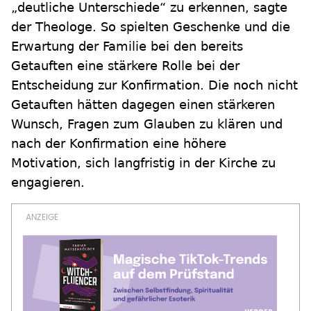
„deutliche Unterschiede“ zu erkennen, sagte
der Theologe. So spielten Geschenke und die
Erwartung der Familie bei den bereits
Getauften eine stärkere Rolle bei der
Entscheidung zur Konfirmation. Die noch nicht
Getauften hätten dagegen einen stärkeren
Wunsch, Fragen zum Glauben zu klären und
nach der Konfirmation eine höhere
Motivation, sich langfristig in der Kirche zu
engagieren.