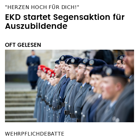
"HERZEN HOCH FÜR DICH!"
EKD startet Segensaktion für
Auszubildende
OFT GELESEN
WEHRPFLICHDEBATTE