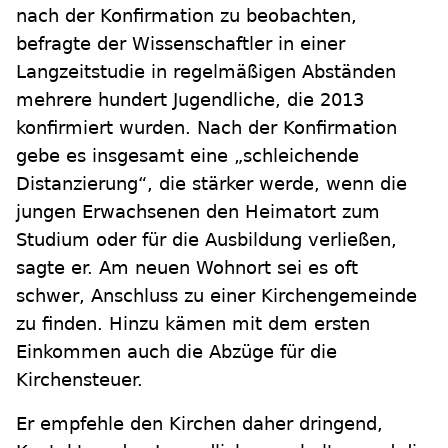
nach der Konfirmation zu beobachten,
befragte der Wissenschaftler in einer
Langzeitstudie in regelmäßigen Abständen
mehrere hundert Jugendliche, die 2013
konfirmiert wurden. Nach der Konfirmation
gebe es insgesamt eine „schleichende
Distanzierung“, die stärker werde, wenn die
jungen Erwachsenen den Heimatort zum
Studium oder für die Ausbildung verließen,
sagte er. Am neuen Wohnort sei es oft
schwer, Anschluss zu einer Kirchengemeinde
zu finden. Hinzu kämen mit dem ersten
Einkommen auch die Abzüge für die
Kirchensteuer.
Er empfehle den Kirchen daher dringend,