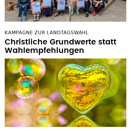
KAMPAGNE ZUR LANDTAGSWAHL
Christliche Grundwerte statt
Wahlempfehlungen