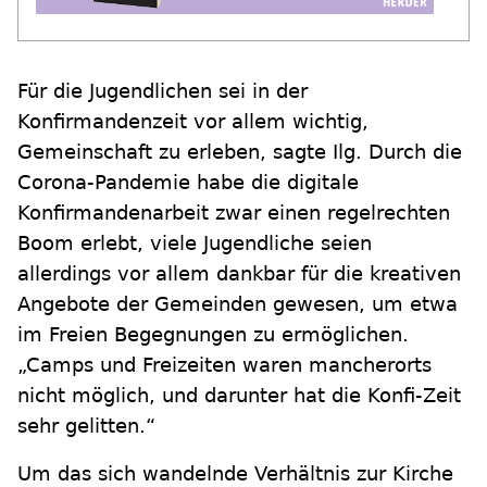
Für die Jugendlichen sei in der
Konfirmandenzeit vor allem wichtig,
Gemeinschaft zu erleben, sagte Ilg. Durch die
Corona-Pandemie habe die digitale
Konfirmandenarbeit zwar einen regelrechten
Boom erlebt, viele Jugendliche seien
allerdings vor allem dankbar für die kreativen
Angebote der Gemeinden gewesen, um etwa
im Freien Begegnungen zu ermöglichen.
„Camps und Freizeiten waren mancherorts
nicht möglich, und darunter hat die Konfi-Zeit
sehr gelitten.“
Um das sich wandelnde Verhältnis zur Kirche