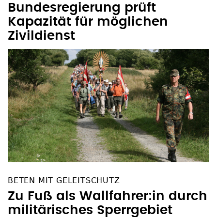
Bundesregierung prüft
Kapazität für möglichen
Zivildienst
BETEN MIT GELEITSCHUTZ
Zu Fuß als Wallfahrer:in durch
militärisches Sperrgebiet