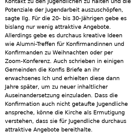
Kontakt zu den Jugendlichen zu halten und die
Potenziale der Jugendarbeit auszuschöpfen,
sagte Ilg. Für die 20- bis 30-Jährigen gebe es
bislang nur wenig attraktive Angebote.
Allerdings gebe es durchaus kreative Ideen
wie Alumni-Treffen für Konfirmandinnen und
Konfirmanden zu Weihnachten oder per
Zoom-Konferenz. Auch schrieben in einigen
Gemeinden die Konfis Briefe an ihr
erwachsenes Ich und erhielten diese dann
Jahre später, um zu neuer inhaltlicher
Auseinandersetzung einzuladen. Dass die
Konfirmation auch nicht getaufte Jugendliche
anspreche, könne die Kirche als Ermutigung
verstehen, dass sie für Jugendliche durchaus
attraktive Angebote bereithalte.