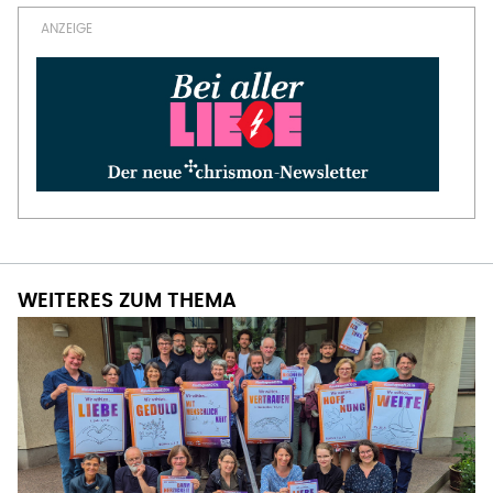
WEITERES ZUM THEMA