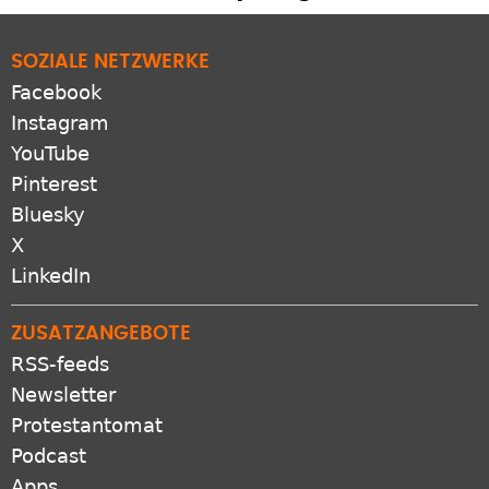
SOZIALE NETZWERKE
Facebook
Instagram
YouTube
Pinterest
Bluesky
X
LinkedIn
ZUSATZANGEBOTE
RSS-feeds
Newsletter
Protestantomat
Podcast
Apps