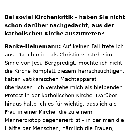
Bei soviel Kirchenkritik - haben Sie nicht
schon darüber nachgedacht, aus der
katholischen Kirche auszutreten?
Ranke-Heinemann:
Auf keinen Fall trete ich
aus. Da ich mich als Christin verstehe im
Sinne von Jesu Bergpredigt, möchte ich nicht
die Kirche komplett diesem herrschsüchtigen,
kalten vatikanischen Machtapparat
überlassen. Ich verstehe mich als bleibenden
Protest in der katholischen Kirche. Darüber
hinaus halte ich es für wichtig, dass ich als
Frau in einer Kirche, die zu einem
Männerbiotop degeneriert ist - in der man die
Hälfte der Menschen, nämlich die Frauen,