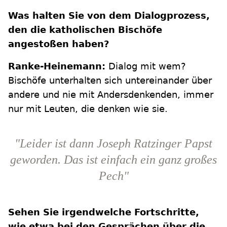
Was halten Sie von dem Dialogprozess,
den die katholischen Bischöfe
angestoßen haben?
Ranke-Heinemann:
Dialog mit wem?
Bischöfe unterhalten sich untereinander über
andere und nie mit Andersdenkenden, immer
nur mit Leuten, die denken wie sie.
"Leider ist dann Joseph Ratzinger Papst
geworden. Das ist einfach ein ganz großes
Pech"
Sehen Sie irgendwelche Fortschritte,
wie etwa bei den Gesprächen über die