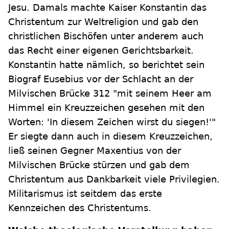
Jesu. Damals machte Kaiser Konstantin das
Christentum zur Weltreligion und gab den
christlichen Bischöfen unter anderem auch
das Recht einer eigenen Gerichtsbarkeit.
Konstantin hatte nämlich, so berichtet sein
Biograf Eusebius vor der Schlacht an der
Milvischen Brücke 312 "mit seinem Heer am
Himmel ein Kreuzzeichen gesehen mit den
Worten: 'In diesem Zeichen wirst du siegen!'"
Er siegte dann auch in diesem Kreuzzeichen,
ließ seinen Gegner Maxentius von der
Milvischen Brücke stürzen und gab dem
Christentum aus Dankbarkeit viele Privilegien.
Militarismus ist seitdem das erste
Kennzeichen des Christentums.