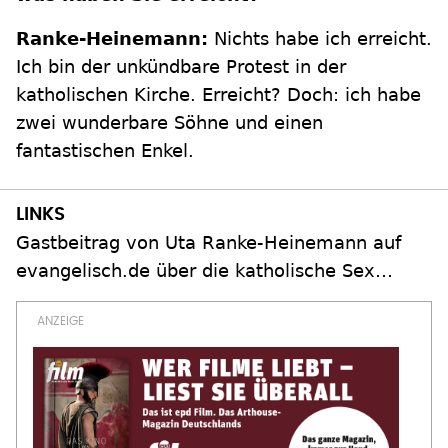
Ranke-Heinemann:
Nichts habe ich erreicht.
Ich bin der unkündbare Protest in der
katholischen Kirche. Erreicht? Doch: ich habe
zwei wunderbare Söhne und einen
fantastischen Enkel.
Gastbeitrag von Uta Ranke-Heinemann auf
evangelisch.de über die katholische Sex…