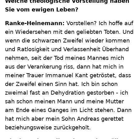
Welche theologische Vorstellung haben
Sie vom ewigen Leben?
Ranke-Heinemann:
Vorstellen? Ich hoffe auf
ein Wiedersehen mit den geliebten Toten. Und
wenn die schwarzen Zweifel wieder kommen
und Ratlosigkeit und Verlassenheit Überhand
nehmen, seit der Tod meines Mannes mich
aus der Verankerung riss, dann hat mich in
meiner Trauer Immanuel Kant getröstet, dass
der Zweifel einen Sinn hat. Ich bin schon
zweimal fast an Dehydration gestorben - ich
sah schon meinen Mann und meine Mutter
am Ende eines Ganges im Licht stehen. Dann
hat mich aber mein Sohn Andreas gerettet
beziehungsweise zurückgeholt.