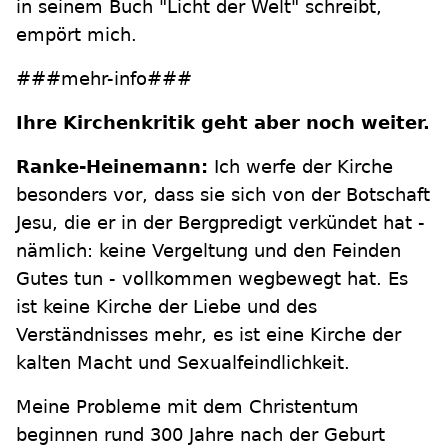
in seinem Buch "Licht der Welt" schreibt,
empört mich.
###mehr-info###
Ihre Kirchenkritik geht aber noch weiter.
Ranke-Heinemann:
Ich werfe der Kirche
besonders vor, dass sie sich von der Botschaft
Jesu, die er in der Bergpredigt verkündet hat -
nämlich: keine Vergeltung und den Feinden
Gutes tun - vollkommen wegbewegt hat. Es
ist keine Kirche der Liebe und des
Verständnisses mehr, es ist eine Kirche der
kalten Macht und Sexualfeindlichkeit.
Meine Probleme mit dem Christentum
beginnen rund 300 Jahre nach der Geburt