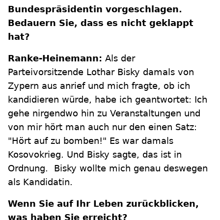
Bundespräsidentin vorgeschlagen.
Bedauern Sie, dass es nicht geklappt
hat?
Ranke-Heinemann:
Als der
Parteivorsitzende Lothar Bisky damals von
Zypern aus anrief und mich fragte, ob ich
kandidieren würde, habe ich geantwortet: Ich
gehe nirgendwo hin zu Veranstaltungen und
von mir hört man auch nur den einen Satz:
"Hört auf zu bomben!" Es war damals
Kosovokrieg. Und Bisky sagte, das ist in
Ordnung. Bisky wollte mich genau deswegen
als Kandidatin.
Wenn Sie auf Ihr Leben zurückblicken,
was haben Sie erreicht?