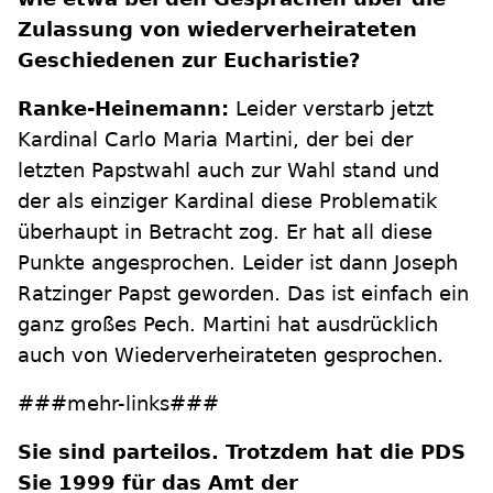
Zulassung von wiederverheirateten
Geschiedenen zur Eucharistie?
Ranke-Heinemann:
Leider verstarb jetzt
Kardinal Carlo Maria Martini, der bei der
letzten Papstwahl auch zur Wahl stand und
der als einziger Kardinal diese Problematik
überhaupt in Betracht zog. Er hat all diese
Punkte angesprochen. Leider ist dann Joseph
Ratzinger Papst geworden. Das ist einfach ein
ganz großes Pech. Martini hat ausdrücklich
auch von Wiederverheirateten gesprochen.
###mehr-links###
Sie sind parteilos. Trotzdem hat die PDS
Sie 1999 für das Amt der