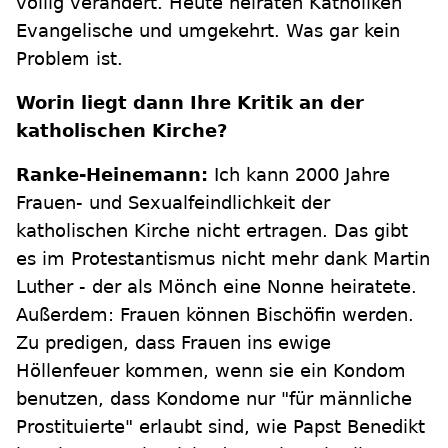
völlig verändert. Heute heiraten Katholiken
Evangelische und umgekehrt. Was gar kein
Problem ist.
Worin liegt dann Ihre Kritik an der
katholischen Kirche?
Ranke-Heinemann:
Ich kann 2000 Jahre
Frauen- und Sexualfeindlichkeit der
katholischen Kirche nicht ertragen. Das gibt
es im Protestantismus nicht mehr dank Martin
Luther - der als Mönch eine Nonne heiratete.
Außerdem: Frauen können Bischöfin werden.
Zu predigen, dass Frauen ins ewige
Höllenfeuer kommen, wenn sie ein Kondom
benutzen, dass Kondome nur "für männliche
Prostituierte" erlaubt sind, wie Papst Benedikt