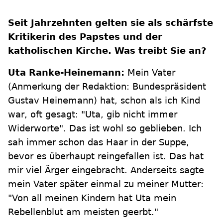
Seit Jahrzehnten gelten sie als schärfste
Kritikerin des Papstes und der
katholischen Kirche. Was treibt Sie an?
Uta Ranke-Heinemann:
Mein Vater
(Anmerkung der Redaktion: Bundespräsident
Gustav Heinemann) hat, schon als ich Kind
war, oft gesagt: "Uta, gib nicht immer
Widerworte". Das ist wohl so geblieben. Ich
sah immer schon das Haar in der Suppe,
bevor es überhaupt reingefallen ist. Das hat
mir viel Ärger eingebracht. Anderseits sagte
mein Vater später einmal zu meiner Mutter:
"Von all meinen Kindern hat Uta mein
Rebellenblut am meisten geerbt."