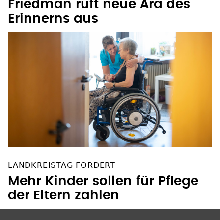
Friedman ruft neue Ära des
Erinnerns aus
LANDKREISTAG FORDERT
Mehr Kinder sollen für Pflege
der Eltern zahlen