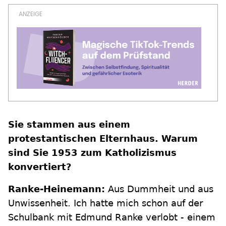
Sie stammen aus einem
protestantischen Elternhaus. Warum
sind Sie 1953 zum Katholizismus
konvertiert?
Ranke-Heinemann:
Aus Dummheit und aus
Unwissenheit. Ich hatte mich schon auf der
Schulbank mit Edmund Ranke verlobt - einem