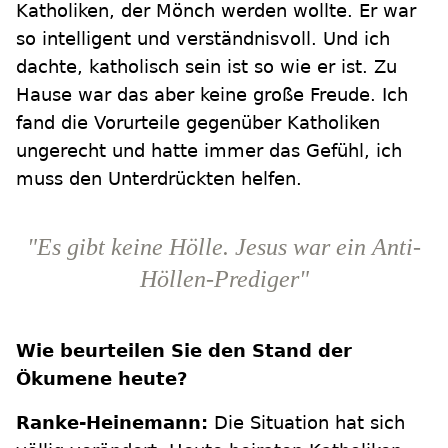
Katholiken, der Mönch werden wollte. Er war
so intelligent und verständnisvoll. Und ich
dachte, katholisch sein ist so wie er ist. Zu
Hause war das aber keine große Freude. Ich
fand die Vorurteile gegenüber Katholiken
ungerecht und hatte immer das Gefühl, ich
muss den Unterdrückten helfen.
"Es gibt keine Hölle. Jesus war ein Anti-
Höllen-Prediger"
Wie beurteilen Sie den Stand der
Ökumene heute?
Ranke-Heinemann:
Die Situation hat sich