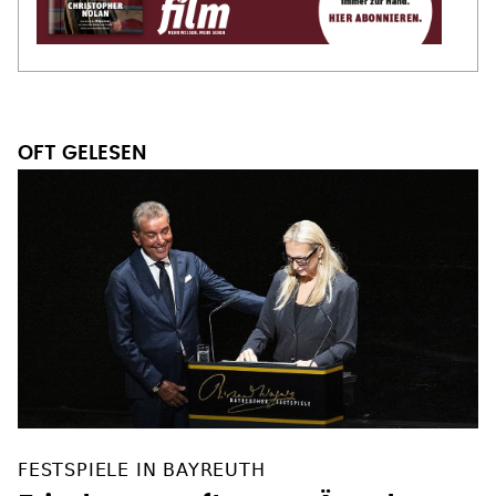
OFT GELESEN
FESTSPIELE IN BAYREUTH