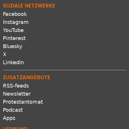
SOZIALE NETZWERKE
Facebook
Instagram
YouTube
Pinterest
Bluesky
X
LinkedIn
ZUSATZANGEBOTE
RSS-feeds
Newsletter
Protestantomat
Podcast
Apps