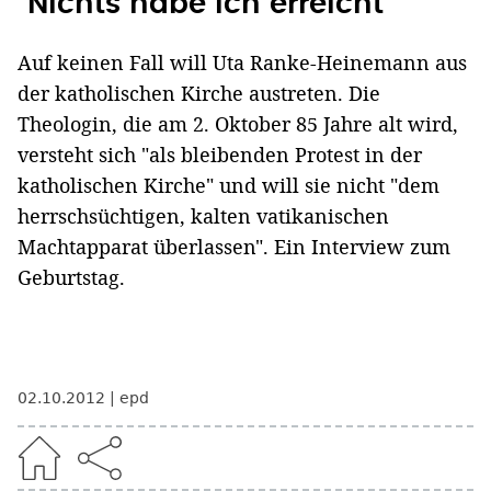
"Nichts habe ich erreicht"
Auf keinen Fall will Uta Ranke-Heinemann aus
der katholischen Kirche austreten. Die
Theologin, die am 2. Oktober 85 Jahre alt wird,
versteht sich "als bleibenden Protest in der
katholischen Kirche" und will sie nicht "dem
herrschsüchtigen, kalten vatikanischen
Machtapparat überlassen". Ein Interview zum
Geburtstag.
02.10.2012
epd