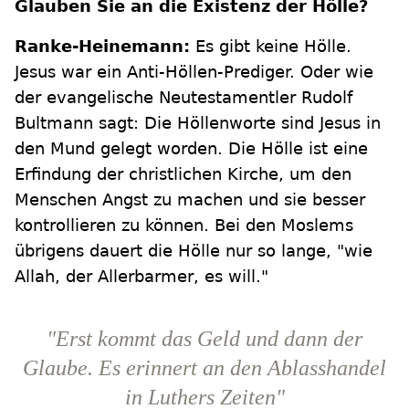
Glauben Sie an die Existenz der Hölle?
Ranke-Heinemann:
Es gibt keine Hölle.
Jesus war ein Anti-Höllen-Prediger. Oder wie
der evangelische Neutestamentler Rudolf
Bultmann sagt: Die Höllenworte sind Jesus in
den Mund gelegt worden. Die Hölle ist eine
Erfindung der christlichen Kirche, um den
Menschen Angst zu machen und sie besser
kontrollieren zu können. Bei den Moslems
übrigens dauert die Hölle nur so lange, "wie
Allah, der Allerbarmer, es will."
"Erst kommt das Geld und dann der
Glaube. Es erinnert an den Ablasshandel
in Luthers Zeiten"