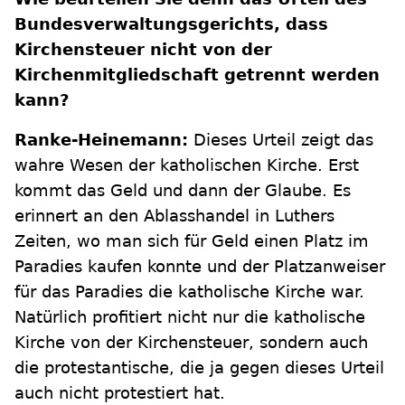
Bundesverwaltungsgerichts, dass
Kirchensteuer nicht von der
Kirchenmitgliedschaft getrennt werden
kann?
Ranke-Heinemann:
Dieses Urteil zeigt das
wahre Wesen der katholischen Kirche. Erst
kommt das Geld und dann der Glaube. Es
erinnert an den Ablasshandel in Luthers
Zeiten, wo man sich für Geld einen Platz im
Paradies kaufen konnte und der Platzanweiser
für das Paradies die katholische Kirche war.
Natürlich profitiert nicht nur die katholische
Kirche von der Kirchensteuer, sondern auch
die protestantische, die ja gegen dieses Urteil
auch nicht protestiert hat.