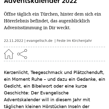
Adventskalender 2022
Öffne täglich ein Türchen, hinter dem sich ein
Hörerlebnis befindet, das augenblicklich
Adventsstimmung in Dir weckt.
22.11.2022
evangelisch.de
Feste im Kirchenjahr
Kerzenlicht, Teegeschmack und Plätzchenduft,
ein Moment Ruhe – und dazu ein Gedanke, ein
Gedicht, ein Bibelwort oder eine kurze
Geschichte: Der Evangelische
Adventskalender will in diesem Jahr mit
täglichen kleinen Hörstücken Inseln der