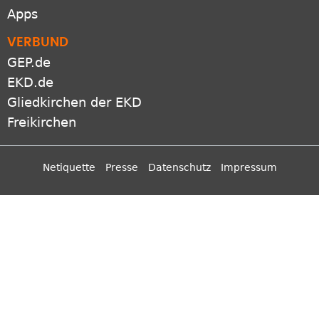
Apps
VERBUND
GEP.de
EKD.de
Gliedkirchen der EKD
Freikirchen
Netiquette
Presse
Datenschutz
Impressum