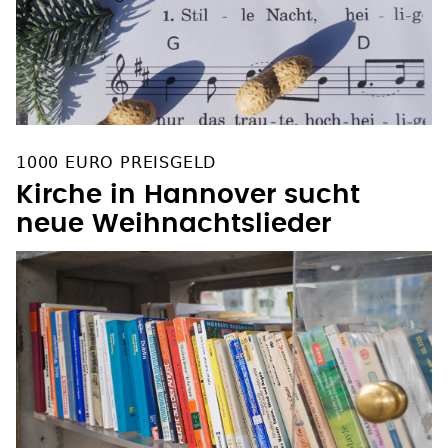
1000 EURO PREISGELD
Kirche in Hannover sucht
neue Weihnachtslieder