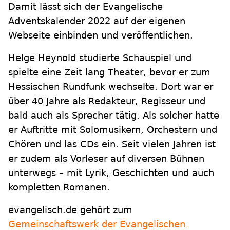
Damit lässt sich der Evangelische
Adventskalender 2022 auf der eigenen
Webseite einbinden und veröffentlichen.
Helge Heynold studierte Schauspiel und
spielte eine Zeit lang Theater, bevor er zum
Hessischen Rundfunk wechselte. Dort war er
über 40 Jahre als Redakteur, Regisseur und
bald auch als Sprecher tätig. Als solcher hatte
er Auftritte mit Solomusikern, Orchestern und
Chören und las CDs ein. Seit vielen Jahren ist
er zudem als Vorleser auf diversen Bühnen
unterwegs – mit Lyrik, Geschichten und auch
kompletten Romanen.
evangelisch.de gehört zum
Gemeinschaftswerk der Evangelischen