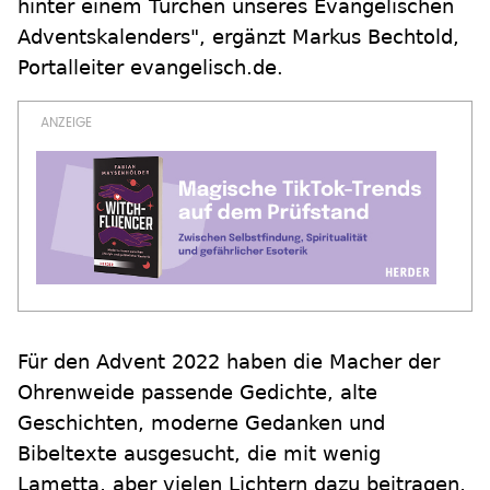
hinter einem Türchen unseres Evangelischen
Adventskalenders", ergänzt Markus Bechtold,
Portalleiter evangelisch.de.
Für den Advent 2022 haben die Macher der
Ohrenweide passende Gedichte, alte
Geschichten, moderne Gedanken und
Bibeltexte ausgesucht, die mit wenig
Lametta, aber vielen Lichtern dazu beitragen,