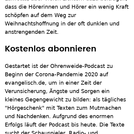
dass die Hörerinnen und Hörer ein wenig Kraft
schöpfen auf dem Weg zur
Weihnachtshoffnung in der oft dunklen und
anstrengenden Zeit.
Kostenlos abonnieren
Gestartet ist der Ohrenweide-Podcast zu
Beginn der Corona-Pandemie 2020 auf
evangelisch.de, um in einer Zeit der
Verunsicherung, Ängste und Sorgen ein
kleines Gegengewicht zu bilden: als tägliches
"Hörgeschenk" mit Texten zum Mutmachen
und Nachdenken. Aufgrund des enormen
Erfolgs läuft der Podcast bis heute. Die Texte
sucht der Schauspieler, Radio- und