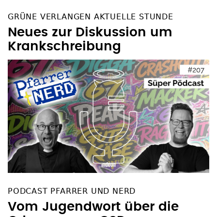
GRÜNE VERLANGEN AKTUELLE STUNDE
Neues zur Diskussion um
Krankschreibung
PODCAST PFARRER UND NERD
Vom Jugendwort über die
Odyssee zum CSD