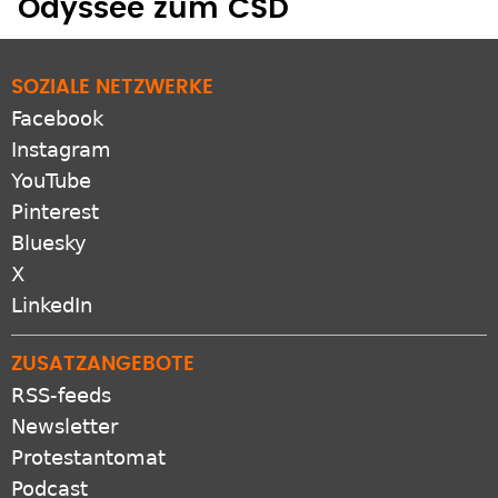
SOZIALE NETZWERKE
Facebook
Instagram
YouTube
Pinterest
Bluesky
X
LinkedIn
ZUSATZANGEBOTE
RSS-feeds
Newsletter
Protestantomat
Podcast