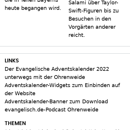
Salami über Taylor-
heute begangen wird.
Swift-Figuren bis zu
Besuchen in den
Vorgärten anderer
reicht.
Der Evangelische Adventskalender 2022
unterwegs mit der Ohrenweide
Adventskalender-Widgets zum Einbinden auf
der Website
Adventskalender-Banner zum Download
evangelisch.de-Podcast Ohrenweide