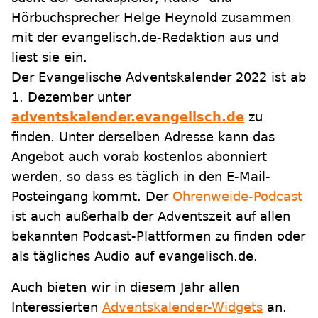
Hörbuchsprecher Helge Heynold zusammen
mit der evangelisch.de-Redaktion aus und
liest sie ein.
Der Evangelische Adventskalender 2022 ist ab
1. Dezember unter
adventskalender.evangelisch.de
zu
finden. Unter derselben Adresse kann das
Angebot auch vorab kostenlos abonniert
werden, so dass es täglich in den E-Mail-
Posteingang kommt. Der
Ohrenweide-Podcast
ist auch außerhalb der Adventszeit auf allen
bekannten Podcast-Plattformen zu finden oder
als tägliches Audio auf evangelisch.de.
Auch bieten wir in diesem Jahr allen
Interessierten
Adventskalender-Widgets
an.