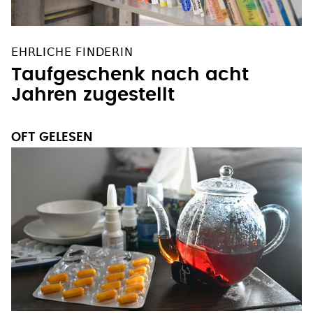
EHRLICHE FINDERIN
Taufgeschenk nach acht
Jahren zugestellt
OFT GELESEN