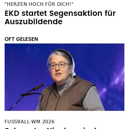
"HERZEN HOCH FÜR DICH!"
EKD startet Segensaktion für
Auszubildende
OFT GELESEN
FUSSBALL-WM 2026