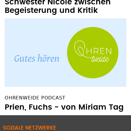
Schwester Nicole zwischen
Begeisterung und Kritik
OHRENWEIDE PODCAST
Prien, Fuchs - von Miriam Tag
SOZIALE NETZWERKE