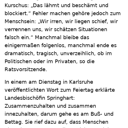
Kurschus: „Das lähmt und beschämt und
blockiert.“ Fehler machen gehöre jedoch zum
Menschsein: „Wir irren, wir liegen schief, wir
verrennen uns, wir schätzen Situationen
falsch ein.“ Manchmal bleibe das
einigermaßen folgenlos, manchmal ende es
dramatisch, tragisch, unverzeihlich, ob im
Politischen oder im Privaten, so die
Ratsvorsitzende.
In einem am Dienstag in Karlsruhe
veröffentlichten Wort zum Feiertag erklärte
Landesbischöfin Springhart:
Zusammenzuhalten und zusammen
innezuhalten, darum gehe es am Buß- und
Bettag. Sie rief dazu auf, dass Menschen