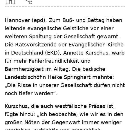
Hannover
(epd)
.
Zum Buß- und Bettag haben
leitende evangelische Geistliche vor einer
weiteren Spaltung der Gesellschaft gewarnt.
Die Ratsvorsitzende der Evangelischen Kirche
in Deutschland (EKD), Annette Kurschus, warb
für mehr Fehlerfreundlichkeit und
Barmherzigkeit im Alltag. Die badische
Landesbischöfin Heike Springhart mahnte:
„Die Risse in unserer Gesellschaft dürfen nicht
noch tiefer werden“.
Kurschus, die auch westfälische Präses ist,
fügte hinzu: „Ich beobachte, wie wir es in den
großen Nöten der Gegenwart immer weniger