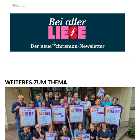
WEITERES ZUM THEMA