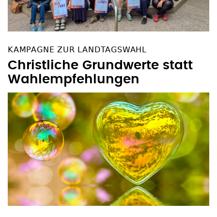
KAMPAGNE ZUR LANDTAGSWAHL
Christliche Grundwerte statt
Wahlempfehlungen