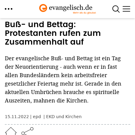
Direkt
Buß- und Bettag:
zum
Protestanten rufen zum
Inhalt
Zusammenhalt auf
Der evangelische Buß- und Bettag ist ein Tag
der Neuorientierung - auch wenn er in fast
allen Bundesländern kein arbeitsfreier
gesetzlicher Feiertag mehr ist. Gerade in den
aktuellen Umbrüchen brauche es spirituelle
Auszeiten, mahnen die Kirchen.
15.11.2022
epd
EKD und Kirchen