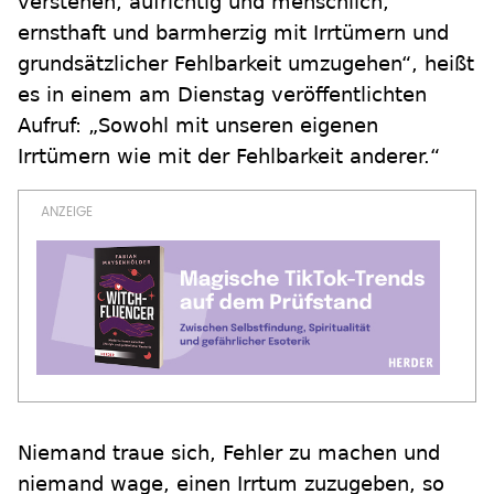
verstehen, aufrichtig und menschlich,
ernsthaft und barmherzig mit Irrtümern und
grundsätzlicher Fehlbarkeit umzugehen“, heißt
es in einem am Dienstag veröffentlichten
Aufruf: „Sowohl mit unseren eigenen
Irrtümern wie mit der Fehlbarkeit anderer.“
Niemand traue sich, Fehler zu machen und
niemand wage, einen Irrtum zuzugeben, so