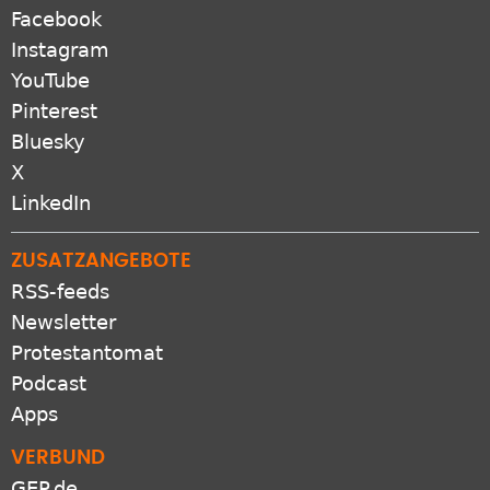
Facebook
Instagram
YouTube
Pinterest
Bluesky
X
LinkedIn
ZUSATZANGEBOTE
RSS-feeds
Newsletter
Protestantomat
Podcast
Apps
VERBUND
GEP.de