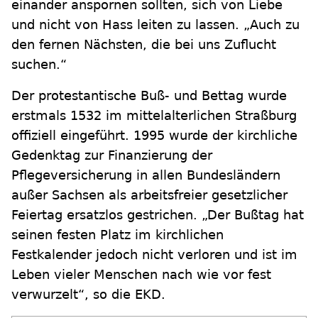
einander anspornen sollten, sich von Liebe
und nicht von Hass leiten zu lassen. „Auch zu
den fernen Nächsten, die bei uns Zuflucht
suchen.“
Der protestantische Buß- und Bettag wurde
erstmals 1532 im mittelalterlichen Straßburg
offiziell eingeführt. 1995 wurde der kirchliche
Gedenktag zur Finanzierung der
Pflegeversicherung in allen Bundesländern
außer Sachsen als arbeitsfreier gesetzlicher
Feiertag ersatzlos gestrichen. „Der Bußtag hat
seinen festen Platz im kirchlichen
Festkalender jedoch nicht verloren und ist im
Leben vieler Menschen nach wie vor fest
verwurzelt“, so die EKD.