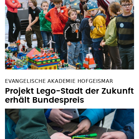
EVANGELISCHE AKADEMIE HOFGEISMAR
Projekt Lego-Stadt der Zukunft
erhält Bundespreis