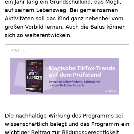
ein Jahr lang ein Grundschulkind, das Mogli,
auf seinem Lebensweg. Bei gemeinsamen
Aktivitäten soll das Kind ganz nebenbei vom
großen Vorbild lernen. Auch die Balus können
sich so weiterentwickeln.
Die nachhaltige Wirkung des Programms sei
wissenschaftlich belegt und das Programm ein
wichtiger Beitrag zur Bildungsgerechtigkeit.