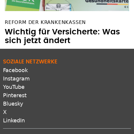
REFORM DER KRANKENKASSEN
Wichtig für Versicherte: Was
sich jetzt ändert
SOZIALE NETZWERKE
Facebook
Instagram
YouTube
Pinterest
Bluesky
X
LinkedIn