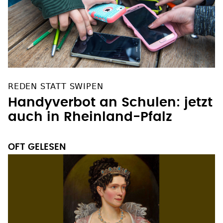
REDEN STATT SWIPEN
Handyverbot an Schulen: jetzt
auch in Rheinland-Pfalz
OFT GELESEN