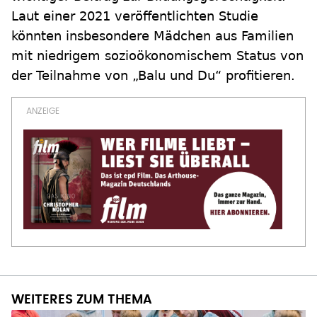
Laut einer 2021 veröffentlichten Studie
könnten insbesondere Mädchen aus Familien
mit niedrigem sozioökonomischem Status von
der Teilnahme von „Balu und Du“ profitieren.
WEITERES ZUM THEMA