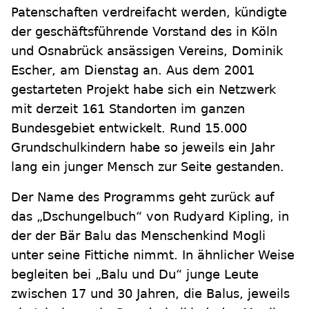
Patenschaften verdreifacht werden, kündigte
der geschäftsführende Vorstand des in Köln
und Osnabrück ansässigen Vereins, Dominik
Escher, am Dienstag an. Aus dem 2001
gestarteten Projekt habe sich ein Netzwerk
mit derzeit 161 Standorten im ganzen
Bundesgebiet entwickelt. Rund 15.000
Grundschulkindern habe so jeweils ein Jahr
lang ein junger Mensch zur Seite gestanden.
Der Name des Programms geht zurück auf
das „Dschungelbuch“ von Rudyard Kipling, in
der der Bär Balu das Menschenkind Mogli
unter seine Fittiche nimmt. In ähnlicher Weise
begleiten bei „Balu und Du“ junge Leute
zwischen 17 und 30 Jahren, die Balus, jeweils