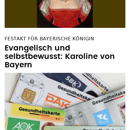
FESTAKT FÜR BAYERISCHE KÖNIGIN
Evangelisch und
selbstbewusst: Karoline von
Bayern