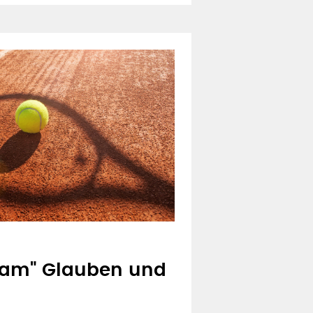
eam" Glauben und