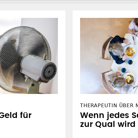
THERAPEUTIN ÜBER 
Geld für
Wenn jedes 
zur Qual wird