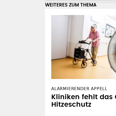
WEITERES ZUM THEMA
ALARMIERENDER APPELL
Kliniken fehlt das 
Hitzeschutz