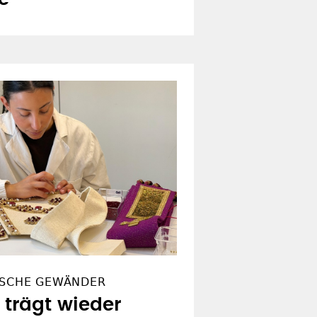
GISCHE GEWÄNDER
 trägt wieder