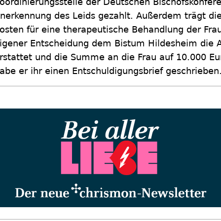
oordinierungsstelle der Deutschen Bischofskonfere
nerkennung des Leids gezahlt. Außerdem trägt die
osten für eine therapeutische Behandlung der Frau
igener Entscheidung dem Bistum Hildesheim die 
rstattet und die Summe an die Frau auf 10.000 Eu
abe er ihr einen Entschuldigungsbrief geschrieben