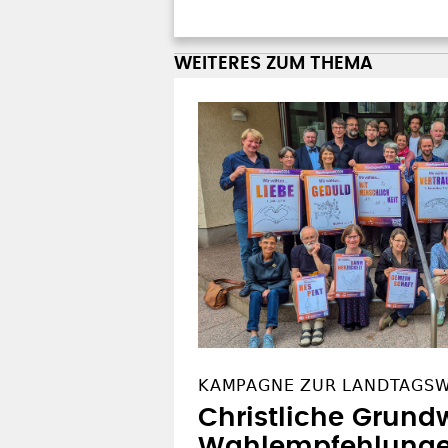
WEITERES ZUM THEMA
KAMPAGNE ZUR LANDTAGS
Christliche Grundw
Wahlempfehlung