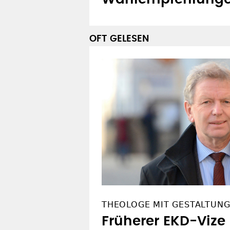
OFT GELESEN
THEOLOGE MIT GESTALTUN
Früherer EKD-Vize