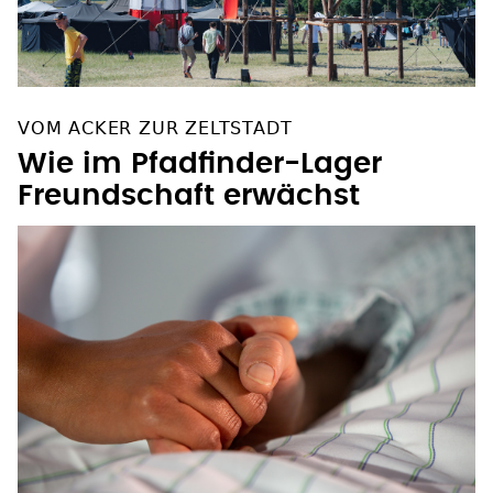
VOM ACKER ZUR ZELTSTADT
Wie im Pfadfinder-Lager
Freundschaft erwächst