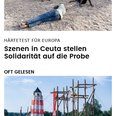
HÄRTETEST FÜR EUROPA
Szenen in Ceuta stellen
Solidarität auf die Probe
OFT GELESEN