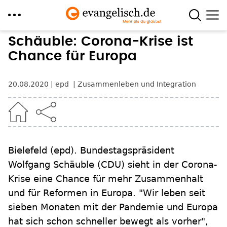
Direkt
Schäuble: Corona-Krise ist
zum
Chance für Europa
Inhalt
20.08.2020
epd
Zusammenleben und Integration
Bielefeld (epd). Bundestagspräsident
Wolfgang Schäuble (CDU) sieht in der Corona-
Krise eine Chance für mehr Zusammenhalt
und für Reformen in Europa. "Wir leben seit
sieben Monaten mit der Pandemie und Europa
hat sich schon schneller bewegt als vorher",