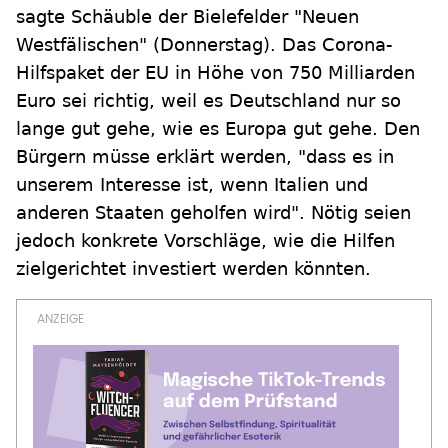
sagte Schäuble der Bielefelder "Neuen
Westfälischen" (Donnerstag). Das Corona-
Hilfspaket der EU in Höhe von 750 Milliarden
Euro sei richtig, weil es Deutschland nur so
lange gut gehe, wie es Europa gut gehe. Den
Bürgern müsse erklärt werden, "dass es in
unserem Interesse ist, wenn Italien und
anderen Staaten geholfen wird". Nötig seien
jedoch konkrete Vorschläge, wie die Hilfen
zielgerichtet investiert werden könnten.