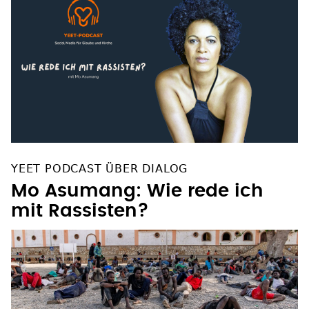
YEET PODCAST ÜBER DIALOG
Mo Asumang: Wie rede ich
mit Rassisten?