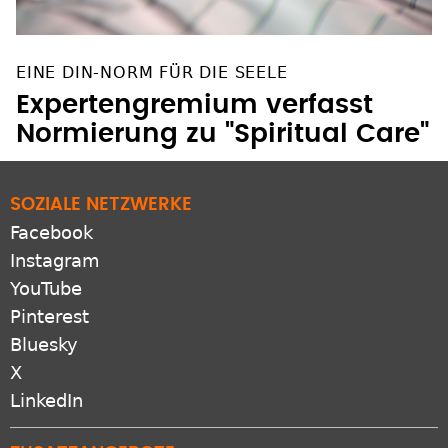
EINE DIN-NORM FÜR DIE SEELE
Expertengremium verfasst
Normierung zu "Spiritual Care"
SOZIALE NETZWERKE
Facebook
Instagram
YouTube
Pinterest
Bluesky
X
LinkedIn