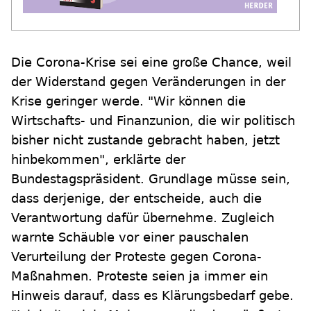
Die Corona-Krise sei eine große Chance, weil
der Widerstand gegen Veränderungen in der
Krise geringer werde. "Wir können die
Wirtschafts- und Finanzunion, die wir politisch
bisher nicht zustande gebracht haben, jetzt
hinbekommen", erklärte der
Bundestagspräsident. Grundlage müsse sein,
dass derjenige, der entscheide, auch die
Verantwortung dafür übernehme. Zugleich
warnte Schäuble vor einer pauschalen
Verurteilung der Proteste gegen Corona-
Maßnahmen. Proteste seien ja immer ein
Hinweis darauf, dass es Klärungsbedarf gebe.