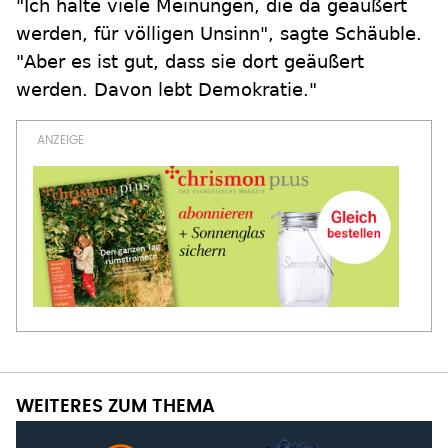
"Ich halte viele Meinungen, die da geäußert
werden, für völligen Unsinn", sagte Schäuble.
"Aber es ist gut, dass sie dort geäußert
werden. Davon lebt Demokratie."
WEITERES ZUM THEMA