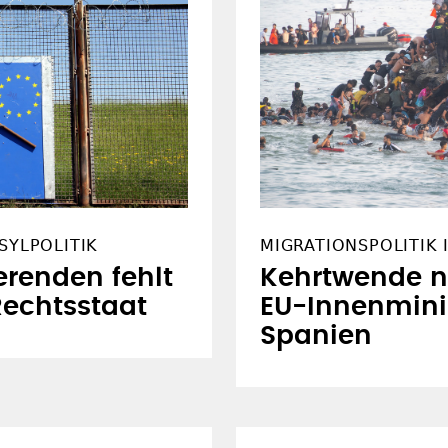
SYLPOLITIK
MIGRATIONSPOLITIK 
renden fehlt
Kehrtwende n