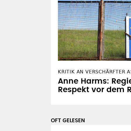
WEITERES ZUM THEMA
KRITIK AN VERSCHÄRFTER A
Anne Harms: Regie