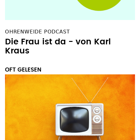
OHRENWEIDE PODCAST
Die Frau ist da - von Karl
Kraus
OFT GELESEN