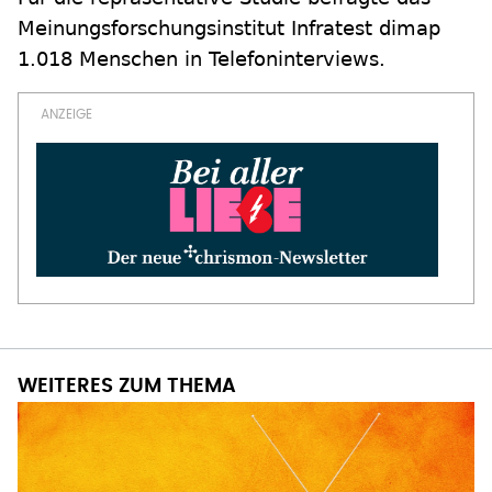
Meinungsforschungsinstitut Infratest dimap
1.018 Menschen in Telefoninterviews.
WEITERES ZUM THEMA