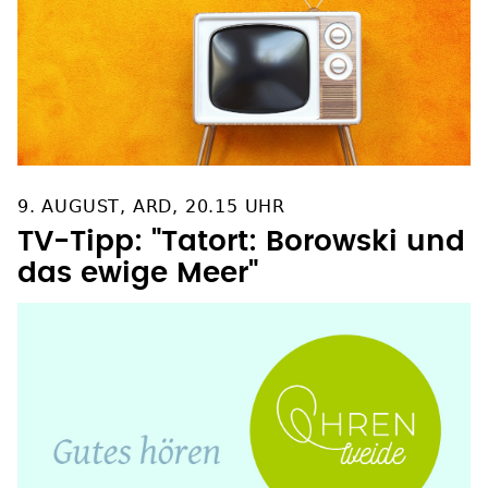
9. AUGUST, ARD, 20.15 UHR
TV-Tipp: "Tatort: Borowski und
das ewige Meer"