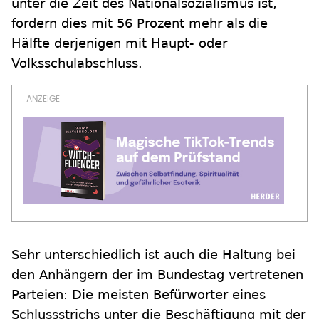
unter die Zeit des Nationalsozialismus ist,
fordern dies mit 56 Prozent mehr als die
Hälfte derjenigen mit Haupt- oder
Volksschulabschluss.
Sehr unterschiedlich ist auch die Haltung bei
den Anhängern der im Bundestag vertretenen
Parteien: Die meisten Befürworter eines
Schlussstrichs unter die Beschäftigung mit der