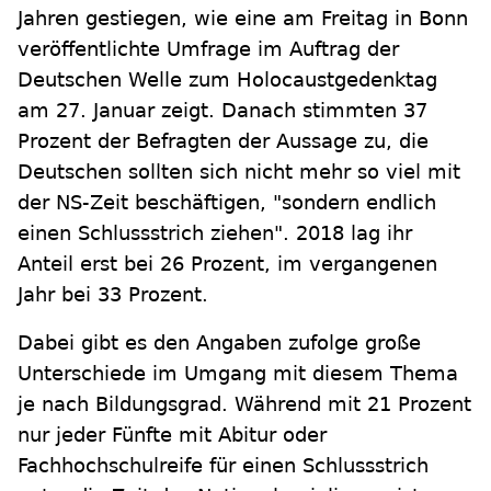
Jahren gestiegen, wie eine am Freitag in Bonn
veröffentlichte Umfrage im Auftrag der
Deutschen Welle zum Holocaustgedenktag
am 27. Januar zeigt. Danach stimmten 37
Prozent der Befragten der Aussage zu, die
Deutschen sollten sich nicht mehr so viel mit
der NS-Zeit beschäftigen, "sondern endlich
einen Schlussstrich ziehen". 2018 lag ihr
Anteil erst bei 26 Prozent, im vergangenen
Jahr bei 33 Prozent.
Dabei gibt es den Angaben zufolge große
Unterschiede im Umgang mit diesem Thema
je nach Bildungsgrad. Während mit 21 Prozent
nur jeder Fünfte mit Abitur oder
Fachhochschulreife für einen Schlussstrich