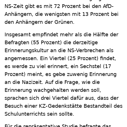
NS-Zeit gibt es mit 72 Prozent bei den AfD-
Anhängern, die wenigsten mit 13 Prozent bei
den Anhängern der Grünen.
Insgesamt empfindet mehr als die Hälfte der
Befragten (55 Prozent) die derzeitige
Erinnerungskultur an die NS-Verbrechen als
angemessen. Ein Viertel (25 Prozent) findet,
es werde zu viel erinnert, ein Sechstel (17
Prozent) meint, es gebe zuwenig Erinnerung
an die Nazizeit. Auf die Frage, wie die
Erinnerung wachgehalten werden soll,
sprachen sich drei Viertel dafür aus, dass der
Besuch einer KZ-Gedenkstätte Bestandteil des
Schulunterrichts sein sollte.
Für die repräsentative Studie befragte das