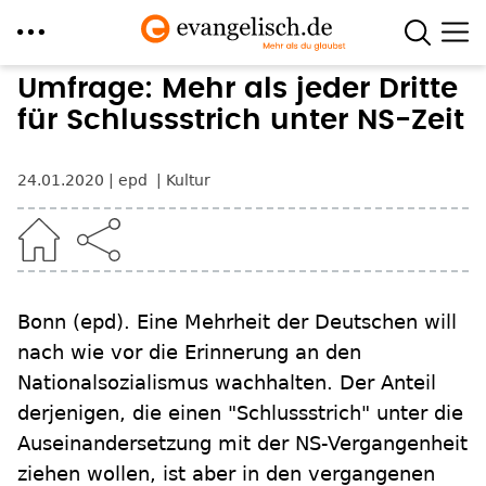
Direkt
Umfrage: Mehr als jeder Dritte
zum
für Schlussstrich unter NS-Zeit
Inhalt
24.01.2020
epd
Kultur
Bonn
(epd)
.
Eine Mehrheit der Deutschen will
nach wie vor die Erinnerung an den
Nationalsozialismus wachhalten. Der Anteil
derjenigen, die einen "Schlussstrich" unter die
Auseinandersetzung mit der NS-Vergangenheit
ziehen wollen, ist aber in den vergangenen