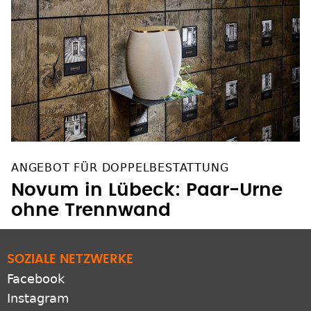
ANGEBOT FÜR DOPPELBESTATTUNG
Novum in Lübeck: Paar-Urne
ohne Trennwand
SOZIALE NETZWERKE
Facebook
Instagram