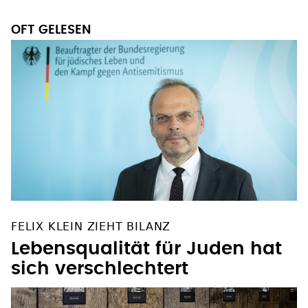
OFT GELESEN
FELIX KLEIN ZIEHT BILANZ
Lebensqualität für Juden hat
sich verschlechtert