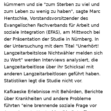
kümmern und sie "zum Sterben zu viel und
zum Leben zu wenig zu haben", sagte Marc
Hentschke, Vorstandsvorsitzender des
Evangelischen Fachverbands für Arbeit und
soziale Integration (EFAS), am Mittwoch bei
der Präsentation der Studie in Nürnberg. In
der Untersuchung mit dem Titel "Unerhört!
Langzeitarbeitslose Nichtwähler melden sich
zu Wort" werden Interviews analysiert, die
Langzeitarbeitlose über ihr Schicksal mit
anderen Langzeitarbeitlosen geführt haben.
Statistiken legt die Studie nicht vor.
Kafkaeske Erlebnisse mit Behörden, Berichte
über Krankheiten und andere Probleme
führten "eine brennende soziale Frage vor