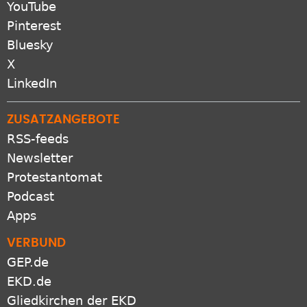
YouTube
Pinterest
Bluesky
X
LinkedIn
ZUSATZANGEBOTE
RSS-feeds
Newsletter
Protestantomat
Podcast
Apps
VERBUND
GEP.de
EKD.de
Gliedkirchen der EKD