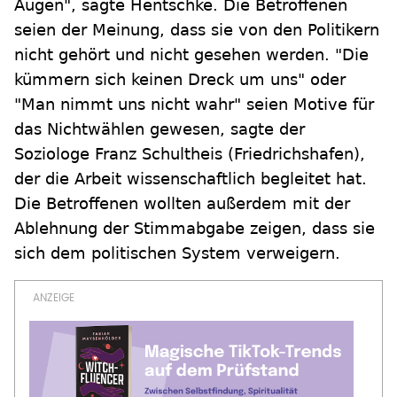
Augen", sagte Hentschke. Die Betroffenen
seien der Meinung, dass sie von den Politikern
nicht gehört und nicht gesehen werden. "Die
kümmern sich keinen Dreck um uns" oder
"Man nimmt uns nicht wahr" seien Motive für
das Nichtwählen gewesen, sagte der
Soziologe Franz Schultheis (Friedrichshafen),
der die Arbeit wissenschaftlich begleitet hat.
Die Betroffenen wollten außerdem mit der
Ablehnung der Stimmabgabe zeigen, dass sie
sich dem politischen System verweigern.