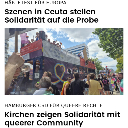
HÄRTETEST FÜR EUROPA
Szenen in Ceuta stellen
Solidarität auf die Probe
HAMBURGER CSD FÜR QUEERE RECHTE
Kirchen zeigen Solidarität mit
queerer Community