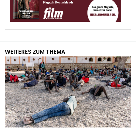
WEITERES ZUM THEMA