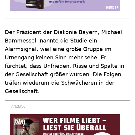
Der Präsident der Diakonie Bayern, Michael
Bammessel, nannte die Studie ein
Alarmsignal, weil eine große Gruppe im
Urnengang keinen Sinn mehr sehe. Er
fürchtet, dass Unfrieden, Risse und Spalte in
der Gesellschaft größer würden. Die Folgen
träfen wiederum die Schwächeren in der
Gesellschaft.