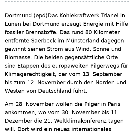
Dortmund (epd)
Das Kohlekraftwerk Trianel in
Lünen bei Dortmund erzeugt Energie mit Hilfe
fossiler Brennstoffe. Das rund 80 Kilometer
entfernte Saerbeck im Münsterland dagegen
gewinnt seinen Strom aus Wind, Sonne und
Biomasse. Die beiden gegensätzliche Orte
sind Etappen des europaweiten Pilgerwegs für
Klimagerechtigkeit, der vom 13. September
bis zum 12. November durch den Norden und
Westen von Deutschland führt.
Am 28. November wollen die Pilger in Paris
ankommen, wo vom 30. November bis 11.
Dezember die 21. Weltklimakonferenz tagen
will. Dort wird ein neues internationales