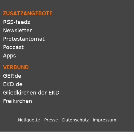
ZUSATZANGEBOTE
RSS-feeds
Newsletter
Protestantomat
Podcast
Apps
VERBUND
GEP.de
EKD.de
Gliedkirchen der EKD
Freikirchen
Netiquette
Presse
Datenschutz
Impressum