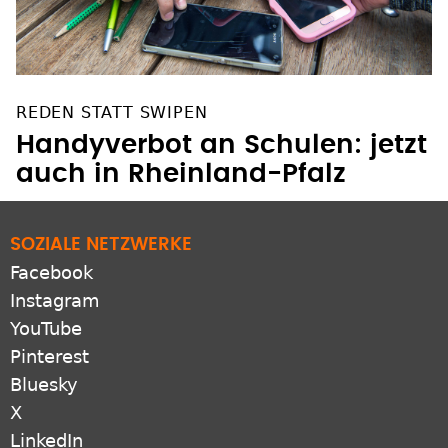
REDEN STATT SWIPEN
Handyverbot an Schulen: jetzt
auch in Rheinland-Pfalz
SOZIALE NETZWERKE
Facebook
Instagram
YouTube
Pinterest
Bluesky
X
LinkedIn