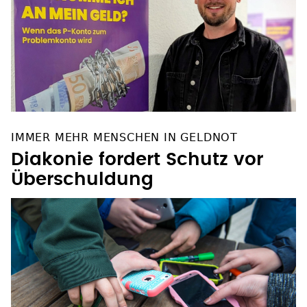
IMMER MEHR MENSCHEN IN GELDNOT
Diakonie fordert Schutz vor
Überschuldung