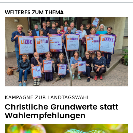
WEITERES ZUM THEMA
KAMPAGNE ZUR LANDTAGSWAHL
Christliche Grundwerte statt
Wahlempfehlungen