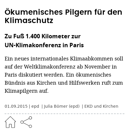
Ökumenisches Pilgern für den
Klimaschutz
Zu Fuß 1.400 Kilometer zur
UN-Klimakonferenz in Paris
Ein neues internationales Klimaabkommen soll
auf der Weltklimakonferenz ab November in
Paris diskutiert werden. Ein ökumenisches
Bündnis aus Kirchen und Hilfswerken ruft zum
Klimapilgern auf.
01.09.2015
epd
Julia Bömer (epd)
EKD und Kirchen