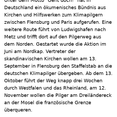
Unter dem Motto "Geht doch!" hat in
Deutschland ein ökumenisches Bündnis aus
Kirchen und Hilfswerken zum Klimapilgern
zwischen Flensburg und Paris aufgerufen. Eine
weitere Route führt von Ludwigshafen nach
Metz und trifft dort auf den Pilgerweg aus
dem Norden. Gestartet wurde die Aktion im
Juni am Nordkap. Vertreter der
skandinavischen Kirchen wollen am 13.
September in Flensburg den Staffelstab an die
deutschen Klimapilger übergeben. Ab dem 13.
Oktober führt der Weg knapp drei Wochen
durch Westfalen und das Rheinland, am 12.
November wollen die Pilger am Dreiländereck
an der Mosel die französische Grenze
überqueren.