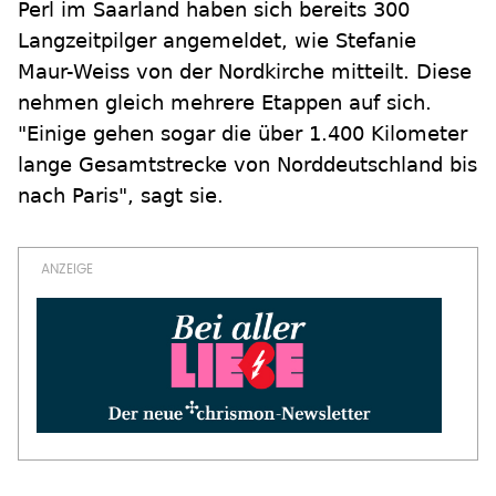
Perl im Saarland haben sich bereits 300
Langzeitpilger angemeldet, wie Stefanie
Maur-Weiss von der Nordkirche mitteilt. Diese
nehmen gleich mehrere Etappen auf sich.
"Einige gehen sogar die über 1.400 Kilometer
lange Gesamtstrecke von Norddeutschland bis
nach Paris", sagt sie.