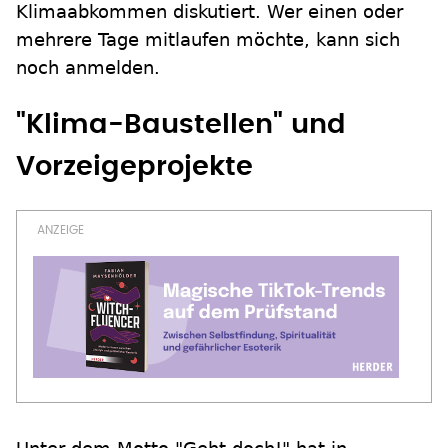
Klimaabkommen diskutiert. Wer einen oder
mehrere Tage mitlaufen möchte, kann sich
noch anmelden.
"Klima-Baustellen" und
Vorzeigeprojekte