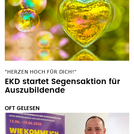
"HERZEN HOCH FÜR DICH!"
EKD startet Segensaktion für
Auszubildende
OFT GELESEN