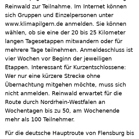
Reinwald zur Teilnahme. Im Internet können
sich Gruppen und Einzelpersonen unter
www.klimapilgern.de anmelden. Sie können
wählen, ob sie eine der 20 bis 25 Kilometer
langen Tagesetappen mitwandern oder für
mehrere Tage teilnehmen. Anmeldeschluss ist
vier Wochen vor Beginn der jeweiligen
Etappen. Interessant für Kurzentschlossene:
Wer nur eine kürzere Strecke ohne
Übernachtung mitgehen möchte, muss sich
nicht anmelden. Reinwald erwartet für die
Route durch Nordrhein-Westfalen an
Wochentagen bis zu 50, am Wochenende
mehr als 100 Teilnehmer.
Für die deutsche Hauptroute von Flensburg bis