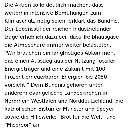
Die Aktion solle deutlich machen, dass
weiterhin intensive Bemühungen zum
Klimaschutz nötig seien, erklärt das Bündnis.
Der Lebensstil der reichen Industrieländer
trage erheblich dazu bei, dass Treibhausgase
die Atmosphäre immer weiter belasteten.
"Wir brauchen ein langfristiges Abkommen,
das einen Ausstieg aus der Nutzung fossiler
Energieträger und eine Zukunft mit 100
Prozent erneuerbaren Energien bis 2050
vorsieht." Dem Bündnis gehören unter
anderem evangelische Landeskirchen in
Nordrhein-Westfalen und Norddeutschland, die
katholischen Bistümer Münster und Speyer
sowie die Hilfswerke "Brot für die Welt" und
"Misereor" an.