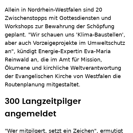
Allein in Nordrhein-Westfalen sind 20
Zwischenstopps mit Gottesdiensten und
Workshops zur Bewahrung der Schöpfung
geplant. "Wir schauen uns 'Klima-Baustellen',
aber auch Vorzeigeprojekte im Umweltschutz
an", kündigt Energie-Expertin Eva-Maria
Reinwald an, die im Amt für Mission,
Ökumene und kirchliche Weltverantwortung
der Evangelischen Kirche von Westfalen die
Routenplanung mitgestaltet.
300 Langzeitpilger
angemeldet
"Wer mitpilgert, setzt ein Zeichen", ermutigt