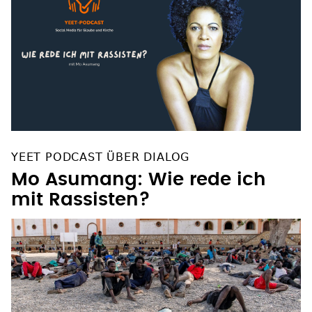
YEET PODCAST ÜBER DIALOG
Mo Asumang: Wie rede ich
mit Rassisten?