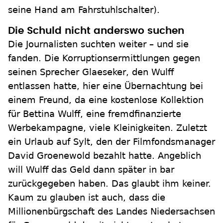
seine Hand am Fahrstuhlschalter).
Die Schuld nicht anderswo suchen
Die Journalisten suchten weiter – und sie
fanden. Die Korruptionsermittlungen gegen
seinen Sprecher Glaeseker, den Wulff
entlassen hatte, hier eine Übernachtung bei
einem Freund, da eine kostenlose Kollektion
für Bettina Wulff, eine fremdfinanzierte
Werbekampagne, viele Kleinigkeiten. Zuletzt
ein Urlaub auf Sylt, den der Filmfondsmanager
David Groenewold bezahlt hatte. Angeblich
will Wulff das Geld dann später in bar
zurückgegeben haben. Das glaubt ihm keiner.
Kaum zu glauben ist auch, dass die
Millionenbürgschaft des Landes Niedersachsen