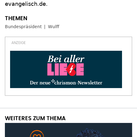
evangelisch.de.
Bundespräsident
Wulff
WEITERES ZUM THEMA