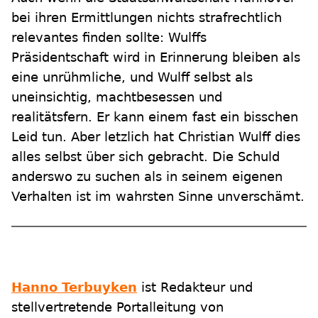
bei ihren Ermittlungen nichts strafrechtlich
relevantes finden sollte: Wulffs
Präsidentschaft wird in Erinnerung bleiben als
eine unrühmliche, und Wulff selbst als
uneinsichtig, machtbesessen und
realitätsfern. Er kann einem fast ein bisschen
Leid tun. Aber letzlich hat Christian Wulff dies
alles selbst über sich gebracht. Die Schuld
anderswo zu suchen als in seinem eigenen
Verhalten ist im wahrsten Sinne unverschämt.
Hanno Terbuyken
ist Redakteur und
stellvertretende Portalleitung von