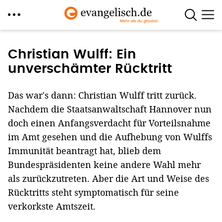
Direkt
zum
Christian Wulff: Ein
Inhalt
unverschämter Rücktritt
Das war's dann: Christian Wulff tritt zurück.
Nachdem die Staatsanwaltschaft Hannover nun
doch einen Anfangsverdacht für Vorteilsnahme
im Amt gesehen und die Aufhebung von Wulffs
Immunität beantragt hat, blieb dem
Bundespräsidenten keine andere Wahl mehr
als zurückzutreten. Aber die Art und Weise des
Rücktritts steht symptomatisch für seine
verkorkste Amtszeit.