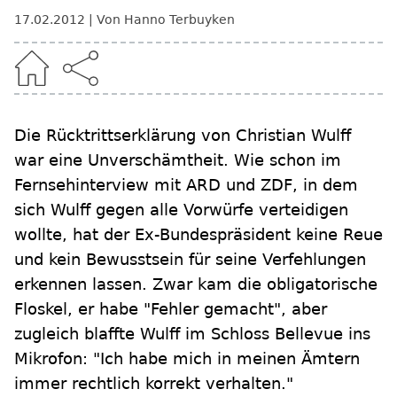
17.02.2012
Von Hanno Terbuyken
Die Rücktrittserklärung von Christian Wulff
war eine Unverschämtheit. Wie schon im
Fernsehinterview mit ARD und ZDF, in dem
sich Wulff gegen alle Vorwürfe verteidigen
wollte, hat der Ex-Bundespräsident keine Reue
und kein Bewusstsein für seine Verfehlungen
erkennen lassen. Zwar kam die obligatorische
Floskel, er habe "Fehler gemacht", aber
zugleich blaffte Wulff im Schloss Bellevue ins
Mikrofon: "Ich habe mich in meinen Ämtern
immer rechtlich korrekt verhalten."