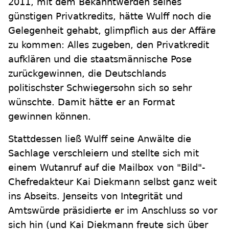
2011, mit dem Bekanntwerden seines
günstigen Privatkredits, hätte Wulff noch die
Gelegenheit gehabt, glimpflich aus der Affäre
zu kommen: Alles zugeben, den Privatkredit
aufklären und die staatsmännische Pose
zurückgewinnen, die Deutschlands
politischster Schwiegersohn sich so sehr
wünschte. Damit hätte er an Format
gewinnen können.
Stattdessen ließ Wulff seine Anwälte die
Sachlage verschleiern und stellte sich mit
einem Wutanruf auf die Mailbox von "Bild"-
Chefredakteur Kai Diekmann selbst ganz weit
ins Abseits. Jenseits von Integrität und
Amtswürde präsidierte er im Anschluss so vor
sich hin (und Kai Diekmann freute sich über