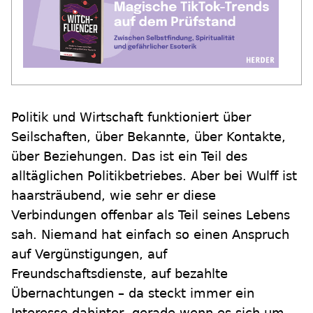
Politik und Wirtschaft funktioniert über
Seilschaften, über Bekannte, über Kontakte,
über Beziehungen. Das ist ein Teil des
alltäglichen Politikbetriebes. Aber bei Wulff ist
haarsträubend, wie sehr er diese
Verbindungen offenbar als Teil seines Lebens
sah. Niemand hat einfach so einen Anspruch
auf Vergünstigungen, auf
Freundschaftsdienste, auf bezahlte
Übernachtungen – da steckt immer ein
Interesse dahinter, gerade wenn es sich um