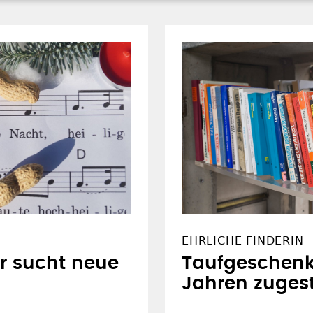
EHRLICHE FINDERIN
r sucht neue
Taufgeschenk
Jahren zugest