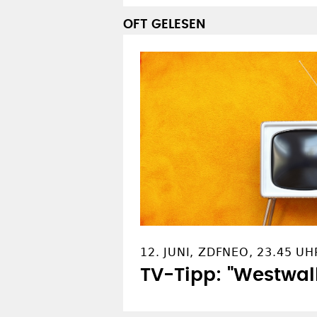
OFT GELESEN
12. JUNI, ZDFNEO, 23.45 UH
TV-Tipp: "Westwal