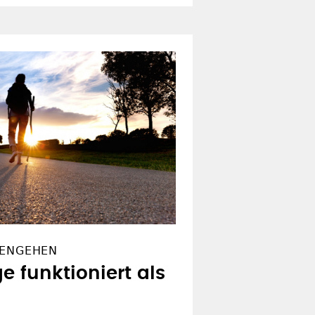
RENGEHEN
e funktioniert als