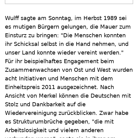
Wulff sagte am Sonntag, im Herbst 1989 sei
es mutigen Bürgern gelungen, die Mauer zum
Einsturz zu bringen: "Die Menschen konnten
ihr Schicksal selbst in die Hand nehmen, und
unser Land konnte wieder vereint werden."
Für ihr beispielhaftes Engagement beim
Zusammenwachsen von Ost und West wurden
acht Initiativen und Menschen mit dem
Einheitspreis 2011 ausgezeichnet. Nach
Ansicht von Merkel können die Deutschen mit
Stolz und Dankbarkeit auf die
Wiedervereinigung zurückblicken. Zwar habe
es Strukturumbrüche gegeben, "die mit
Arbeitslosigkeit und vielem anderen