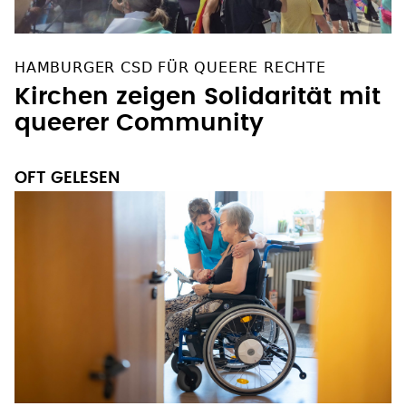
HAMBURGER CSD FÜR QUEERE RECHTE
Kirchen zeigen Solidarität mit
queerer Community
OFT GELESEN