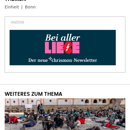
Einheit
Bonn
WEITERES ZUM THEMA