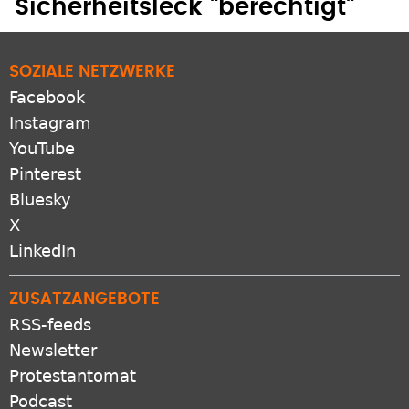
Sicherheitsleck "berechtigt"
SOZIALE NETZWERKE
Facebook
Instagram
YouTube
Pinterest
Bluesky
X
LinkedIn
ZUSATZANGEBOTE
RSS-feeds
Newsletter
Protestantomat