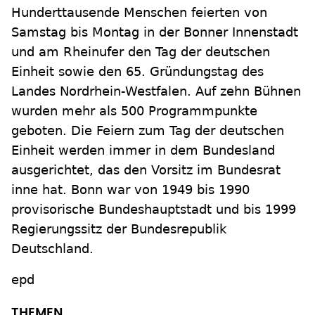
Hunderttausende Menschen feierten von
Samstag bis Montag in der Bonner Innenstadt
und am Rheinufer den Tag der deutschen
Einheit sowie den 65. Gründungstag des
Landes Nordrhein-Westfalen. Auf zehn Bühnen
wurden mehr als 500 Programmpunkte
geboten. Die Feiern zum Tag der deutschen
Einheit werden immer in dem Bundesland
ausgerichtet, das den Vorsitz im Bundesrat
inne hat. Bonn war von 1949 bis 1990
provisorische Bundeshauptstadt und bis 1999
Regierungssitz der Bundesrepublik
Deutschland.
epd