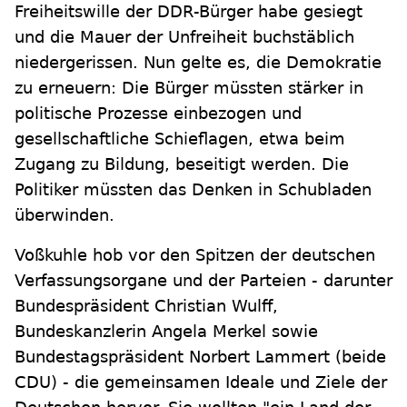
Freiheitswille der DDR-Bürger habe gesiegt
und die Mauer der Unfreiheit buchstäblich
niedergerissen. Nun gelte es, die Demokratie
zu erneuern: Die Bürger müssten stärker in
politische Prozesse einbezogen und
gesellschaftliche Schieflagen, etwa beim
Zugang zu Bildung, beseitigt werden. Die
Politiker müssten das Denken in Schubladen
überwinden.
Voßkuhle hob vor den Spitzen der deutschen
Verfassungsorgane und der Parteien - darunter
Bundespräsident Christian Wulff,
Bundeskanzlerin Angela Merkel sowie
Bundestagspräsident Norbert Lammert (beide
CDU) - die gemeinsamen Ideale und Ziele der