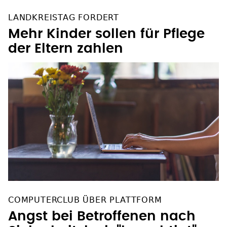
LANDKREISTAG FORDERT
Mehr Kinder sollen für Pflege
der Eltern zahlen
COMPUTERCLUB ÜBER PLATTFORM
Angst bei Betroffenen nach