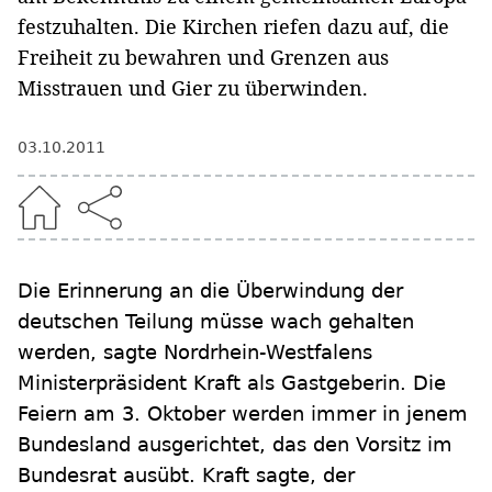
festzuhalten. Die Kirchen riefen dazu auf, die
Freiheit zu bewahren und Grenzen aus
Misstrauen und Gier zu überwinden.
03.10.2011
Die Erinnerung an die Überwindung der
deutschen Teilung müsse wach gehalten
werden, sagte Nordrhein-Westfalens
Ministerpräsident Kraft als Gastgeberin. Die
Feiern am 3. Oktober werden immer in jenem
Bundesland ausgerichtet, das den Vorsitz im
Bundesrat ausübt. Kraft sagte, der