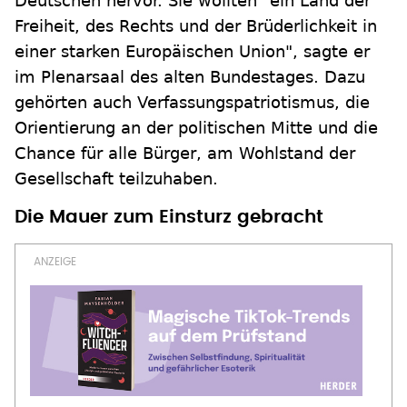
Deutschen hervor. Sie wollten "ein Land der
Freiheit, des Rechts und der Brüderlichkeit in
einer starken Europäischen Union", sagte er
im Plenarsaal des alten Bundestages. Dazu
gehörten auch Verfassungspatriotismus, die
Orientierung an der politischen Mitte und die
Chance für alle Bürger, am Wohlstand der
Gesellschaft teilzuhaben.
Die Mauer zum Einsturz gebracht