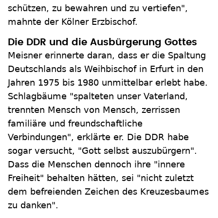
schützen, zu bewahren und zu vertiefen",
mahnte der Kölner Erzbischof.
Die DDR und die Ausbürgerung Gottes
Meisner erinnerte daran, dass er die Spaltung
Deutschlands als Weihbischof in Erfurt in den
Jahren 1975 bis 1980 unmittelbar erlebt habe.
Schlagbäume "spalteten unser Vaterland,
trennten Mensch von Mensch, zerrissen
familiäre und freundschaftliche
Verbindungen", erklärte er. Die DDR habe
sogar versucht, "Gott selbst auszubürgern".
Dass die Menschen dennoch ihre "innere
Freiheit" behalten hätten, sei "nicht zuletzt
dem befreienden Zeichen des Kreuzesbaumes
zu danken".