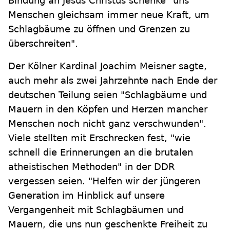
Bindung an Jesus Christus schenke "uns
Menschen gleichsam immer neue Kraft, um
Schlagbäume zu öffnen und Grenzen zu
überschreiten".
Der Kölner Kardinal Joachim Meisner sagte,
auch mehr als zwei Jahrzehnte nach Ende der
deutschen Teilung seien "Schlagbäume und
Mauern in den Köpfen und Herzen mancher
Menschen noch nicht ganz verschwunden".
Viele stellten mit Erschrecken fest, "wie
schnell die Erinnerungen an die brutalen
atheistischen Methoden" in der DDR
vergessen seien. "Helfen wir der jüngeren
Generation im Hinblick auf unsere
Vergangenheit mit Schlagbäumen und
Mauern, die uns nun geschenkte Freiheit zu