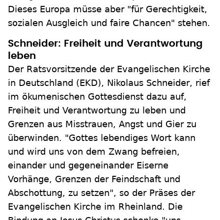
Dieses Europa müsse aber "für Gerechtigkeit,
sozialen Ausgleich und faire Chancen" stehen.
Schneider: Freiheit und Verantwortung
leben
Der Ratsvorsitzende der Evangelischen Kirche
in Deutschland (EKD), Nikolaus Schneider, rief
im ökumenischen Gottesdienst dazu auf,
Freiheit und Verantwortung zu leben und
Grenzen aus Misstrauen, Angst und Gier zu
überwinden. "Gottes lebendiges Wort kann
und wird uns von dem Zwang befreien,
einander und gegeneinander Eiserne
Vorhänge, Grenzen der Feindschaft und
Abschottung, zu setzen", so der Präses der
Evangelischen Kirche im Rheinland. Die