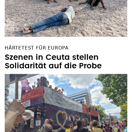
HÄRTETEST FÜR EUROPA
Szenen in Ceuta stellen
Solidarität auf die Probe