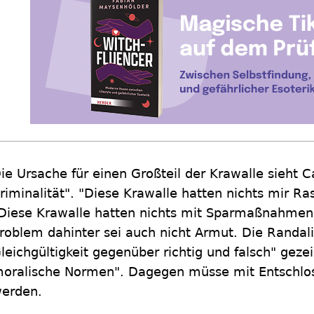
ie Ursache für einen Großteil der Krawalle sieht 
riminalität". "Diese Krawalle hatten nichts mir Ra
Diese Krawalle hatten nichts mit Sparmaßnahmen 
roblem dahinter sei auch nicht Armut. Die Randali
leichgültigkeit gegenüber richtig und falsch" gezei
oralische Normen". Dagegen müsse mit Entschlo
erden.