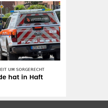
EIT UM SORGERECHT
de hat in Haft