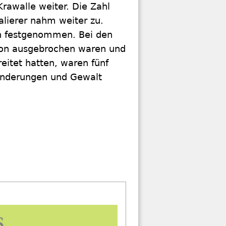
Krawalle weiter. Die Zahl
alierer nahm weiter zu.
n festgenommen. Bei den
on ausgebrochen waren und
eitet hatten, waren fünf
nderungen und Gewalt