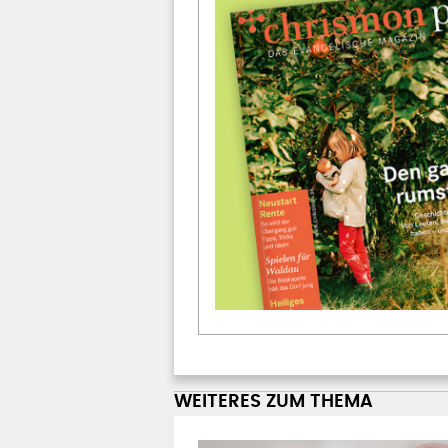
WEITERES ZUM THEMA