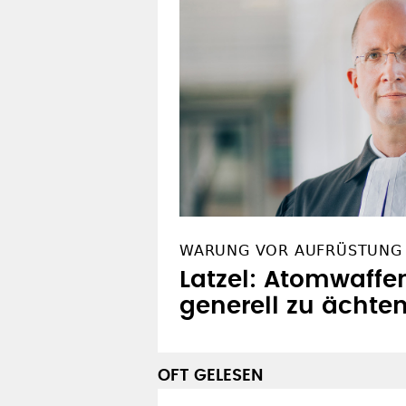
WARUNG VOR AUFRÜSTUNG
Latzel: Atomwaffe
generell zu ächte
OFT GELESEN