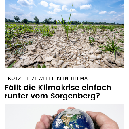
TROTZ HITZEWELLE KEIN THEMA
Fällt die Klimakrise einfach
runter vom Sorgenberg?