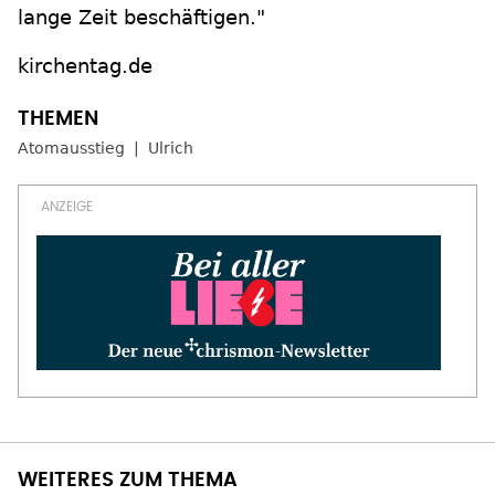
lange Zeit beschäftigen."
kirchentag.de
Atomausstieg
Ulrich
WEITERES ZUM THEMA