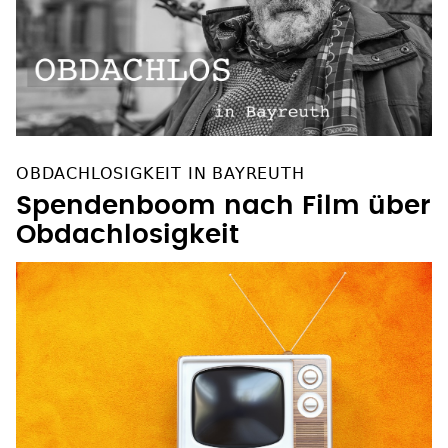
OBDACHLOSIGKEIT IN BAYREUTH
Spendenboom nach Film über
Obdachlosigkeit