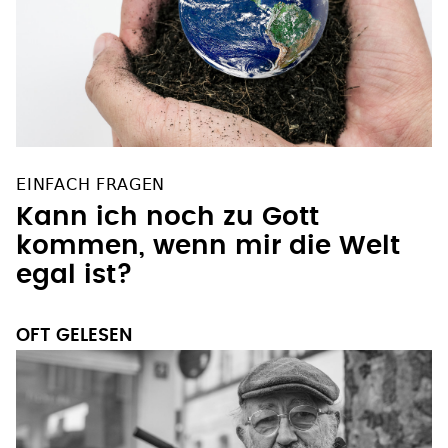
EINFACH FRAGEN
Kann ich noch zu Gott
kommen, wenn mir die Welt
egal ist?
OFT GELESEN