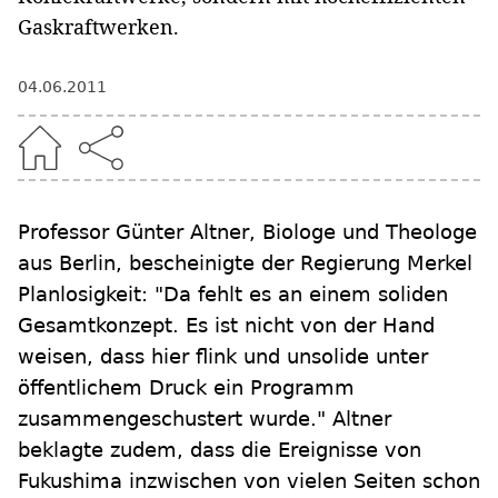
Gaskraftwerken.
04.06.2011
Professor Günter Altner, Biologe und Theologe
aus Berlin, bescheinigte der Regierung Merkel
Planlosigkeit: "Da fehlt es an einem soliden
Gesamtkonzept. Es ist nicht von der Hand
weisen, dass hier flink und unsolide unter
öffentlichem Druck ein Programm
zusammengeschustert wurde." Altner
beklagte zudem, dass die Ereignisse von
Fukushima inzwischen von vielen Seiten schon