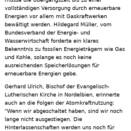
vollständigen Versorgung durch erneuerbare
Energien vor allem mit Gaskraftwerken
bewältigt werden. Hildegard Müller, vom
Bundesverband der Energie- und
Wasserwirtschaft forderte ein klares
Bekenntnis zu fossilen Energieträgern wie Gas
und Kohle, solange es noch keine
ausreichenden Speicherlösungen für
erneuerbare Energien gebe.
Gerhard Ulrich, Bischof der Evangelisch-
Lutherischen Kirche in Nordelbien, erinnerte
auch an die Folgen der Atomkraftnutzung:
"Wenn wir abgeschaltet haben, sind wir noch
lange nicht ausgestiegen. Die
Hinterlassenschaften werden uns noch für