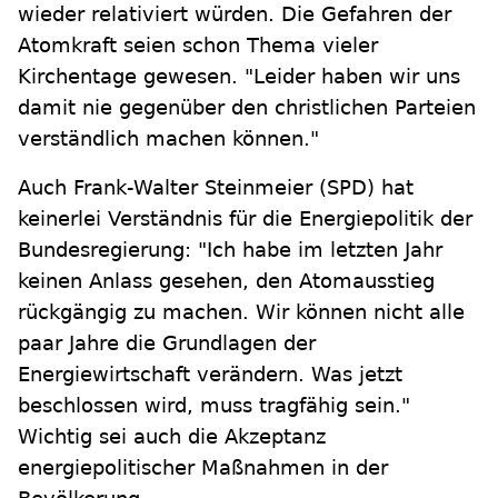
wieder relativiert würden. Die Gefahren der
Atomkraft seien schon Thema vieler
Kirchentage gewesen. "Leider haben wir uns
damit nie gegenüber den christlichen Parteien
verständlich machen können."
Auch Frank-Walter Steinmeier (SPD) hat
keinerlei Verständnis für die Energiepolitik der
Bundesregierung: "Ich habe im letzten Jahr
keinen Anlass gesehen, den Atomausstieg
rückgängig zu machen. Wir können nicht alle
paar Jahre die Grundlagen der
Energiewirtschaft verändern. Was jetzt
beschlossen wird, muss tragfähig sein."
Wichtig sei auch die Akzeptanz
energiepolitischer Maßnahmen in der