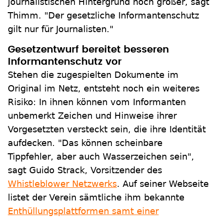
journalistischen Hintergrund noch größer, sagt
Thimm. "Der gesetzliche Informantenschutz
gilt nur für Journalisten."
Gesetzentwurf bereitet besseren
Informantenschutz vor
Stehen die zugespielten Dokumente im
Original im Netz, entsteht noch ein weiteres
Risiko: In ihnen können vom Informanten
unbemerkt Zeichen und Hinweise ihrer
Vorgesetzten versteckt sein, die ihre Identität
aufdecken. "Das können scheinbare
Tippfehler, aber auch Wasserzeichen sein",
sagt Guido Strack, Vorsitzender des
Whistleblower Netzwerks
. Auf seiner Webseite
listet der Verein sämtliche ihm bekannte
Enthüllungsplattformen samt einer