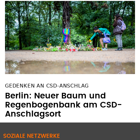
GEDENKEN AN CSD-ANSCHLAG
Berlin: Neuer Baum und
Regenbogenbank am CSD-
Anschlagsort
SOZIALE NETZWERKE