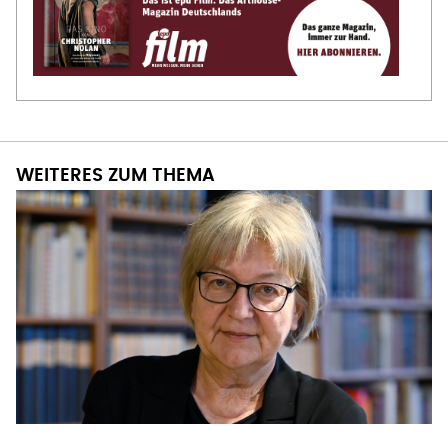
WEITERES ZUM THEMA