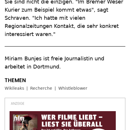
Sie sind nicht die einzigen. "Im Bremer Weser
Kurier zum Beispiel kommt etwas", sagt
Schraven. "Ich hatte mit vielen
Regionalzeitungen Kontakt, die sehr konkret
interessiert waren."
Miriam Bunjes ist freie Journalistin und
arbeitet in Dortmund.
Wikileaks
Recherche
Whistleblower