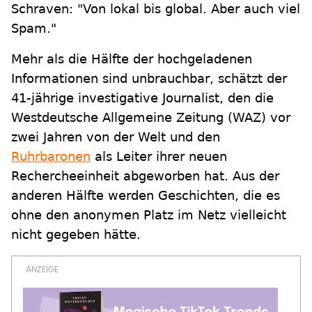
Schraven: "Von lokal bis global. Aber auch viel
Spam."
Mehr als die Hälfte der hochgeladenen
Informationen sind unbrauchbar, schätzt der
41-jährige investigative Journalist, den die
Westdeutsche Allgemeine Zeitung (WAZ) vor
zwei Jahren von der Welt und den
Ruhrbaronen
als Leiter ihrer neuen
Rechercheeinheit abgeworben hat. Aus der
anderen Hälfte werden Geschichten, die es
ohne den anonymen Platz im Netz vielleicht
nicht gegeben hätte.