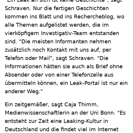
Schraven. Nur die fertigen Geschichten
kommen ins Blatt und ins Rechercheblog, wo
alle Themen aufgelistet werden, die im
vierköpfigem Investigativ-Team entstanden
sind. "Die meisten Informanten nehmen
zusätzlich noch Kontakt mit uns auf, per
Telefon oder Mail", sagt Schraven. "Die
Informationen hätten sie auch als Brief ohne
Absender oder von einer Telefonzelle aus
übermitteln können, ein Leak-Portal ist nur ein
anderer Weg."
Ein zeitgemäßer, sagt Caja Thimm,
Medienwissenschaftlerin an der Uni Bonn. "Es
entsteht zur Zeit eine Leaking-Kultur in
Deutschland und die findet viel im Internet