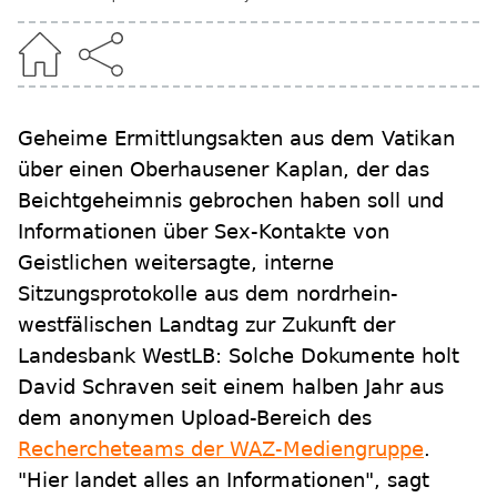
Geheime Ermittlungsakten aus dem Vatikan
über einen Oberhausener Kaplan, der das
Beichtgeheimnis gebrochen haben soll und
Informationen über Sex-Kontakte von
Geistlichen weitersagte, interne
Sitzungsprotokolle aus dem nordrhein-
westfälischen Landtag zur Zukunft der
Landesbank WestLB: Solche Dokumente holt
David Schraven seit einem halben Jahr aus
dem anonymen Upload-Bereich des
Rechercheteams der WAZ-Mediengruppe
.
"Hier landet alles an Informationen", sagt