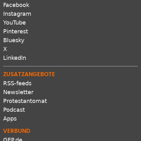
Facebook
Instagram
YouTube
Pinterest
Bluesky
X
LinkedIn
ZUSATZANGEBOTE
RSS-feeds
Newsletter
Protestantomat
Podcast
Apps
VERBUND
GEP.de