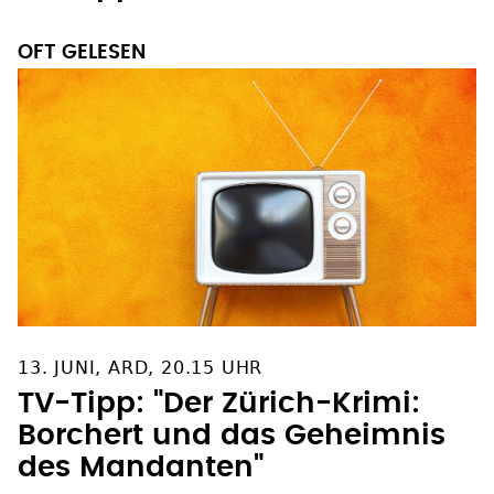
OFT GELESEN
13. JUNI, ARD, 20.15 UHR
TV-Tipp: "Der Zürich-Krimi:
Borchert und das Geheimnis
des Mandanten"