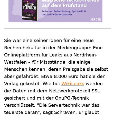
Sie war eine seiner Ideen für eine neue
Recherchekultur in der Mediengruppe: Eine
Onlineplattform für Leaks aus Nordrhein-
Westfalen – für Missstände, die einige
Menschen kennen, deren Preisgabe sie selbst
aber gefährdet. Etwa 8.000 Euro hat sie den
Verlag gekostet. Wie bei
WikiLeaks
werden
die Daten mit dem Netzwerkprotokoll SSL
gesichert und mit der GnuPG-Technik
verschlüsselt. "Die Servertechnik war das
teuerste daran", sagt Schraven. Er glaubt