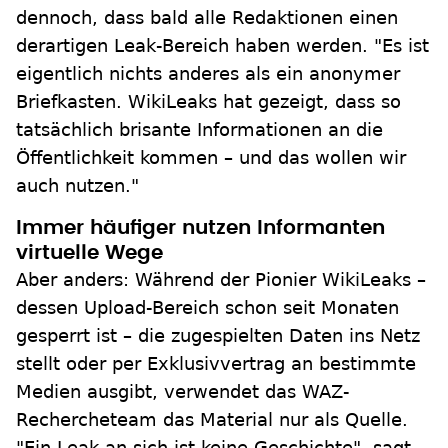
dennoch, dass bald alle Redaktionen einen
derartigen Leak-Bereich haben werden. "Es ist
eigentlich nichts anderes als ein anonymer
Briefkasten. WikiLeaks hat gezeigt, dass so
tatsächlich brisante Informationen an die
Öffentlichkeit kommen – und das wollen wir
auch nutzen."
Immer häufiger nutzen Informanten
virtuelle Wege
Aber anders: Während der Pionier WikiLeaks –
dessen Upload-Bereich schon seit Monaten
gesperrt ist – die zugespielten Daten ins Netz
stellt oder per Exklusivvertrag an bestimmte
Medien ausgibt, verwendet das WAZ-
Rechercheteam das Material nur als Quelle.
"Ein Leak an sich ist keine Geschichte", sagt