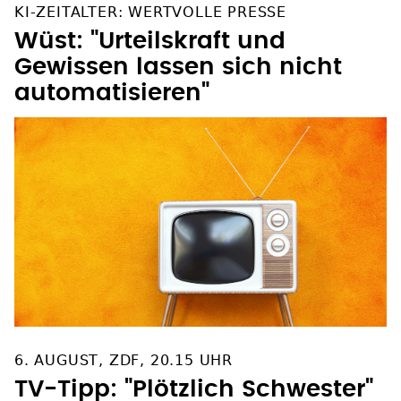
KI-ZEITALTER: WERTVOLLE PRESSE
Wüst: "Urteilskraft und
Gewissen lassen sich nicht
automatisieren"
6. AUGUST, ZDF, 20.15 UHR
TV-Tipp: "Plötzlich Schwester"