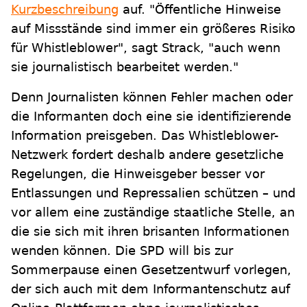
Kurzbeschreibung
auf. "Öffentliche Hinweise
auf Missstände sind immer ein größeres Risiko
für Whistleblower", sagt Strack, "auch wenn
sie journalistisch bearbeitet werden."
Denn Journalisten können Fehler machen oder
die Informanten doch eine sie identifizierende
Information preisgeben. Das Whistleblower-
Netzwerk fordert deshalb andere gesetzliche
Regelungen, die Hinweisgeber besser vor
Entlassungen und Repressalien schützen – und
vor allem eine zuständige staatliche Stelle, an
die sie sich mit ihren brisanten Informationen
wenden können. Die SPD will bis zur
Sommerpause einen Gesetzentwurf vorlegen,
der sich auch mit dem Informantenschutz auf