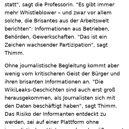
statt", sagt die Professorin. "Es gibt immer
mehr Whistleblower – und zwar vor allem
solche, die Brisantes aus der Arbeitswelt
berichten": Informationen aus Betrieben,
Behörden, Gewerkschaften. "Das ist ein
Zeichen wachsender Partizipation", sagt
Thimm.
Ohne journalistische Begleitung kommt aber
wenig vom kritischeren Geist der Bürger und
ihren brisanten Informationen an. "Die
WikiLeaks-Geschichten sind auch erst groß
herausgekommen, als Journalisten sich mit
den Daten beschäftigt haben", sagt Thimm.
Das Risiko der Informanten entdeckt zu
werden, sei auf einer Plattform ohne