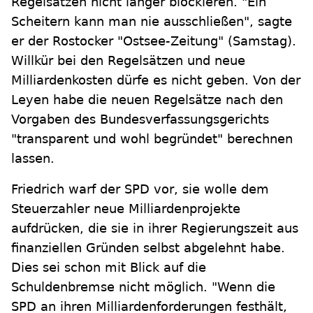
Regelsätzen nicht länger blockieren. "Ein
Scheitern kann man nie ausschließen", sagte
er der Rostocker "Ostsee-Zeitung" (Samstag).
Willkür bei den Regelsätzen und neue
Milliardenkosten dürfe es nicht geben. Von der
Leyen habe die neuen Regelsätze nach den
Vorgaben des Bundesverfassungsgerichts
"transparent und wohl begründet" berechnen
lassen.
Friedrich warf der SPD vor, sie wolle dem
Steuerzahler neue Milliardenprojekte
aufdrücken, die sie in ihrer Regierungszeit aus
finanziellen Gründen selbst abgelehnt habe.
Dies sei schon mit Blick auf die
Schuldenbremse nicht möglich. "Wenn die
SPD an ihren Milliardenforderungen festhält,