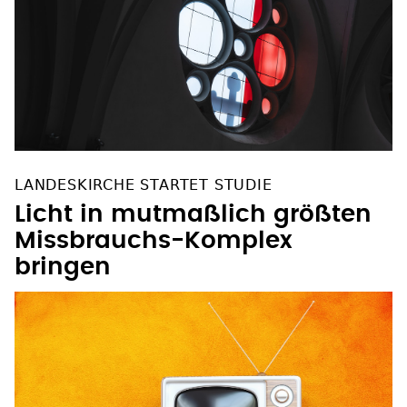
LANDESKIRCHE STARTET STUDIE
Licht in mutmaßlich größten
Missbrauchs-Komplex
bringen