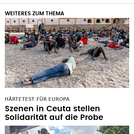
WEITERES ZUM THEMA
HÄRTETEST FÜR EUROPA
Szenen in Ceuta stellen
Solidarität auf die Probe