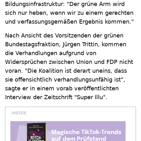
Bildungsinfrastruktur: "Der grüne Arm wird
sich nur heben, wenn wir zu einem gerechten
und verfassungsgemäßen Ergebnis kommen."
Nach Ansicht des Vorsitzenden der grünen
Bundestagsfraktion, Jürgen Trittin, kommen
die Verhandlungen aufgrund von
Widersprüchen zwischen Union und FDP nicht
voran. "Die Koalition ist derart uneins, dass
sie offensichtlich verhandlungsunfähig ist",
sagte er in einem vorab veröffentlichten
Interview der Zeitschrift "Super Illu".