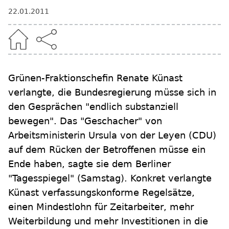
22.01.2011
Grünen-Fraktionschefin Renate Künast
verlangte, die Bundesregierung müsse sich in
den Gesprächen "endlich substanziell
bewegen". Das "Geschacher" von
Arbeitsministerin Ursula von der Leyen (CDU)
auf dem Rücken der Betroffenen müsse ein
Ende haben, sagte sie dem Berliner
"Tagesspiegel" (Samstag). Konkret verlangte
Künast verfassungskonforme Regelsätze,
einen Mindestlohn für Zeitarbeiter, mehr
Weiterbildung und mehr Investitionen in die