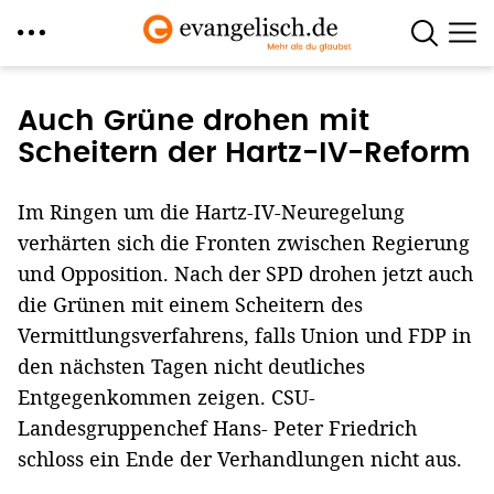
Direkt
zum
Auch Grüne drohen mit
Inhalt
Scheitern der Hartz-IV-Reform
Im Ringen um die Hartz-IV-Neuregelung
verhärten sich die Fronten zwischen Regierung
und Opposition. Nach der SPD drohen jetzt auch
die Grünen mit einem Scheitern des
Vermittlungsverfahrens, falls Union und FDP in
den nächsten Tagen nicht deutliches
Entgegenkommen zeigen. CSU-
Landesgruppenchef Hans- Peter Friedrich
schloss ein Ende der Verhandlungen nicht aus.