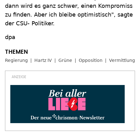
dann wird es ganz schwer, einen Kompromiss
zu finden. Aber ich bleibe optimistisch", sagte
der CSU- Politiker.
dpa
Regierung
Hartz IV
Grüne
Opposition
Vermittlung