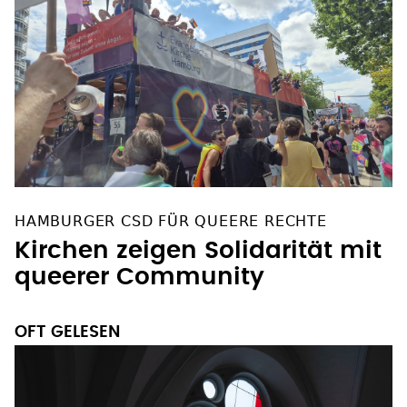
HAMBURGER CSD FÜR QUEERE RECHTE
Kirchen zeigen Solidarität mit
queerer Community
OFT GELESEN