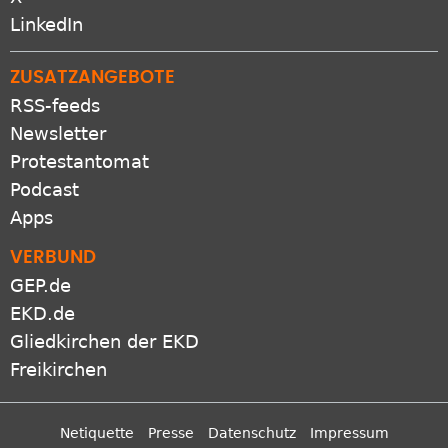
LinkedIn
ZUSATZANGEBOTE
RSS-feeds
Newsletter
Protestantomat
Podcast
Apps
VERBUND
GEP.de
EKD.de
Gliedkirchen der EKD
Freikirchen
Netiquette
Presse
Datenschutz
Impressum