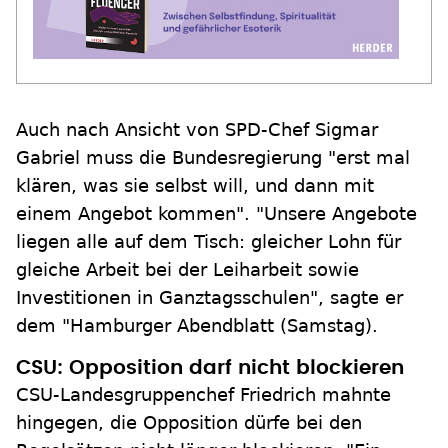
Auch nach Ansicht von SPD-Chef Sigmar
Gabriel muss die Bundesregierung "erst mal
klären, was sie selbst will, und dann mit
einem Angebot kommen". "Unsere Angebote
liegen alle auf dem Tisch: gleicher Lohn für
gleiche Arbeit bei der Leiharbeit sowie
Investitionen in Ganztagsschulen", sagte er
dem "Hamburger Abendblatt (Samstag).
CSU: Opposition darf nicht blockieren
CSU-Landesgruppenchef Friedrich mahnte
hingegen, die Opposition dürfe bei den