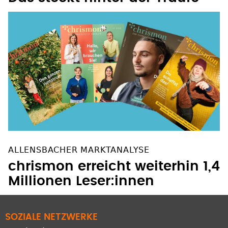
ALLENSBACHER MARKTANALYSE
chrismon erreicht weiterhin 1,4
Millionen Leser:innen
SOZIALE NETZWERKE