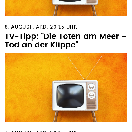
8. AUGUST, ARD, 20.15 UHR
TV-Tipp: "Die Toten am Meer –
Tod an der Klippe"