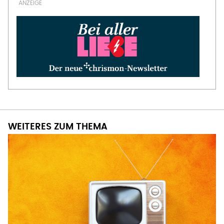
WEITERES ZUM THEMA