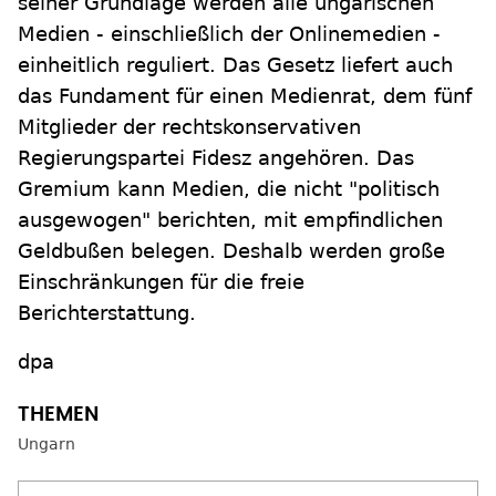
seiner Grundlage werden alle ungarischen
Medien - einschließlich der Onlinemedien -
einheitlich reguliert. Das Gesetz liefert auch
das Fundament für einen Medienrat, dem fünf
Mitglieder der rechtskonservativen
Regierungspartei Fidesz angehören. Das
Gremium kann Medien, die nicht "politisch
ausgewogen" berichten, mit empfindlichen
Geldbußen belegen. Deshalb werden große
Einschränkungen für die freie
Berichterstattung.
dpa
Ungarn