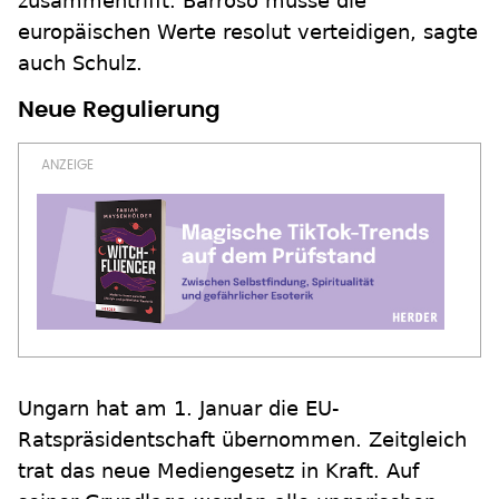
zusammentrifft. Barroso müsse die
europäischen Werte resolut verteidigen, sagte
auch Schulz.
Neue Regulierung
Ungarn hat am 1. Januar die EU-
Ratspräsidentschaft übernommen. Zeitgleich
trat das neue Mediengesetz in Kraft. Auf