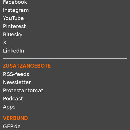
Facebook
Instagram
YouTube
Pinterest
Bluesky
X
LinkedIn
ZUSATZANGEBOTE
RSS-feeds
Newsletter
Protestantomat
Podcast
Apps
VERBUND
GEP.de