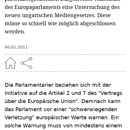
des Europaparlaments eine Untersuchung des
neuen ungarischen Mediengesetzes. Diese
müsse so schnell wie möglich abgeschlossen
werden.
06.01.2011
Die Parlamentarier beziehen sich mit der
Initiative auf die Artikel 2 und 7 des "Vertrags
über die Europäische Union". Demnach kann
das Parlament vor einer "schwerwiegenden
Verletzung" europäischer Werte warnen. Ein
solche Warnung muss von mindestens einem