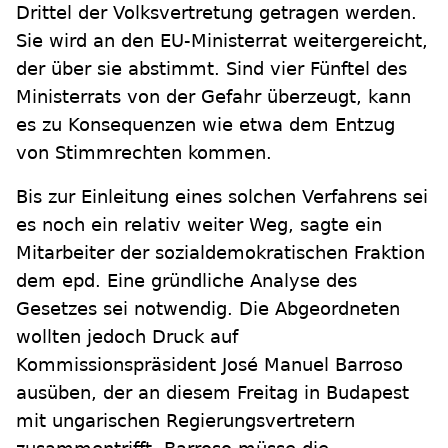
Drittel der Volksvertretung getragen werden.
Sie wird an den EU-Ministerrat weitergereicht,
der über sie abstimmt. Sind vier Fünftel des
Ministerrats von der Gefahr überzeugt, kann
es zu Konsequenzen wie etwa dem Entzug
von Stimmrechten kommen.
Bis zur Einleitung eines solchen Verfahrens sei
es noch ein relativ weiter Weg, sagte ein
Mitarbeiter der sozialdemokratischen Fraktion
dem epd. Eine gründliche Analyse des
Gesetzes sei notwendig. Die Abgeordneten
wollten jedoch Druck auf
Kommissionspräsident José Manuel Barroso
ausüben, der an diesem Freitag in Budapest
mit ungarischen Regierungsvertretern