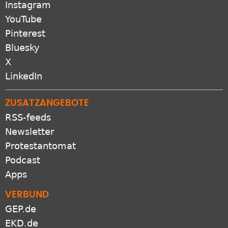
Instagram
YouTube
Pinterest
Bluesky
X
LinkedIn
ZUSATZANGEBOTE
RSS-feeds
Newsletter
Protestantomat
Podcast
Apps
VERBUND
GEP.de
EKD.de