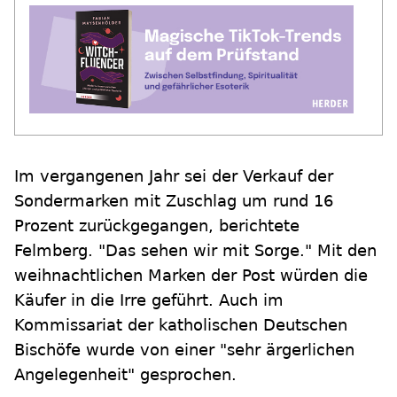
Im vergangenen Jahr sei der Verkauf der
Sondermarken mit Zuschlag um rund 16
Prozent zurückgegangen, berichtete
Felmberg. "Das sehen wir mit Sorge." Mit den
weihnachtlichen Marken der Post würden die
Käufer in die Irre geführt. Auch im
Kommissariat der katholischen Deutschen
Bischöfe wurde von einer "sehr ärgerlichen
Angelegenheit" gesprochen.