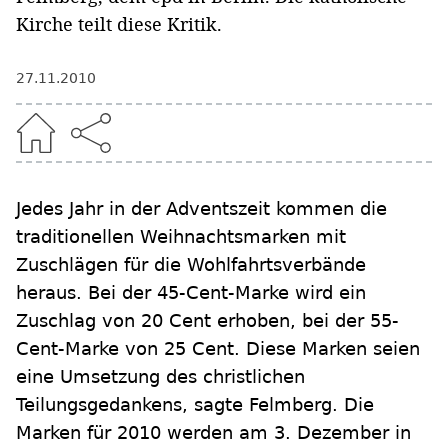
Kirche teilt diese Kritik.
27.11.2010
Jedes Jahr in der Adventszeit kommen die
traditionellen Weihnachtsmarken mit
Zuschlägen für die Wohlfahrtsverbände
heraus. Bei der 45-Cent-Marke wird ein
Zuschlag von 20 Cent erhoben, bei der 55-
Cent-Marke von 25 Cent. Diese Marken seien
eine Umsetzung des christlichen
Teilungsgedankens, sagte Felmberg. Die
Marken für 2010 werden am 3. Dezember in