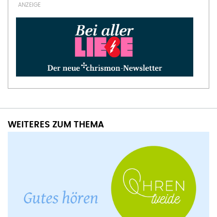
WEITERES ZUM THEMA