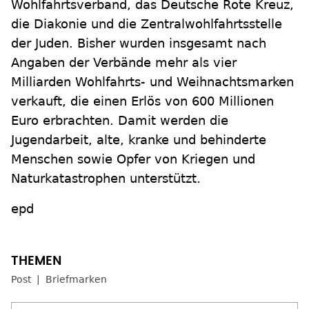
Wohlfahrtsverband, das Deutsche Rote Kreuz,
die Diakonie und die Zentralwohlfahrtsstelle
der Juden. Bisher wurden insgesamt nach
Angaben der Verbände mehr als vier
Milliarden Wohlfahrts- und Weihnachtsmarken
verkauft, die einen Erlös von 600 Millionen
Euro erbrachten. Damit werden die
Jugendarbeit, alte, kranke und behinderte
Menschen sowie Opfer von Kriegen und
Naturkatastrophen unterstützt.
epd
Post
Briefmarken