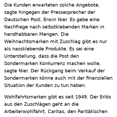
Die Kunden erwarteten solche Angebote,
sagte hingegen der Pressesprecher der
Deutschen Post, Erwin Nier. Es gebe eine
Nachfrage nach selbstklebenden Marken in
handhabbaren Mengen. Die
Weihnachtsmarken mit Zuschlag gibt es nur
als nassklebende Produkte. Es sei eine
Unterstellung, dass die Post den
Sondermarken Konkurrenz machen wolle,
sagte Nier. Der Rückgang beim Verkauf der
Sondermarken könne auch mit der finanziellen
Situation der Kunden zu tun haben.
Wohlfahrtsmarken gibt es seit 1949. Der Erlös
aus den Zuschlägen geht an die
Arbeiterwohlfahrt, Caritas, den Paritätischen