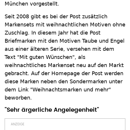
München vorgestellt.
Seit 2008 gibt es bei der Post zusätzlich
Markensets mit weihnachtlichen Motiven ohne
Zuschlag. In diesem Jahr hat die Post
Briefmarken mit den Motiven Taube und Engel
aus einer älteren Serie, versehen mit dem
Text "Mit guten Wünschen", als
weihnachtliches Markenset neu auf den Markt
gebracht. Auf der Homepage der Post werden
diese Marken neben den Sondermarken unter
dem Link "Weihnachtsmarken und mehr"
beworben.
"Sehr ärgerliche Angelegenheit"