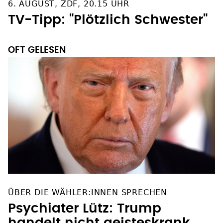
6. AUGUST, ZDF, 20.15 UHR
TV-Tipp: "Plötzlich Schwester"
OFT GELESEN
ÜBER DIE WÄHLER:INNEN SPRECHEN
Psychiater Lütz: Trump