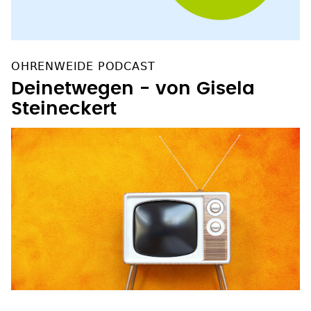
OHRENWEIDE PODCAST
Deinetwegen - von Gisela
Steineckert