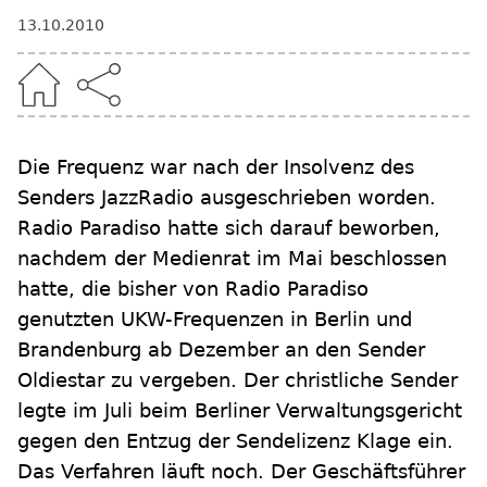
13.10.2010
Die Frequenz war nach der Insolvenz des
Senders JazzRadio ausgeschrieben worden.
Radio Paradiso hatte sich darauf beworben,
nachdem der Medienrat im Mai beschlossen
hatte, die bisher von Radio Paradiso
genutzten UKW-Frequenzen in Berlin und
Brandenburg ab Dezember an den Sender
Oldiestar zu vergeben. Der christliche Sender
legte im Juli beim Berliner Verwaltungsgericht
gegen den Entzug der Sendelizenz Klage ein.
Das Verfahren läuft noch. Der Geschäftsführer