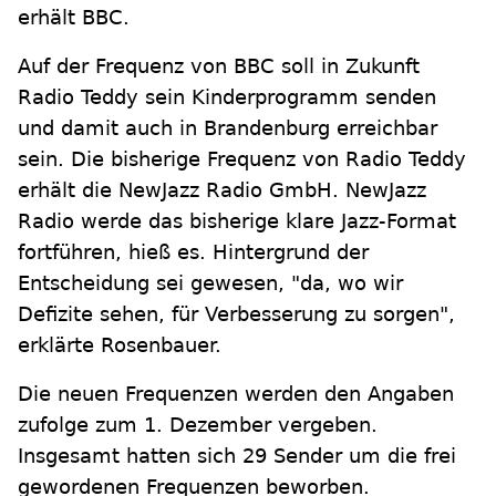
erhält BBC.
Auf der Frequenz von BBC soll in Zukunft
Radio Teddy sein Kinderprogramm senden
und damit auch in Brandenburg erreichbar
sein. Die bisherige Frequenz von Radio Teddy
erhält die NewJazz Radio GmbH. NewJazz
Radio werde das bisherige klare Jazz-Format
fortführen, hieß es. Hintergrund der
Entscheidung sei gewesen, "da, wo wir
Defizite sehen, für Verbesserung zu sorgen",
erklärte Rosenbauer.
Die neuen Frequenzen werden den Angaben
zufolge zum 1. Dezember vergeben.
Insgesamt hatten sich 29 Sender um die frei
gewordenen Frequenzen beworben.