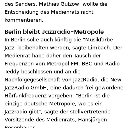
des Senders, Mathias Gülzow, wollte die
Entscheidung des Medienrats nicht
kommentieren.
Berlin bleibt Jazzradio-Metropole
In Berlin solle auch künftig die "Musikfarbe
Jazz" beibehalten werden, sagte Limbach. Der
Medienrat habe daher den Tausch der
Frequenzen von Metropol FM, BBC und Radio
Teddy beschlossen und an die
Nachfolgegesellschaft von JazzRadio, die New
JazzRadio GmbH, eine dadurch frei gewordene
Hörfunkfrequenz vergeben. "Berlin ist die
einzige deutsche Metropole, wo es ein
Jazzradio gibt", sagte der stellvertretende
Vorsitzende des Medienrats, Hansjürgen
Rosenbauer.