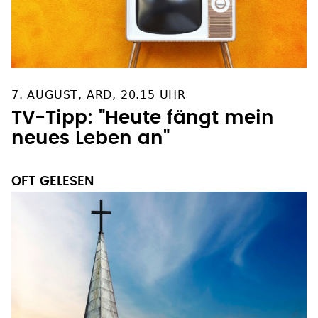
7. AUGUST, ARD, 20.15 UHR
TV-Tipp: "Heute fängt mein
neues Leben an"
OFT GELESEN