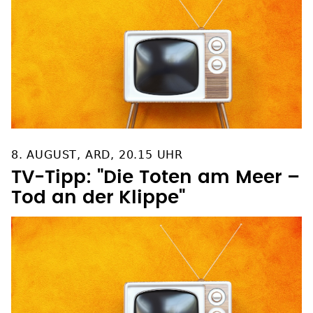
8. AUGUST, ARD, 20.15 UHR
TV-Tipp: "Die Toten am Meer –
Tod an der Klippe"