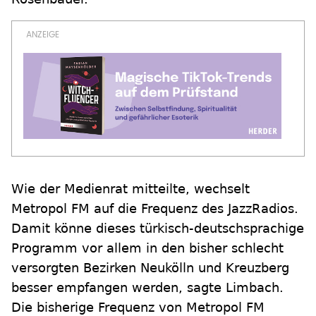
Wie der Medienrat mitteilte, wechselt
Metropol FM auf die Frequenz des JazzRadios.
Damit könne dieses türkisch-deutschsprachige
Programm vor allem in den bisher schlecht
versorgten Bezirken Neukölln und Kreuzberg
besser empfangen werden, sagte Limbach.
Die bisherige Frequenz von Metropol FM