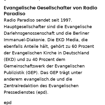
Evangelische Gesellschafter von Radio
Paradiso
Radio Paradiso sendet seit 1997.
Hauptgesellschafter sind die Evangelische
Darlehnsgenossenschaft und die Berliner
Immanuel-Diakonie. Die EKD Media, die
ebenfalls Anteile hält, gehört zu 60 Prozent
der Evangelischen Kirche in Deutschland
(EKD) und zu 40 Prozent dem
Gemeinschaftswerk der Evangelischen
Publizistik (GEP). Das GEP trägt unter
anderem evangelisch.de und die
Zentralredaktion des Evangelischen
Pressedienstes (epd).
epd