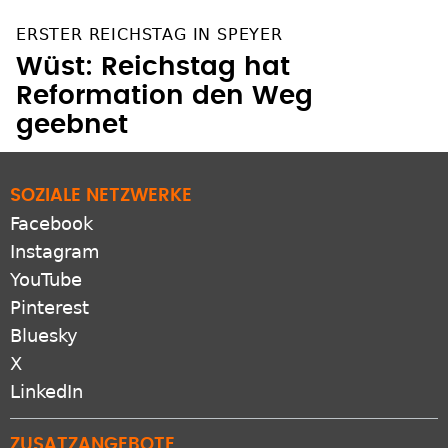
ERSTER REICHSTAG IN SPEYER
Wüst: Reichstag hat
Reformation den Weg
geebnet
SOZIALE NETZWERKE
Facebook
Instagram
YouTube
Pinterest
Bluesky
X
LinkedIn
ZUSATZANGEBOTE