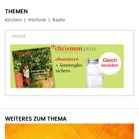
Kirchen
Hörfunk
Radio
WEITERES ZUM THEMA