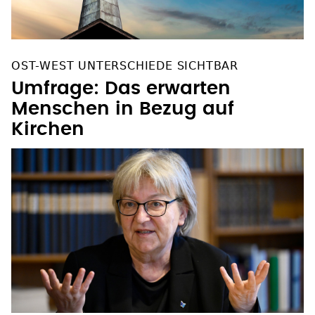
OST-WEST UNTERSCHIEDE SICHTBAR
Umfrage: Das erwarten
Menschen in Bezug auf
Kirchen