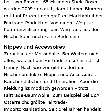
bei zwei Prozent. 65 Millionen Stiele Rosen
wurden 2009 verkauft, damit haben Blumen
mit fünf Prozent den größten Marktanteil bei
Fairtrade-Produkten. Von einem Weg zur
Kommerzialisierung, den Weg raus aus der
Nische kann noch keine Rede sein.
Nippes und Accessoires
Zurück in der Messehalle: Bei Weitem nicht
alles, was auf der Fairtrade zu sehen ist, ist
trendy. Nach wie vor gibt es dort die
Nischenprodukte: Nippes und Accessoires,
Räucherstäbchen und Mineralien. Aber die
Kleidung ist modisch geworden – trotz
Fairtrade-Baumwolle. Zum Beispiel bei EZA,
Österreichs größte Fairtrade-
Importorganisation. Seit drei Jahren handelt