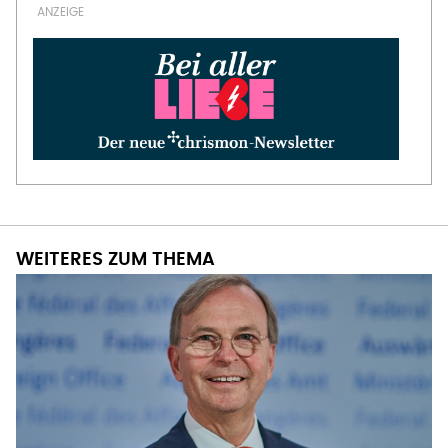
WEITERES ZUM THEMA