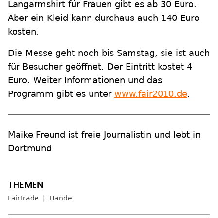
Langarmshirt für Frauen gibt es ab 30 Euro.
Aber ein Kleid kann durchaus auch 140 Euro
kosten.
Die Messe geht noch bis Samstag, sie ist auch
für Besucher geöffnet. Der Eintritt kostet 4
Euro. Weiter Informationen und das
Programm gibt es unter
www.fair2010.de
.
Maike Freund ist freie Journalistin und lebt in
Dortmund
Fairtrade
Handel