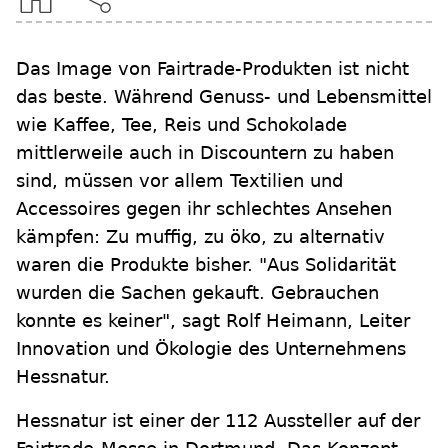
Das Image von Fairtrade-Produkten ist nicht
das beste. Während Genuss- und Lebensmittel
wie Kaffee, Tee, Reis und Schokolade
mittlerweile auch in Discountern zu haben
sind, müssen vor allem Textilien und
Accessoires gegen ihr schlechtes Ansehen
kämpfen: Zu muffig, zu öko, zu alternativ
waren die Produkte bisher. "Aus Solidarität
wurden die Sachen gekauft. Gebrauchen
konnte es keiner", sagt Rolf Heimann, Leiter
Innovation und Ökologie des Unternehmens
Hessnatur.
Hessnatur ist einer der 112 Aussteller auf der