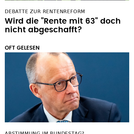
DEBATTE ZUR RENTENREFORM
Wird die "Rente mit 63" doch
nicht abgeschafft?
OFT GELESEN
ABSTIMMUNG IM BUNDESTAG?