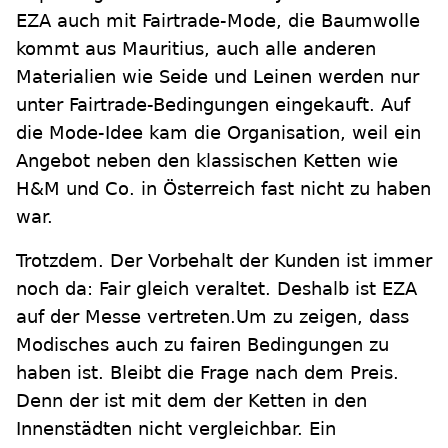
EZA auch mit Fairtrade-Mode, die Baumwolle
kommt aus Mauritius, auch alle anderen
Materialien wie Seide und Leinen werden nur
unter Fairtrade-Bedingungen eingekauft. Auf
die Mode-Idee kam die Organisation, weil ein
Angebot neben den klassischen Ketten wie
H&M und Co. in Österreich fast nicht zu haben
war.
Trotzdem. Der Vorbehalt der Kunden ist immer
noch da: Fair gleich veraltet. Deshalb ist EZA
auf der Messe vertreten.Um zu zeigen, dass
Modisches auch zu fairen Bedingungen zu
haben ist. Bleibt die Frage nach dem Preis.
Denn der ist mit dem der Ketten in den
Innenstädten nicht vergleichbar. Ein