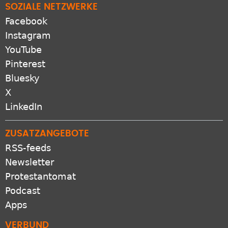
SOZIALE NETZWERKE
Facebook
Instagram
YouTube
Pinterest
Bluesky
X
LinkedIn
ZUSATZANGEBOTE
RSS-feeds
Newsletter
Protestantomat
Podcast
Apps
VERBUND