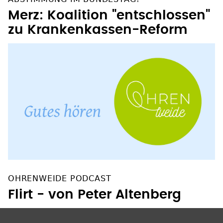
Merz: Koalition "entschlossen"
zu Krankenkassen-Reform
OHRENWEIDE PODCAST
Flirt - von Peter Altenberg