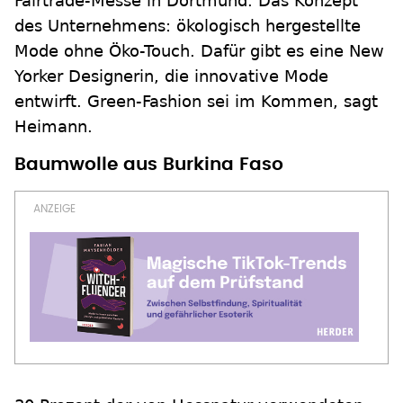
Fairtrade-Messe in Dortmund. Das Konzept
des Unternehmens: ökologisch hergestellte
Mode ohne Öko-Touch. Dafür gibt es eine New
Yorker Designerin, die innovative Mode
entwirft. Green-Fashion sei im Kommen, sagt
Heimann.
Baumwolle aus Burkina Faso