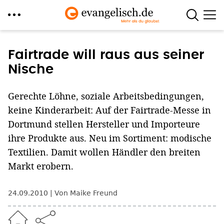
Direkt
zum
Fairtrade will raus aus seiner
Inhalt
Nische
Gerechte Löhne, soziale Arbeitsbedingungen,
keine Kinderarbeit: Auf der Fairtrade-Messe in
Dortmund stellen Hersteller und Importeure
ihre Produkte aus. Neu im Sortiment: modische
Textilien. Damit wollen Händler den breiten
Markt erobern.
24.09.2010
Von Maike Freund