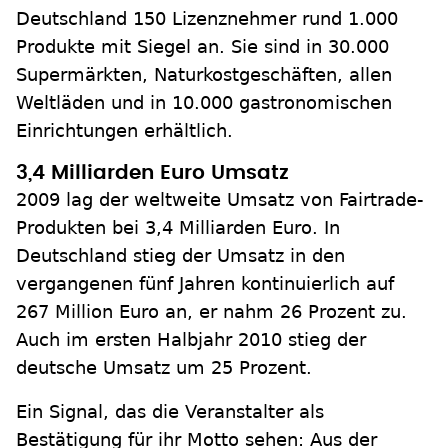
Deutschland 150 Lizenznehmer rund 1.000
Produkte mit Siegel an. Sie sind in 30.000
Supermärkten, Naturkostgeschäften, allen
Weltläden und in 10.000 gastronomischen
Einrichtungen erhältlich.
3,4 Milliarden Euro Umsatz
2009 lag der weltweite Umsatz von Fairtrade-
Produkten bei 3,4 Milliarden Euro. In
Deutschland stieg der Umsatz in den
vergangenen fünf Jahren kontinuierlich auf
267 Million Euro an, er nahm 26 Prozent zu.
Auch im ersten Halbjahr 2010 stieg der
deutsche Umsatz um 25 Prozent.
Ein Signal, das die Veranstalter als
Bestätigung für ihr Motto sehen: Aus der