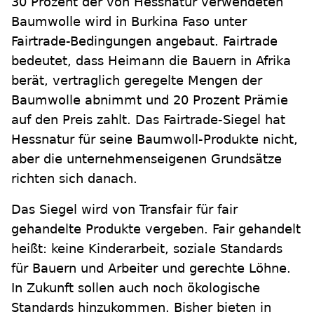
30 Prozent der von Hessnatur verwendeten
Baumwolle wird in Burkina Faso unter
Fairtrade-Bedingungen angebaut. Fairtrade
bedeutet, dass Heimann die Bauern in Afrika
berät, vertraglich geregelte Mengen der
Baumwolle abnimmt und 20 Prozent Prämie
auf den Preis zahlt. Das Fairtrade-Siegel hat
Hessnatur für seine Baumwoll-Produkte nicht,
aber die unternehmenseigenen Grundsätze
richten sich danach.
Das Siegel wird von Transfair für fair
gehandelte Produkte vergeben. Fair gehandelt
heißt: keine Kinderarbeit, soziale Standards
für Bauern und Arbeiter und gerechte Löhne.
In Zukunft sollen auch noch ökologische
Standards hinzukommen. Bisher bieten in