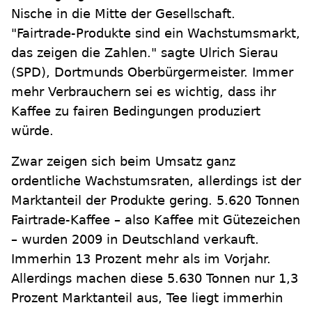
Nische in die Mitte der Gesellschaft.
"Fairtrade-Produkte sind ein Wachstumsmarkt,
das zeigen die Zahlen." sagte Ulrich Sierau
(SPD), Dortmunds Oberbürgermeister. Immer
mehr Verbrauchern sei es wichtig, dass ihr
Kaffee zu fairen Bedingungen produziert
würde.
Zwar zeigen sich beim Umsatz ganz
ordentliche Wachstumsraten, allerdings ist der
Marktanteil der Produkte gering. 5.620 Tonnen
Fairtrade-Kaffee – also Kaffee mit Gütezeichen
– wurden 2009 in Deutschland verkauft.
Immerhin 13 Prozent mehr als im Vorjahr.
Allerdings machen diese 5.630 Tonnen nur 1,3
Prozent Marktanteil aus, Tee liegt immerhin