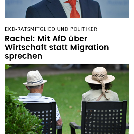
EKD-RATSMITGLIED UND POLITIKER
Rachel: Mit AfD über
Wirtschaft statt Migration
sprechen